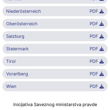
Niederösterreich
PDF
Oberösterreich
PDF
Salzburg
PDF
Steiermark
PDF
Tirol
PDF
Vorarlberg
PDF
Wien
PDF
Inicijativa Saveznog ministarstva pravde