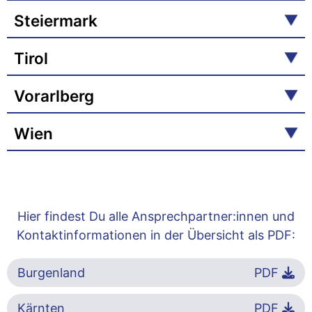
Steiermark
Tirol
Vorarlberg
Wien
Hier findest Du alle Ansprechpartner:innen und
Kontaktinformationen in der Übersicht als PDF:
Burgenland
PDF
Kärnten
PDF