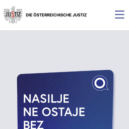
DIE ÖSTERREICHISCHE JUSTIZ