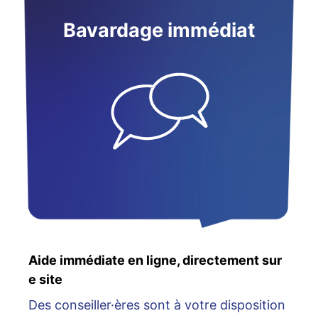
Bavardage immédiat
Aide immédiate en ligne, directement sur
e site
Des conseiller·ères sont à votre disposition