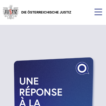
DIE ÖSTERREICHISCHE JUSTIZ