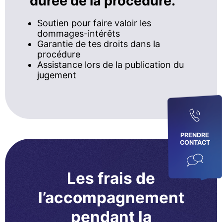
durée de la procédure.
Soutien pour faire valoir les
dommages-intérêts
Garantie de tes droits dans la
procédure
Assistance lors de la publication du
jugement
PRENDRE
CONTACT
Les frais de
l’accompagnement
pendant la