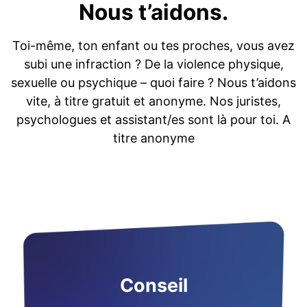
Nous t’aidons.
Toi-même, ton enfant ou tes proches, vous avez
subi une infraction ? De la violence physique,
sexuelle ou psychique – quoi faire ? Nous t’aidons
vite, à titre gratuit et anonyme. Nos juristes,
psychologues et assistant/es sont là pour toi. A
titre anonyme
Conseil