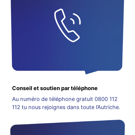
Conseil et soutien par téléphone
Au numéro de téléphone gratuit 0800 112
112 tu nous rejoignes dans toute l’Autriche.