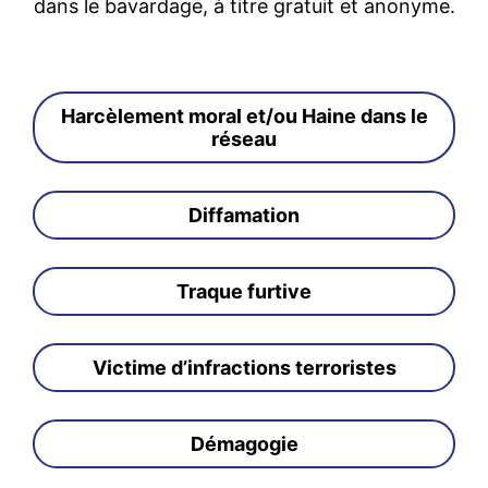
dans le bavardage, à titre gratuit et anonyme.
Harcèlement moral et/ou Haine dans le
réseau
Diffamation
Traque furtive
Victime d’infractions terroristes
Démagogie