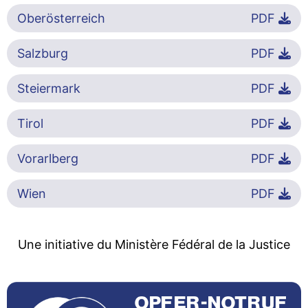
Oberösterreich
PDF
Salzburg
PDF
Steiermark
PDF
Tirol
PDF
Vorarlberg
PDF
Wien
PDF
Une initiative du Ministère Fédéral de la Justice