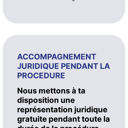
ACCOMPAGNEMENT
JURIDIQUE PENDANT LA
PROCEDURE
Nous mettons à ta
disposition une
représentation juridique
gratuite pendant toute la