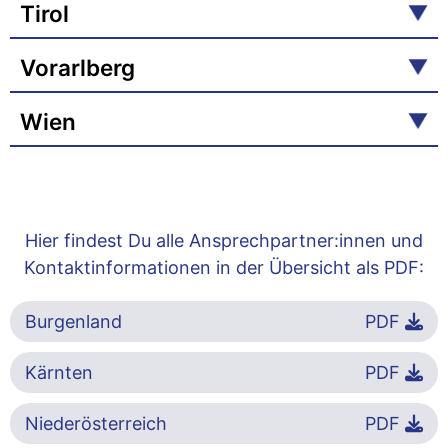
Tirol
Vorarlberg
Wien
Hier findest Du alle Ansprechpartner:innen und
Kontaktinformationen in der Übersicht als PDF:
Burgenland
PDF
Kärnten
PDF
Niederösterreich
PDF