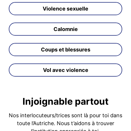
Violence sexuelle
Calomnie
Coups et blessures
Vol avec violence
Injoignable partout
Nos interlocuteurs/trices sont là pour toi dans
toute l’Autriche. Nous t’aidons à trouver