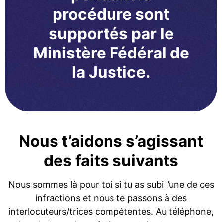
procédure sont
supportés par le
Ministère Fédéral de
la Justice.
Nous t’aidons s’agissant
des faits suivants
Nous sommes là pour toi si tu as subi l’une de ces
infractions et nous te passons à des
interlocuteurs/trices compétentes. Au téléphone,