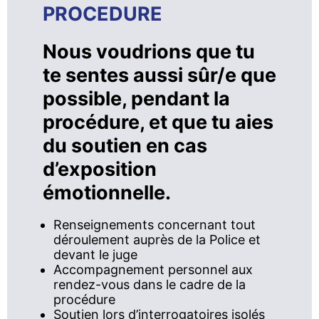
PROCEDURE
Nous voudrions que tu
te sentes aussi sûr/e que
possible, pendant la
procédure, et que tu aies
du soutien en cas
d’exposition
émotionnelle.
Renseignements concernant tout
déroulement auprès de la Police et
devant le juge
Accompagnement personnel aux
rendez-vous dans le cadre de la
procédure
Soutien lors d’interrogatoires isolés