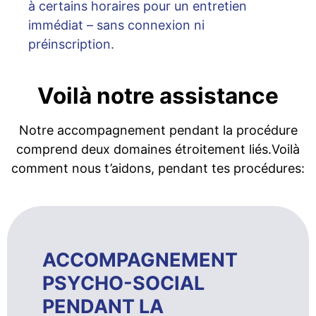
à certains horaires pour un entretien
immédiat – sans connexion ni
préinscription.
Voilà notre assistance
Notre accompagnement pendant la procédure
comprend deux domaines étroitement liés.Voilà
comment nous t’aidons, pendant tes procédures:
ACCOMPAGNEMENT
PSYCHO-SOCIAL
PENDANT LA