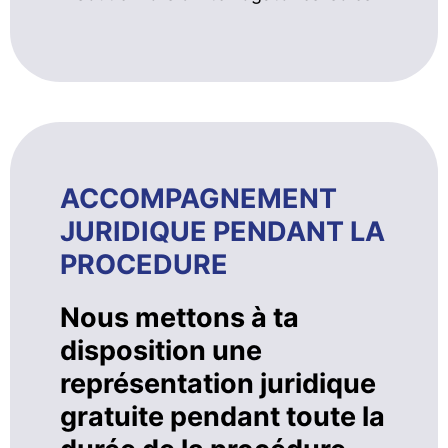
ACCOMPAGNEMENT
JURIDIQUE PENDANT LA
PROCEDURE
Nous mettons à ta
disposition une
représentation juridique
gratuite pendant toute la