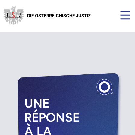
DIE ÖSTERREICHISCHE JUSTIZ