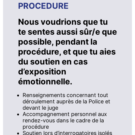
PROCEDURE
Nous voudrions que tu
te sentes aussi sûr/e que
possible, pendant la
procédure, et que tu aies
du soutien en cas
d’exposition
émotionnelle.
Renseignements concernant tout
déroulement auprès de la Police et
devant le juge
Accompagnement personnel aux
rendez-vous dans le cadre de la
procédure
Soutien lors d’interrogatoires isolés