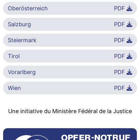
Oberösterreich
PDF
Salzburg
PDF
Steiermark
PDF
Tirol
PDF
Vorarlberg
PDF
Wien
PDF
Une initiative du Ministère Fédéral de la Justice