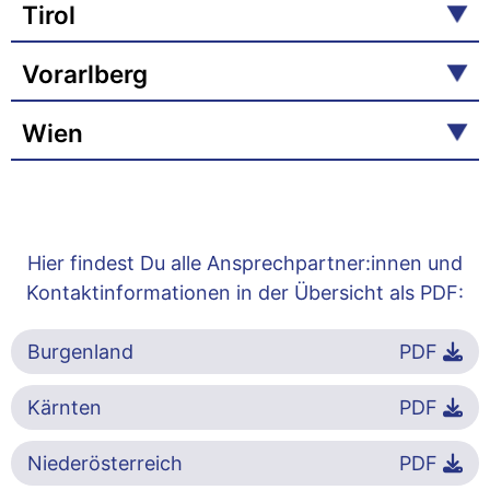
Tirol
Vorarlberg
Wien
Hier findest Du alle Ansprechpartner:innen und
Kontaktinformationen in der Übersicht als PDF:
Burgenland
PDF
Kärnten
PDF
Niederösterreich
PDF