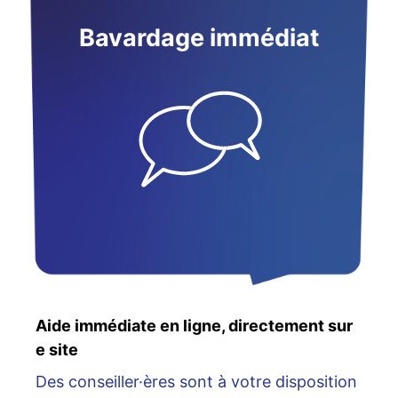
Bavardage immédiat
Aide immédiate en ligne, directement sur
e site
Des conseiller·ères sont à votre disposition