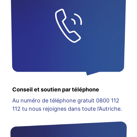
Conseil et soutien par téléphone
Au numéro de téléphone gratuit 0800 112
112 tu nous rejoignes dans toute l’Autriche.