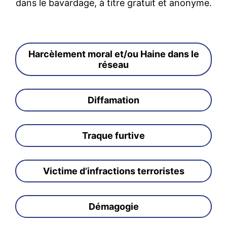
dans le bavardage, à titre gratuit et anonyme.
Harcèlement moral et/ou Haine dans le
réseau
Diffamation
Traque furtive
Victime d’infractions terroristes
Démagogie