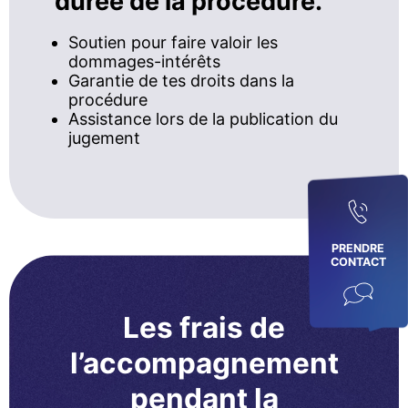
durée de la procédure.
Soutien pour faire valoir les
dommages-intérêts
Garantie de tes droits dans la
procédure
Assistance lors de la publication du
jugement
PRENDRE
CONTACT
Les frais de
l’accompagnement
pendant la