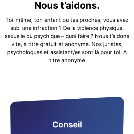
Nous t’aidons.
Toi-même, ton enfant ou tes proches, vous avez
subi une infraction ? De la violence physique,
sexuelle ou psychique – quoi faire ? Nous t’aidons
vite, à titre gratuit et anonyme. Nos juristes,
psychologues et assistant/es sont là pour toi. A
titre anonyme
Conseil