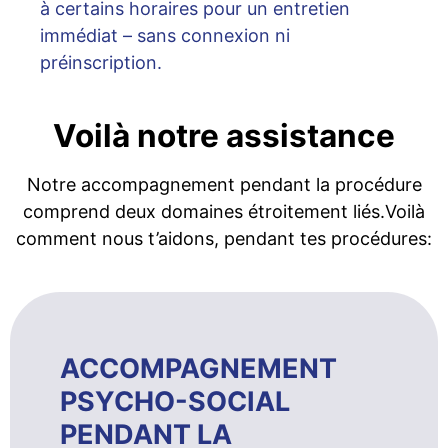
à certains horaires pour un entretien
immédiat – sans connexion ni
préinscription.
Voilà notre assistance
Notre accompagnement pendant la procédure
comprend deux domaines étroitement liés.Voilà
comment nous t’aidons, pendant tes procédures:
ACCOMPAGNEMENT
PSYCHO-SOCIAL
PENDANT LA