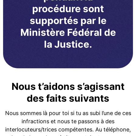
procédure sont
supportés par le
Ministère Fédéral de
la Justice.
Nous t’aidons s’agissant
des faits suivants
Nous sommes là pour toi si tu as subi l’une de ces
infractions et nous te passons à des
interlocuteurs/trices compétentes. Au téléphone,