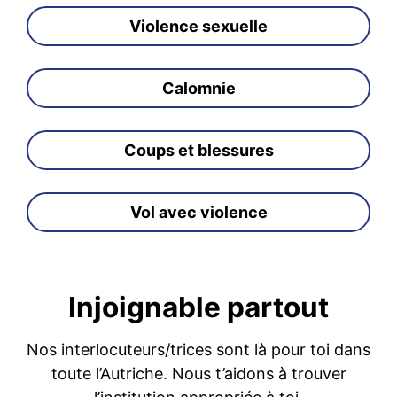
Violence sexuelle
Calomnie
Coups et blessures
Vol avec violence
Injoignable partout
Nos interlocuteurs/trices sont là pour toi dans
toute l’Autriche. Nous t’aidons à trouver