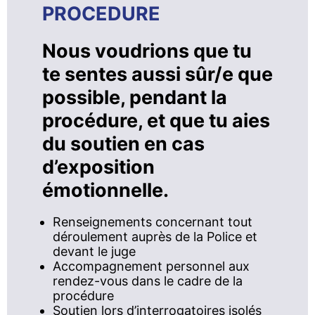
PROCEDURE
Nous voudrions que tu
te sentes aussi sûr/e que
possible, pendant la
procédure, et que tu aies
du soutien en cas
d’exposition
émotionnelle.
Renseignements concernant tout
déroulement auprès de la Police et
devant le juge
Accompagnement personnel aux
rendez-vous dans le cadre de la
procédure
Soutien lors d’interrogatoires isolés