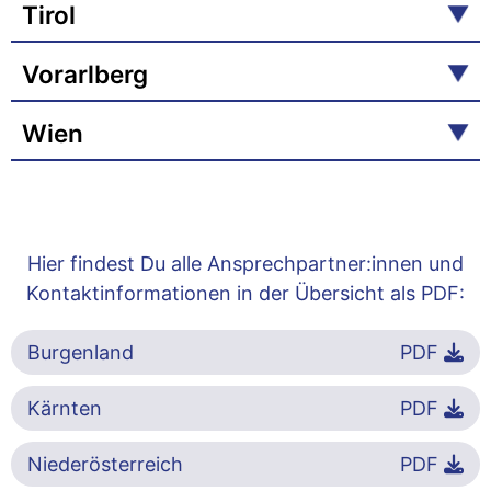
Tirol
Vorarlberg
Wien
Hier findest Du alle Ansprechpartner:innen und
Kontaktinformationen in der Übersicht als PDF:
Burgenland
PDF
Kärnten
PDF
Niederösterreich
PDF