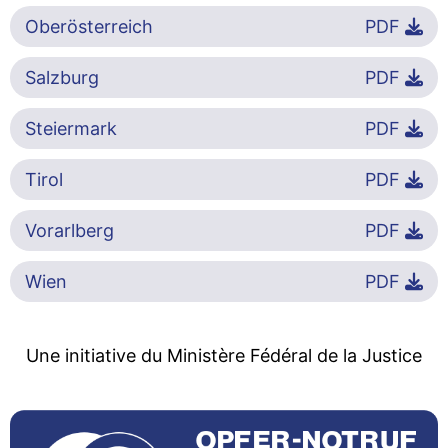
Oberösterreich
PDF
Salzburg
PDF
Steiermark
PDF
Tirol
PDF
Vorarlberg
PDF
Wien
PDF
Une initiative du Ministère Fédéral de la Justice