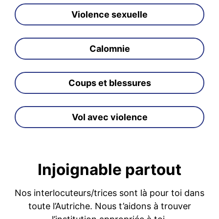
Violence sexuelle
Calomnie
Coups et blessures
Vol avec violence
Injoignable partout
Nos interlocuteurs/trices sont là pour toi dans
toute l’Autriche. Nous t’aidons à trouver