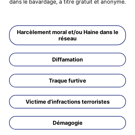
dans le bavardage, à titre gratuit et anonyme.
Harcèlement moral et/ou Haine dans le
réseau
Diffamation
Traque furtive
Victime d’infractions terroristes
Démagogie