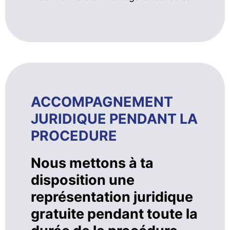
ACCOMPAGNEMENT
JURIDIQUE PENDANT LA
PROCEDURE
Nous mettons à ta
disposition une
représentation juridique
gratuite pendant toute la