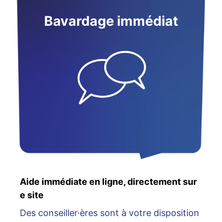
Bavardage immédiat
Aide immédiate en ligne, directement sur
e site
Des conseiller·ères sont à votre disposition