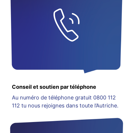
Conseil et soutien par téléphone
Au numéro de téléphone gratuit 0800 112
112 tu nous rejoignes dans toute l’Autriche.