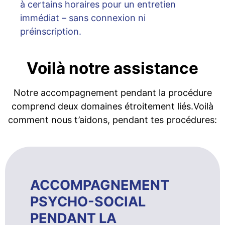
à certains horaires pour un entretien
immédiat – sans connexion ni
préinscription.
Voilà notre assistance
Notre accompagnement pendant la procédure
comprend deux domaines étroitement liés.Voilà
comment nous t’aidons, pendant tes procédures:
ACCOMPAGNEMENT
PSYCHO-SOCIAL
PENDANT LA