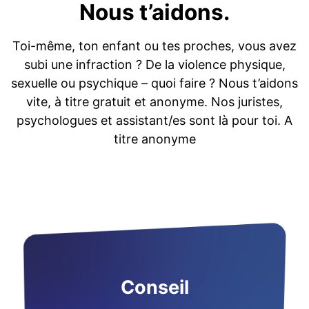
Nous t’aidons.
Toi-même, ton enfant ou tes proches, vous avez
subi une infraction ? De la violence physique,
sexuelle ou psychique – quoi faire ? Nous t’aidons
vite, à titre gratuit et anonyme. Nos juristes,
psychologues et assistant/es sont là pour toi. A
titre anonyme
Conseil