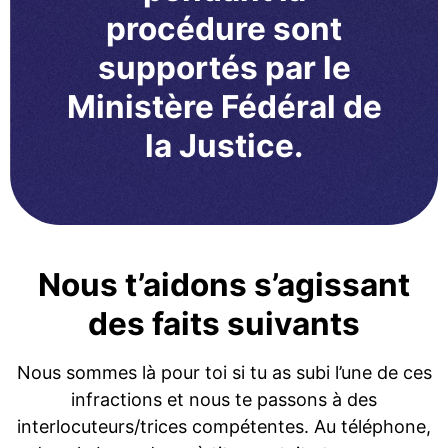
procédure sont
supportés par le
Ministère Fédéral de
la Justice.
Nous t’aidons s’agissant
des faits suivants
Nous sommes là pour toi si tu as subi l’une de ces
infractions et nous te passons à des
interlocuteurs/trices compétentes. Au téléphone,