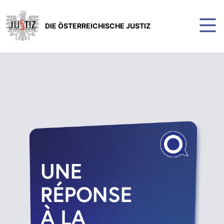
DIE ÖSTERREICHISCHE JUSTIZ