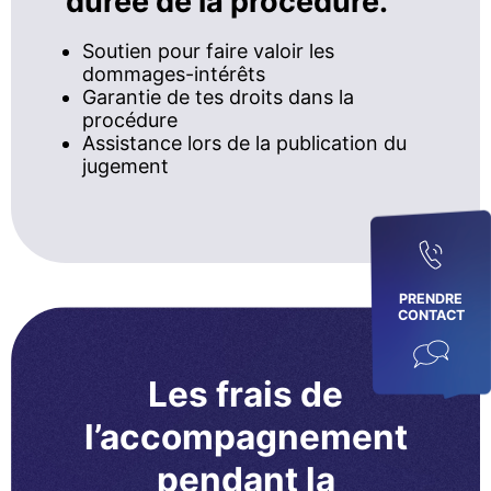
durée de la procédure.
Soutien pour faire valoir les
dommages-intérêts
Garantie de tes droits dans la
procédure
Assistance lors de la publication du
jugement
PRENDRE
CONTACT
Les frais de
l’accompagnement
pendant la