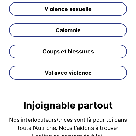
Violence sexuelle
Calomnie
Coups et blessures
Vol avec violence
Injoignable partout
Nos interlocuteurs/trices sont là pour toi dans
toute l’Autriche. Nous t’aidons à trouver