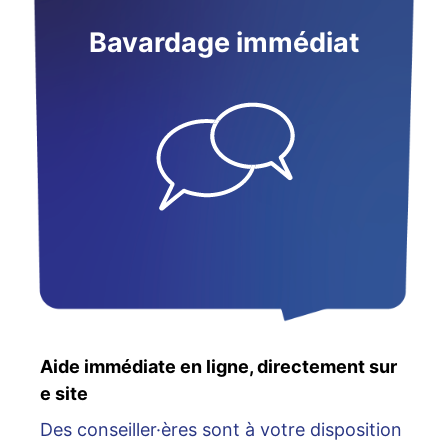
Bavardage immédiat
Aide immédiate en ligne, directement sur
e site
Des conseiller·ères sont à votre disposition