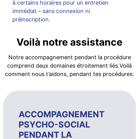
à certains horaires pour un entretien
immédiat – sans connexion ni
préinscription.
Voilà notre assistance
Notre accompagnement pendant la procédure
comprend deux domaines étroitement liés.Voilà
comment nous t’aidons, pendant tes procédures:
ACCOMPAGNEMENT
PSYCHO-SOCIAL
PENDANT LA