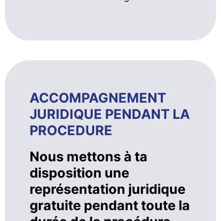
ACCOMPAGNEMENT
JURIDIQUE PENDANT LA
PROCEDURE
Nous mettons à ta
disposition une
représentation juridique
gratuite pendant toute la