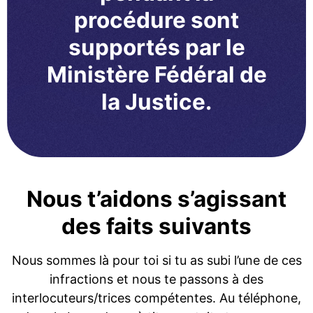
procédure sont
supportés par le
Ministère Fédéral de
la Justice.
Nous t’aidons s’agissant
des faits suivants
Nous sommes là pour toi si tu as subi l’une de ces
infractions et nous te passons à des
interlocuteurs/trices compétentes. Au téléphone,