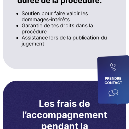
durée de la procédure.
Soutien pour faire valoir les
dommages-intérêts
Garantie de tes droits dans la
procédure
Assistance lors de la publication du
jugement
PRENDRE
CONTACT
Les frais de
l’accompagnement
pendant la