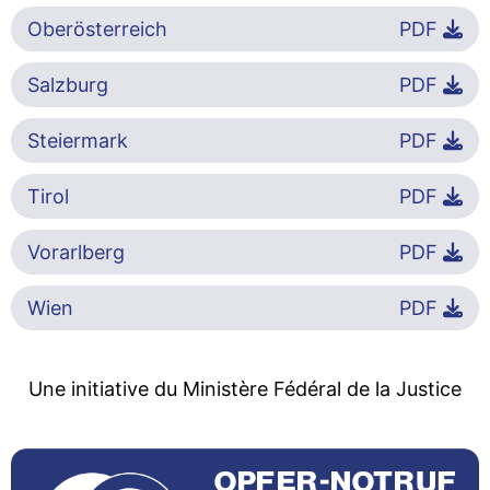
Oberösterreich
PDF
Salzburg
PDF
Steiermark
PDF
Tirol
PDF
Vorarlberg
PDF
Wien
PDF
Une initiative du Ministère Fédéral de la Justice