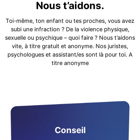
Nous t’aidons.
Toi-même, ton enfant ou tes proches, vous avez
subi une infraction ? De la violence physique,
sexuelle ou psychique – quoi faire ? Nous t’aidons
vite, à titre gratuit et anonyme. Nos juristes,
psychologues et assistant/es sont là pour toi. A
titre anonyme
Conseil