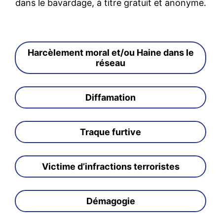
dans le bavardage, à titre gratuit et anonyme.
Harcèlement moral et/ou Haine dans le
réseau
Diffamation
Traque furtive
Victime d’infractions terroristes
Démagogie