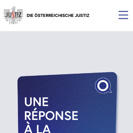
DIE ÖSTERREICHISCHE JUSTIZ