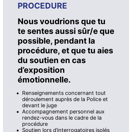
PROCEDURE
Nous voudrions que tu
te sentes aussi sûr/e que
possible, pendant la
procédure, et que tu aies
du soutien en cas
d’exposition
émotionnelle.
Renseignements concernant tout
déroulement auprès de la Police et
devant le juge
Accompagnement personnel aux
rendez-vous dans le cadre de la
procédure
Soutien lors d’interrogatoires isolés