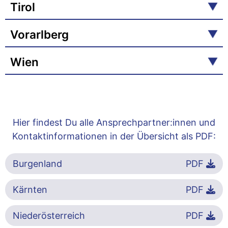
Tirol
Vorarlberg
Wien
Hier findest Du alle Ansprechpartner:innen und
Kontaktinformationen in der Übersicht als PDF:
Burgenland
PDF
Kärnten
PDF
Niederösterreich
PDF