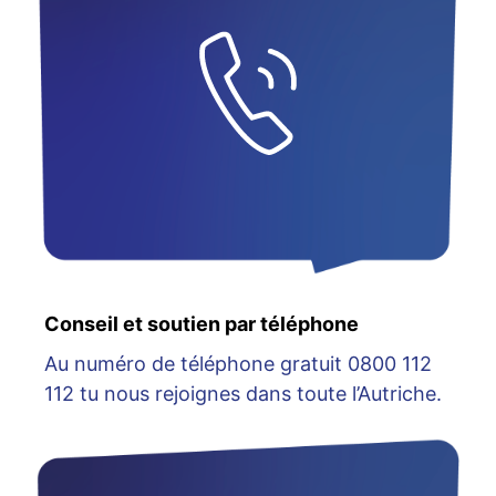
Conseil et soutien par téléphone
Au numéro de téléphone gratuit 0800 112
112 tu nous rejoignes dans toute l’Autriche.