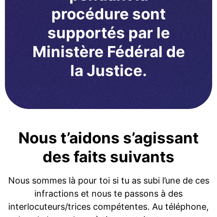
procédure sont
supportés par le
Ministère Fédéral de
la Justice.
Nous t’aidons s’agissant
des faits suivants
Nous sommes là pour toi si tu as subi l’une de ces
infractions et nous te passons à des
interlocuteurs/trices compétentes. Au téléphone,