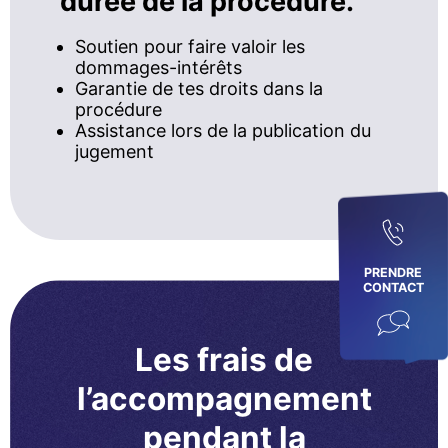
durée de la procédure.
Soutien pour faire valoir les
dommages-intérêts
Garantie de tes droits dans la
procédure
Assistance lors de la publication du
jugement
PRENDRE
CONTACT
Les frais de
l’accompagnement
pendant la