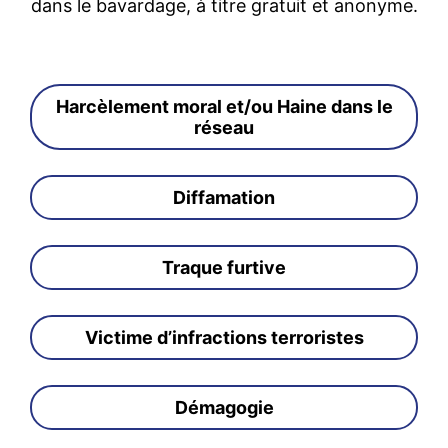
dans le bavardage, à titre gratuit et anonyme.
Harcèlement moral et/ou Haine dans le
réseau
Diffamation
Traque furtive
Victime d’infractions terroristes
Démagogie