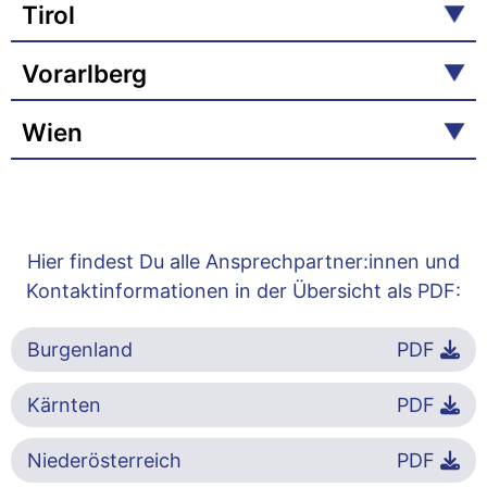
Tirol
Vorarlberg
Wien
Hier findest Du alle Ansprechpartner:innen und
Kontaktinformationen in der Übersicht als PDF:
Burgenland
PDF
Kärnten
PDF
Niederösterreich
PDF