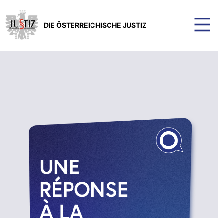
DIE ÖSTERREICHISCHE JUSTIZ