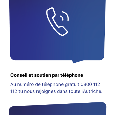
Conseil et soutien par téléphone
Au numéro de téléphone gratuit 0800 112
112 tu nous rejoignes dans toute l’Autriche.