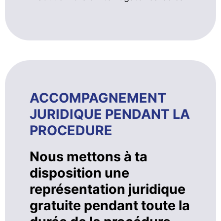
ACCOMPAGNEMENT
JURIDIQUE PENDANT LA
PROCEDURE
Nous mettons à ta
disposition une
représentation juridique
gratuite pendant toute la