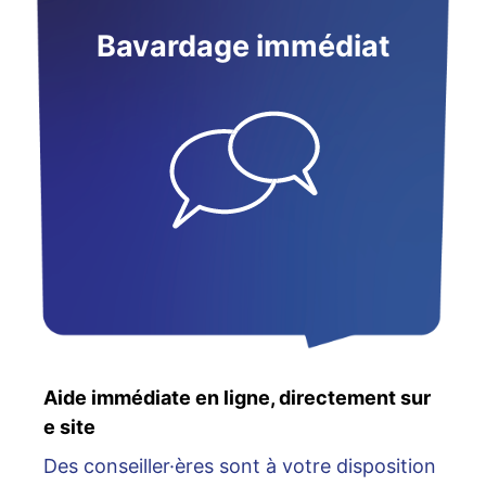
Bavardage immédiat
Aide immédiate en ligne, directement sur
e site
Des conseiller·ères sont à votre disposition