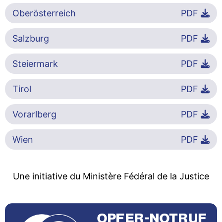
Oberösterreich
PDF
Salzburg
PDF
Steiermark
PDF
Tirol
PDF
Vorarlberg
PDF
Wien
PDF
Une initiative du Ministère Fédéral de la Justice