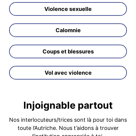
Violence sexuelle
Calomnie
Coups et blessures
Vol avec violence
Injoignable partout
Nos interlocuteurs/trices sont là pour toi dans
toute l’Autriche. Nous t’aidons à trouver