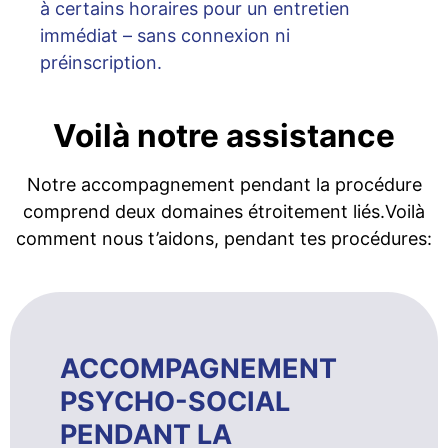
à certains horaires pour un entretien
immédiat – sans connexion ni
préinscription.
Voilà notre assistance
Notre accompagnement pendant la procédure
comprend deux domaines étroitement liés.Voilà
comment nous t’aidons, pendant tes procédures:
ACCOMPAGNEMENT
PSYCHO-SOCIAL
PENDANT LA