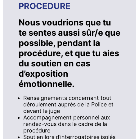
PROCEDURE
Nous voudrions que tu
te sentes aussi sûr/e que
possible, pendant la
procédure, et que tu aies
du soutien en cas
d’exposition
émotionnelle.
Renseignements concernant tout
déroulement auprès de la Police et
devant le juge
Accompagnement personnel aux
rendez-vous dans le cadre de la
procédure
Soutien lors d’interrogatoires isolés