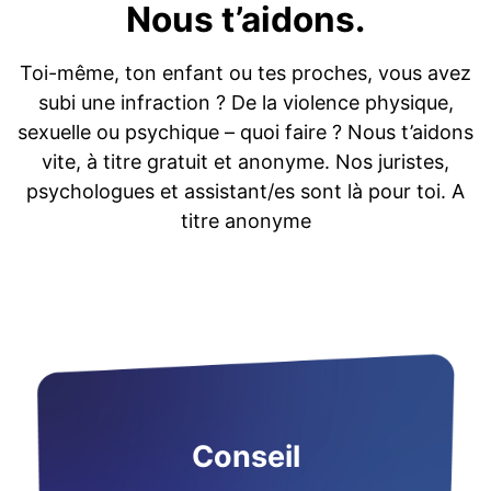
Nous t’aidons.
Toi-même, ton enfant ou tes proches, vous avez
subi une infraction ? De la violence physique,
sexuelle ou psychique – quoi faire ? Nous t’aidons
vite, à titre gratuit et anonyme. Nos juristes,
psychologues et assistant/es sont là pour toi. A
titre anonyme
Conseil