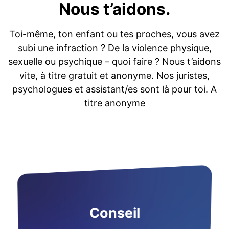
Nous t’aidons.
Toi-même, ton enfant ou tes proches, vous avez
subi une infraction ? De la violence physique,
sexuelle ou psychique – quoi faire ? Nous t’aidons
vite, à titre gratuit et anonyme. Nos juristes,
psychologues et assistant/es sont là pour toi. A
titre anonyme
Conseil