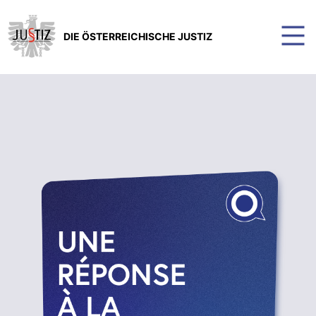
DIE ÖSTERREICHISCHE JUSTIZ