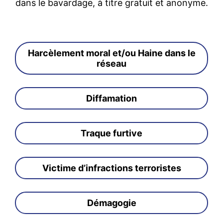
dans le bavardage, à titre gratuit et anonyme.
Harcèlement moral et/ou Haine dans le
réseau
Diffamation
Traque furtive
Victime d’infractions terroristes
Démagogie