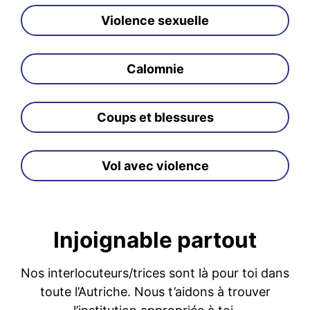
Violence sexuelle
Calomnie
Coups et blessures
Vol avec violence
Injoignable partout
Nos interlocuteurs/trices sont là pour toi dans
toute l’Autriche. Nous t’aidons à trouver