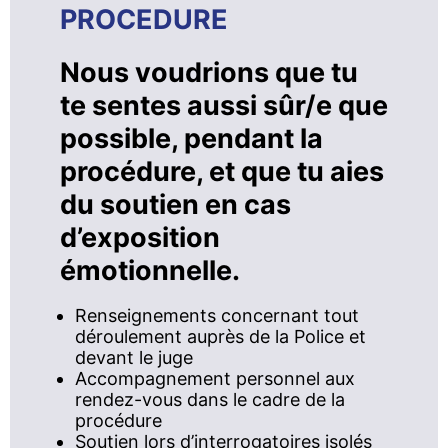
PROCEDURE
Nous voudrions que tu
te sentes aussi sûr/e que
possible, pendant la
procédure, et que tu aies
du soutien en cas
d’exposition
émotionnelle.
Renseignements concernant tout
déroulement auprès de la Police et
devant le juge
Accompagnement personnel aux
rendez-vous dans le cadre de la
procédure
Soutien lors d’interrogatoires isolés