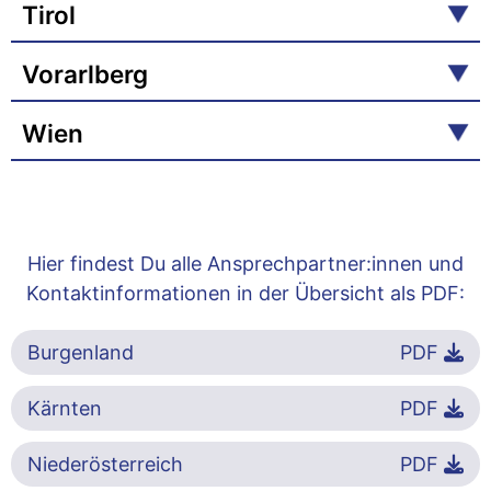
Tirol
Vorarlberg
Wien
Hier findest Du alle Ansprechpartner:innen und
Kontaktinformationen in der Übersicht als PDF:
Burgenland
PDF
Kärnten
PDF
Niederösterreich
PDF