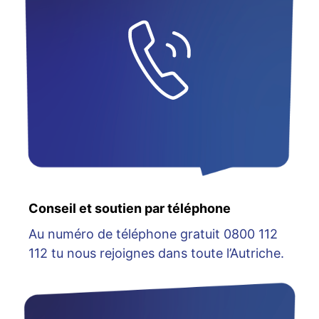
Conseil et soutien par téléphone
Au numéro de téléphone gratuit 0800 112
112 tu nous rejoignes dans toute l’Autriche.