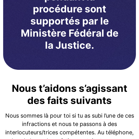
procédure sont
supportés par le
Ministère Fédéral de
la Justice.
Nous t’aidons s’agissant
des faits suivants
Nous sommes là pour toi si tu as subi l’une de ces
infractions et nous te passons à des
interlocuteurs/trices compétentes. Au téléphone,