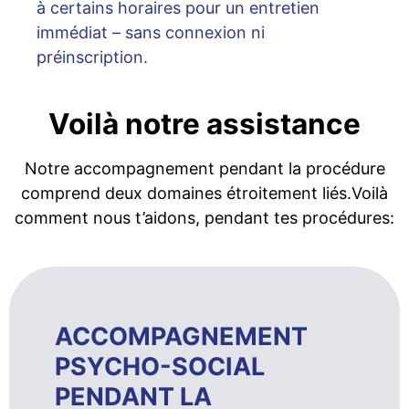
à certains horaires pour un entretien
immédiat – sans connexion ni
préinscription.
Voilà notre assistance
Notre accompagnement pendant la procédure
comprend deux domaines étroitement liés.Voilà
comment nous t’aidons, pendant tes procédures:
ACCOMPAGNEMENT
PSYCHO-SOCIAL
PENDANT LA