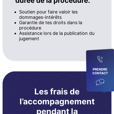
durée de la procédure.
Soutien pour faire valoir les
dommages-intérêts
Garantie de tes droits dans la
procédure
Assistance lors de la publication du
jugement
PRENDRE
CONTACT
Les frais de
l’accompagnement
pendant la