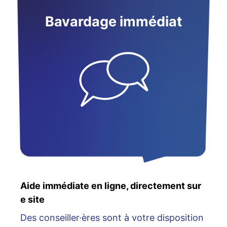
Bavardage immédiat
Aide immédiate en ligne, directement sur
e site
Des conseiller·ères sont à votre disposition