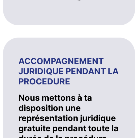
ACCOMPAGNEMENT
JURIDIQUE PENDANT LA
PROCEDURE
Nous mettons à ta
disposition une
représentation juridique
gratuite pendant toute la