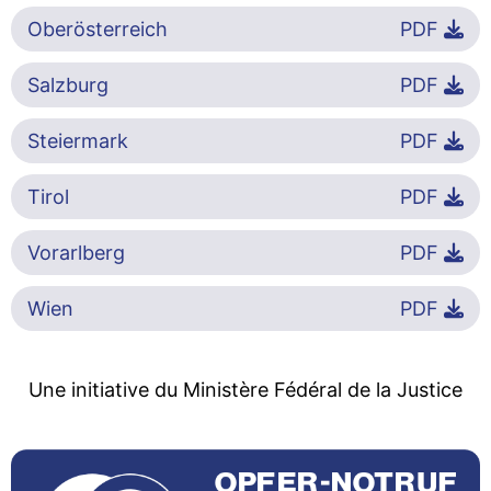
Oberösterreich
PDF
Salzburg
PDF
Steiermark
PDF
Tirol
PDF
Vorarlberg
PDF
Wien
PDF
Une initiative du Ministère Fédéral de la Justice