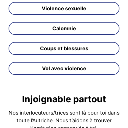
Violence sexuelle
Calomnie
Coups et blessures
Vol avec violence
Injoignable partout
Nos interlocuteurs/trices sont là pour toi dans
toute l’Autriche. Nous t’aidons à trouver