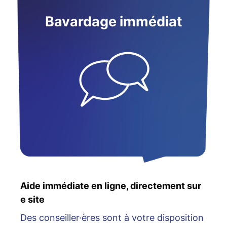
Bavardage immédiat
Aide immédiate en ligne, directement sur
e site
Des conseiller·ères sont à votre disposition