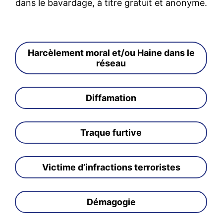
dans le bavardage, à titre gratuit et anonyme.
Harcèlement moral et/ou Haine dans le
réseau
Diffamation
Traque furtive
Victime d’infractions terroristes
Démagogie