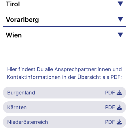
Tirol
Vorarlberg
Wien
Hier findest Du alle Ansprechpartner:innen und
Kontaktinformationen in der Übersicht als PDF:
Burgenland
PDF
Kärnten
PDF
Niederösterreich
PDF