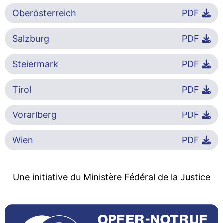
Oberösterreich
PDF
Salzburg
PDF
Steiermark
PDF
Tirol
PDF
Vorarlberg
PDF
Wien
PDF
Une initiative du Ministère Fédéral de la Justice