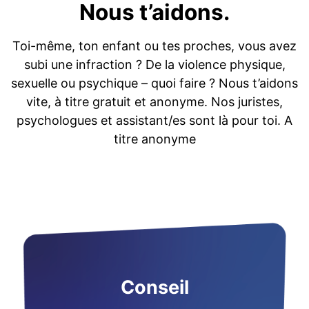
Nous t’aidons.
Toi-même, ton enfant ou tes proches, vous avez
subi une infraction ? De la violence physique,
sexuelle ou psychique – quoi faire ? Nous t’aidons
vite, à titre gratuit et anonyme. Nos juristes,
psychologues et assistant/es sont là pour toi. A
titre anonyme
Conseil