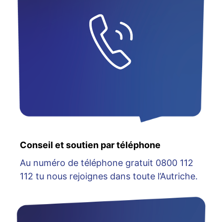
Conseil et soutien par téléphone
Au numéro de téléphone gratuit 0800 112
112 tu nous rejoignes dans toute l’Autriche.