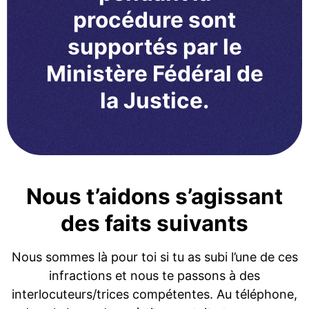
procédure sont
supportés par le
Ministère Fédéral de
la Justice.
Nous t’aidons s’agissant
des faits suivants
Nous sommes là pour toi si tu as subi l’une de ces
infractions et nous te passons à des
interlocuteurs/trices compétentes. Au téléphone,