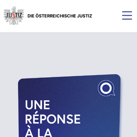
DIE ÖSTERREICHISCHE JUSTIZ