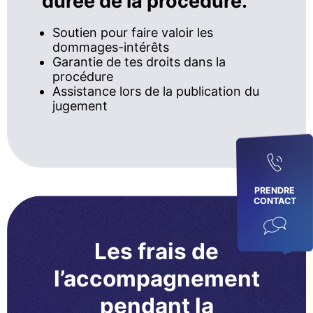
durée de la procédure.
Soutien pour faire valoir les
dommages-intérêts
Garantie de tes droits dans la
procédure
Assistance lors de la publication du
jugement
PRENDRE
CONTACT
Les frais de
l’accompagnement
pendant la