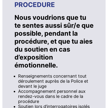
PROCEDURE
Nous voudrions que tu
te sentes aussi sûr/e que
possible, pendant la
procédure, et que tu aies
du soutien en cas
d’exposition
émotionnelle.
Renseignements concernant tout
déroulement auprès de la Police et
devant le juge
Accompagnement personnel aux
rendez-vous dans le cadre de la
procédure
Soutien lors d’interrogatoires isolés