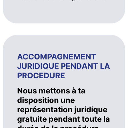
ACCOMPAGNEMENT
JURIDIQUE PENDANT LA
PROCEDURE
Nous mettons à ta
disposition une
représentation juridique
gratuite pendant toute la