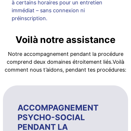
à certains horaires pour un entretien
immédiat – sans connexion ni
préinscription.
Voilà notre assistance
Notre accompagnement pendant la procédure
comprend deux domaines étroitement liés.Voilà
comment nous t’aidons, pendant tes procédures:
ACCOMPAGNEMENT
PSYCHO-SOCIAL
PENDANT LA