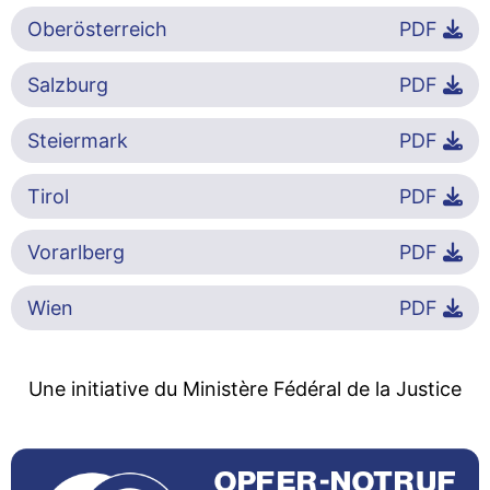
Oberösterreich
PDF
Salzburg
PDF
Steiermark
PDF
Tirol
PDF
Vorarlberg
PDF
Wien
PDF
Une initiative du Ministère Fédéral de la Justice