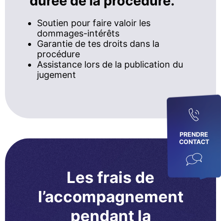
durée de la procédure.
Soutien pour faire valoir les
dommages-intérêts
Garantie de tes droits dans la
procédure
Assistance lors de la publication du
jugement
PRENDRE
CONTACT
Les frais de
l’accompagnement
pendant la