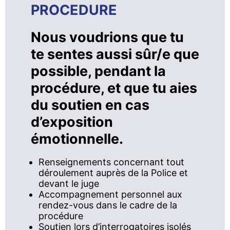
PROCEDURE
Nous voudrions que tu
te sentes aussi sûr/e que
possible, pendant la
procédure, et que tu aies
du soutien en cas
d’exposition
émotionnelle.
Renseignements concernant tout
déroulement auprès de la Police et
devant le juge
Accompagnement personnel aux
rendez-vous dans le cadre de la
procédure
Soutien lors d’interrogatoires isolés