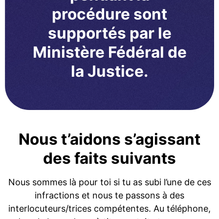
procédure sont
supportés par le
Ministère Fédéral de
la Justice.
Nous t’aidons s’agissant
des faits suivants
Nous sommes là pour toi si tu as subi l’une de ces
infractions et nous te passons à des
interlocuteurs/trices compétentes. Au téléphone,