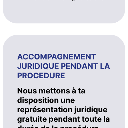
ACCOMPAGNEMENT
JURIDIQUE PENDANT LA
PROCEDURE
Nous mettons à ta
disposition une
représentation juridique
gratuite pendant toute la