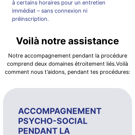
à certains horaires pour un entretien
immédiat – sans connexion ni
préinscription.
Voilà notre assistance
Notre accompagnement pendant la procédure
comprend deux domaines étroitement liés.Voilà
comment nous t’aidons, pendant tes procédures:
ACCOMPAGNEMENT
PSYCHO-SOCIAL
PENDANT LA