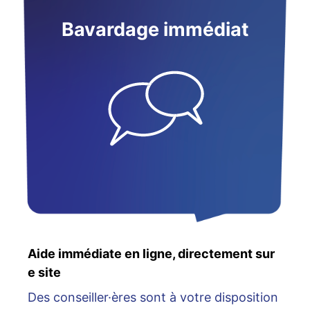
Bavardage immédiat
Aide immédiate en ligne, directement sur
e site
Des conseiller·ères sont à votre disposition