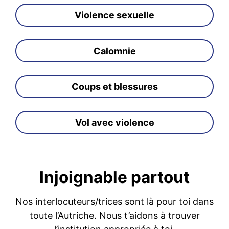
Violence sexuelle
Calomnie
Coups et blessures
Vol avec violence
Injoignable partout
Nos interlocuteurs/trices sont là pour toi dans
toute l’Autriche. Nous t’aidons à trouver