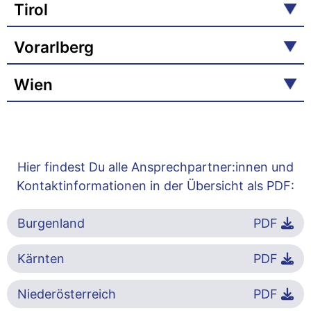
Tirol
Vorarlberg
Wien
Hier findest Du alle Ansprechpartner:innen und
Kontaktinformationen in der Übersicht als PDF:
Burgenland
PDF
Kärnten
PDF
Niederösterreich
PDF