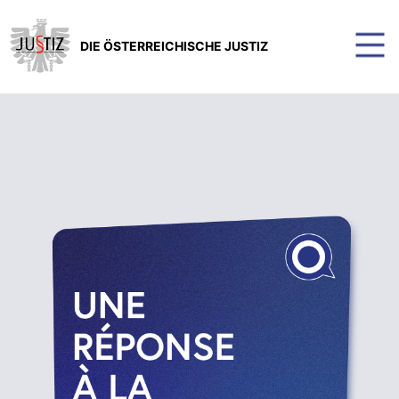
DIE ÖSTERREICHISCHE JUSTIZ