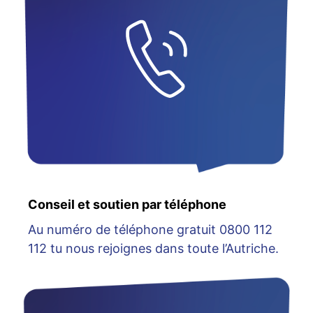
Conseil et soutien par téléphone
Au numéro de téléphone gratuit 0800 112
112 tu nous rejoignes dans toute l’Autriche.