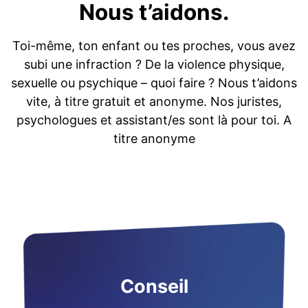
Nous t’aidons.
Toi-même, ton enfant ou tes proches, vous avez
subi une infraction ? De la violence physique,
sexuelle ou psychique – quoi faire ? Nous t’aidons
vite, à titre gratuit et anonyme. Nos juristes,
psychologues et assistant/es sont là pour toi. A
titre anonyme
Conseil