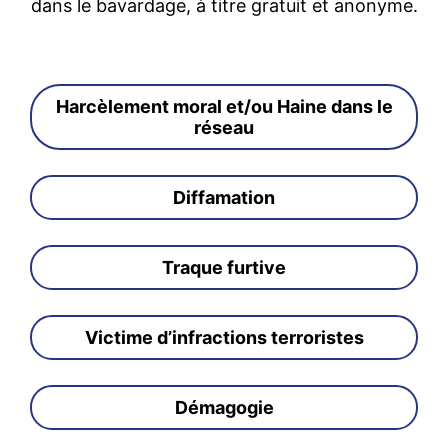
dans le bavardage, à titre gratuit et anonyme.
Harcèlement moral et/ou Haine dans le
réseau
Diffamation
Traque furtive
Victime d’infractions terroristes
Démagogie