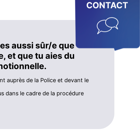
CONTACT
es aussi sûr/e que
, et que tu aies du
motionnelle.
 auprès de la Police et devant le
dans le cadre de la procédure