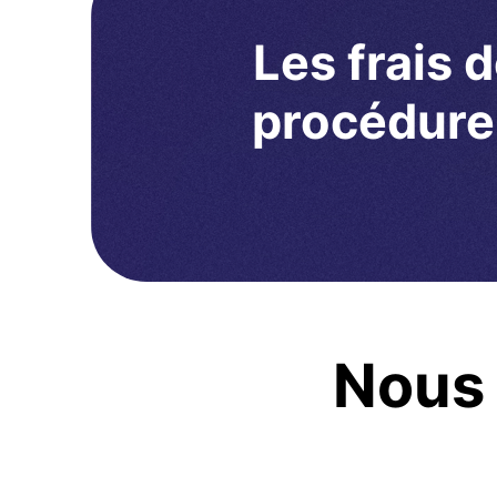
Les frais
procédure 
Nous 