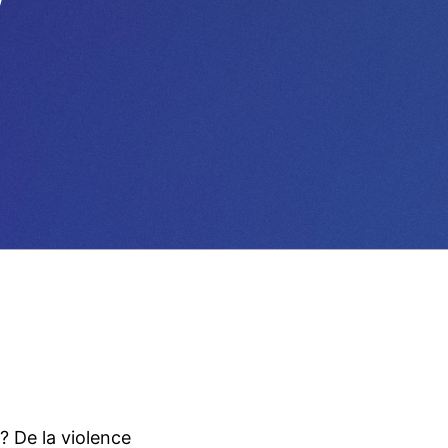
? De la violence