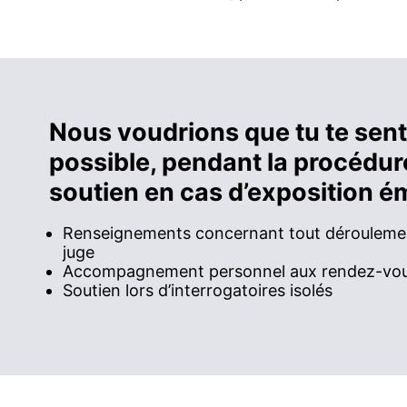
Nous voudrions que tu te sent
possible, pendant la procédure
soutien en cas d’exposition é
Renseignements concernant tout déroulement
juge
Accompagnement personnel aux rendez-vous 
Soutien lors d’interrogatoires isolés