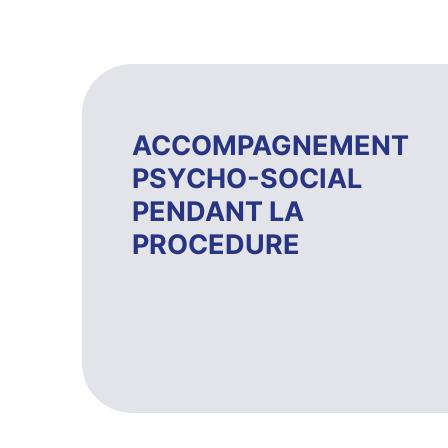
ACCOMPAGNEMENT
PSYCHO-SOCIAL
PENDANT LA
PROCEDURE