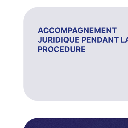
ACCOMPAGNEMENT
JURIDIQUE PENDANT L
PROCEDURE