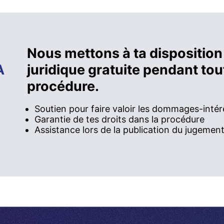
Nous mettons à ta disposition
A
juridique gratuite pendant tout
procédure.
Soutien pour faire valoir les dommages-intér
Garantie de tes droits dans la procédure
Assistance lors de la publication du jugemen