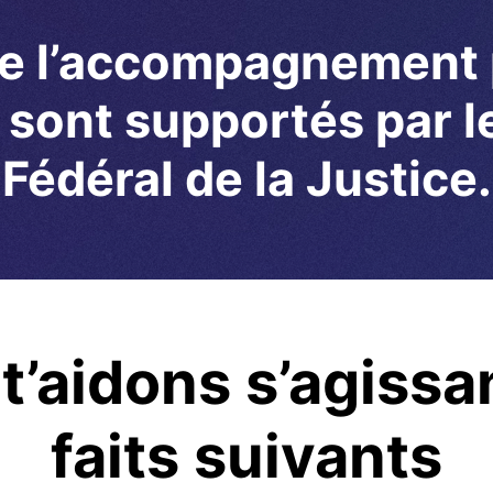
 de l’accompagnement 
sont supportés par l
Fédéral de la Justice.
t’aidons s’agissa
faits suivants