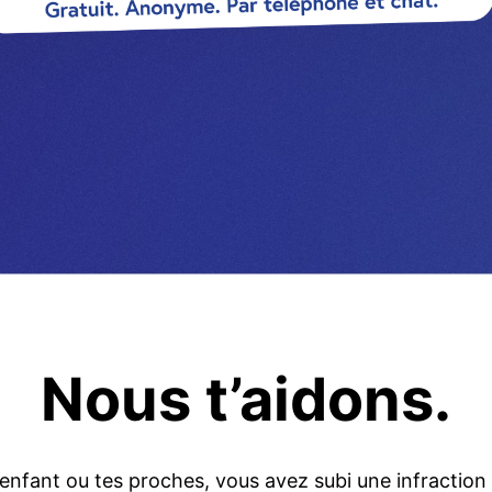
Nous t’aidons.
nfant ou tes proches, vous avez subi une infraction 