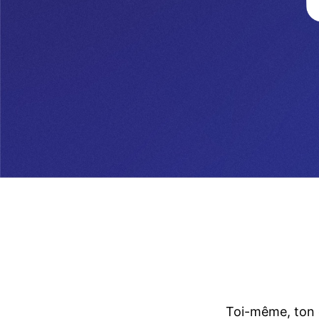
Toi-même, ton e