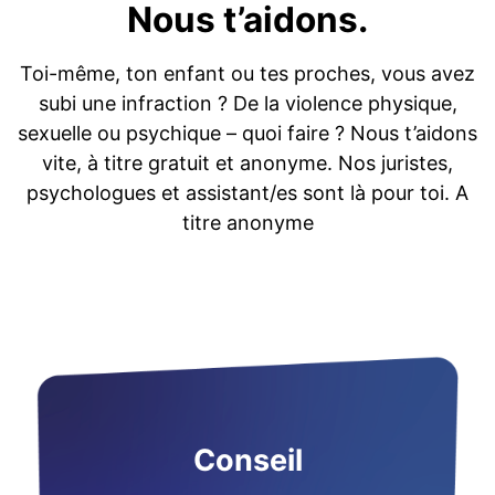
Nous t’aidons.
Toi-même, ton enfant ou tes proches, vous avez
subi une infraction ? De la violence physique,
sexuelle ou psychique – quoi faire ? Nous t’aidons
vite, à titre gratuit et anonyme. Nos juristes,
psychologues et assistant/es sont là pour toi. A
titre anonyme
Conseil