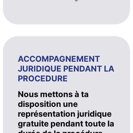
ACCOMPAGNEMENT
JURIDIQUE PENDANT LA
PROCEDURE
Nous mettons à ta
disposition une
représentation juridique
gratuite pendant toute la