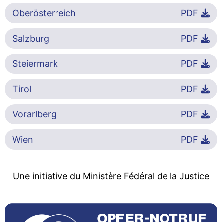
Oberösterreich
PDF
Salzburg
PDF
Steiermark
PDF
Tirol
PDF
Vorarlberg
PDF
Wien
PDF
Une initiative du Ministère Fédéral de la Justice