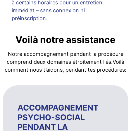
à certains horaires pour un entretien
immédiat – sans connexion ni
préinscription.
Voilà notre assistance
Notre accompagnement pendant la procédure
comprend deux domaines étroitement liés.Voilà
comment nous t’aidons, pendant tes procédures:
ACCOMPAGNEMENT
PSYCHO-SOCIAL
PENDANT LA