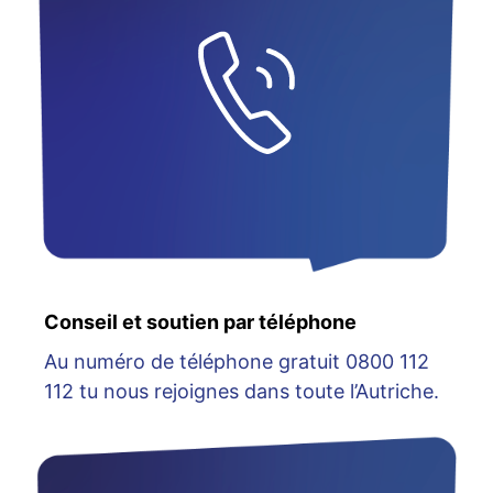
Conseil et soutien par téléphone
Au numéro de téléphone gratuit 0800 112
112 tu nous rejoignes dans toute l’Autriche.