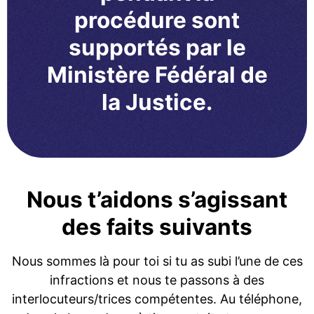
procédure sont
supportés par le
Ministère Fédéral de
la Justice.
Nous t’aidons s’agissant
des faits suivants
Nous sommes là pour toi si tu as subi l’une de ces
infractions et nous te passons à des
interlocuteurs/trices compétentes. Au téléphone,