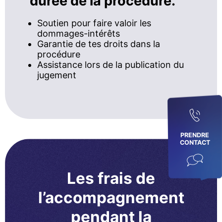
durée de la procédure.
Soutien pour faire valoir les
dommages-intérêts
Garantie de tes droits dans la
procédure
Assistance lors de la publication du
jugement
PRENDRE
CONTACT
Les frais de
l’accompagnement
pendant la