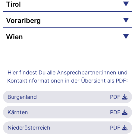
Tirol
Vorarlberg
Wien
Hier findest Du alle Ansprechpartner:innen und
Kontaktinformationen in der Übersicht als PDF:
Burgenland
PDF
Kärnten
PDF
Niederösterreich
PDF