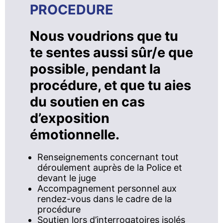
PROCEDURE
Nous voudrions que tu
te sentes aussi sûr/e que
possible, pendant la
procédure, et que tu aies
du soutien en cas
d’exposition
émotionnelle.
Renseignements concernant tout
déroulement auprès de la Police et
devant le juge
Accompagnement personnel aux
rendez-vous dans le cadre de la
procédure
Soutien lors d’interrogatoires isolés