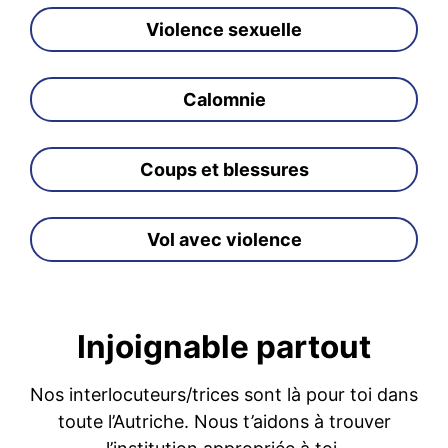
Violence sexuelle
Calomnie
Coups et blessures
Vol avec violence
Injoignable partout
Nos interlocuteurs/trices sont là pour toi dans
toute l’Autriche. Nous t’aidons à trouver