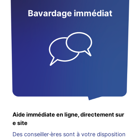
Bavardage immédiat
Aide immédiate en ligne, directement sur
e site
Des conseiller·ères sont à votre disposition