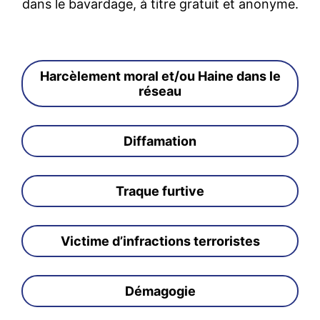
dans le bavardage, à titre gratuit et anonyme.
Harcèlement moral et/ou Haine dans le
réseau
Diffamation
Traque furtive
Victime d’infractions terroristes
Démagogie