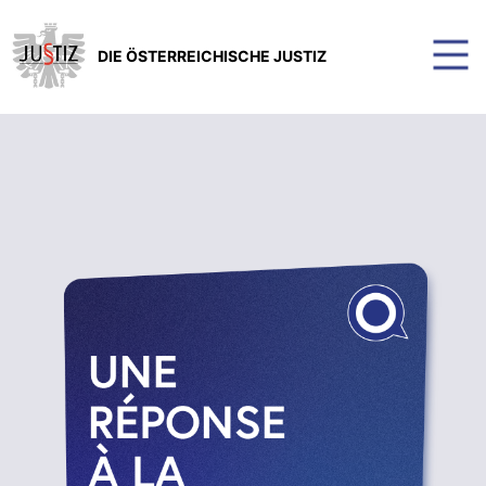
DIE ÖSTERREICHISCHE JUSTIZ