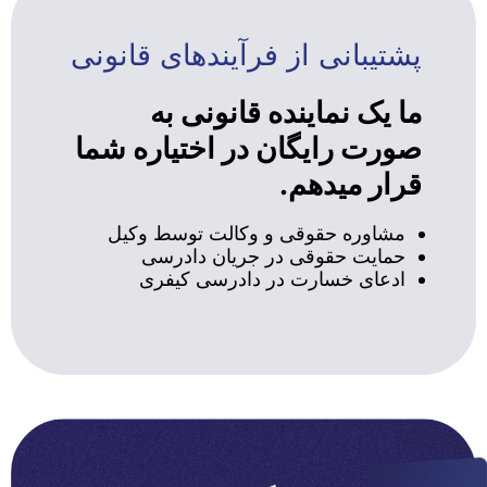
پشتیبانی از فرآیندهای قانونی
ما یک نماینده قانونی به
صورت رایگان در اختیاره شما
قرار میدهم.
مشاوره حقوقی و وکالت توسط وکیل
حمایت حقوقی در جریان دادرسی
ادعای خسارت در دادرسی کیفری