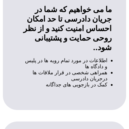
ما می خواهیم که شما در
جریان دادرسی تا حد امکان
احساس امنیت کنید و از نظر
روحی حمایت و پشتیبانی
شود..
اطلاعات در مورد تمام رویه ها در پلیس
و دادگاه ها
همراهی شخصی در قرار ملاقات ها
درجریان دادرسی
کمک در بازجویی های جداگانه