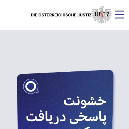
DIE ÖSTERREICHISCHE JUSTIZ