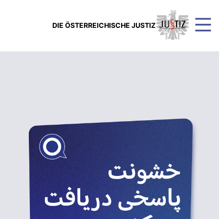
DIE ÖSTERREICHISCHE JUSTIZ