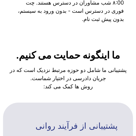
۸:00 شب مشاوران در دسترس هستند. چت
فوری در دسترس است - بدون ورود به سیستم،
بدون پیش ثبت نام.
ما اینگونه حمایت می کنیم.
پشتیبانی ما شامل دو حوزه مرتبط نزدیک است که در
جریان دادرسی در اختیار شماست.
روش ها کمک می کند:
پشتیبانی از فرآیند روانی