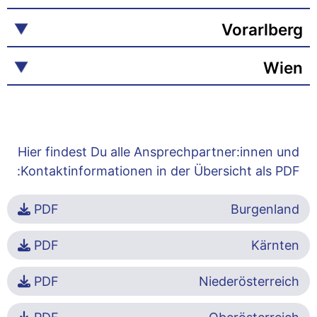
Vorarlberg
Wien
Hier findest Du alle Ansprechpartner:innen und
Kontaktinformationen in der Übersicht als PDF:
PDF
Burgenland
PDF
Kärnten
PDF
Niederösterreich