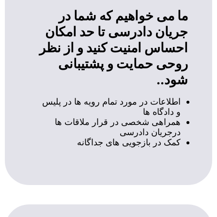
ما می خواهیم که شما در
جریان دادرسی تا حد امکان
احساس امنیت کنید و از نظر
روحی حمایت و پشتیبانی
شود..
اطلاعات در مورد تمام رویه ها در پلیس
و دادگاه ها
همراهی شخصی در قرار ملاقات ها
درجریان دادرسی
کمک در بازجویی های جداگانه