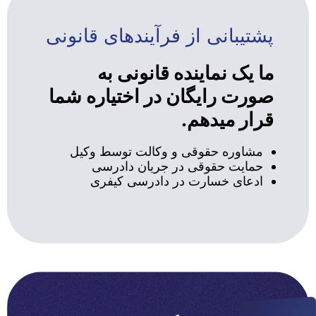
پشتیبانی از فرآیندهای قانونی
ما یک نماینده قانونی به
صورت رایگان در اختیاره شما
قرار میدهم.
مشاوره حقوقی و وکالت توسط وکیل
حمایت حقوقی در جریان دادرسی
ادعای خسارت در دادرسی کیفری