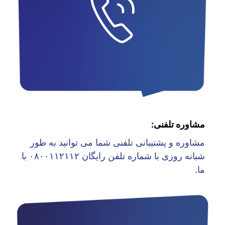
مشاوره تلفنی:
مشاوره و پشتیبانی تلفنی شما می توانید به طور
شبانه روزی با شماره تلفن رایگان ۰۸۰۰۱۱۲۱۱۲ با
ما.