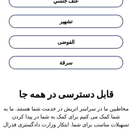
عنف جنسي
تشهير
الفوضى
سرقة
قابل دسترسی در همه جا
مخاطبین ما در سراسر اتریش در خدمت شما هستند. ما به
شما کمک می کنیم برای کمک به شما در پیدا کردن
تسهیلات مناسب برای شما. ابتکار وزارت دادگستری فدرال