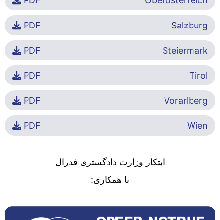
PDF
Oberösterreich
PDF
Salzburg
PDF
Steiermark
PDF
Tirol
PDF
Vorarlberg
PDF
Wien
ابتکار وزارت دادگستری فدرال
با همکاری: