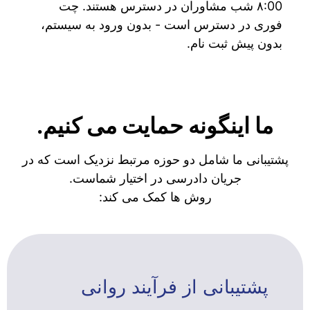
۸:00 شب مشاوران در دسترس هستند. چت
فوری در دسترس است - بدون ورود به سیستم،
بدون پیش ثبت نام.
ما اینگونه حمایت می کنیم.
پشتیبانی ما شامل دو حوزه مرتبط نزدیک است که در
جریان دادرسی در اختیار شماست.
روش ها کمک می کند:
پشتیبانی از فرآیند روانی