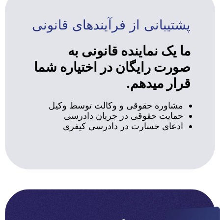
پشتیبانی از فرآیندهای قانونی
ما یک نماینده قانونی به
صورت رایگان در اختیاره شما
قرار میدهم.
مشاوره حقوقی و وکالت توسط وکیل
حمایت حقوقی در جریان دادرسی
ادعای خسارت در دادرسی کیفری