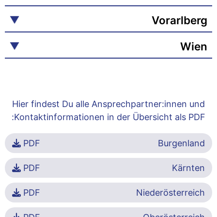
Vorarlberg
Wien
Hier findest Du alle Ansprechpartner:innen und
Kontaktinformationen in der Übersicht als PDF:
PDF
Burgenland
PDF
Kärnten
PDF
Niederösterreich