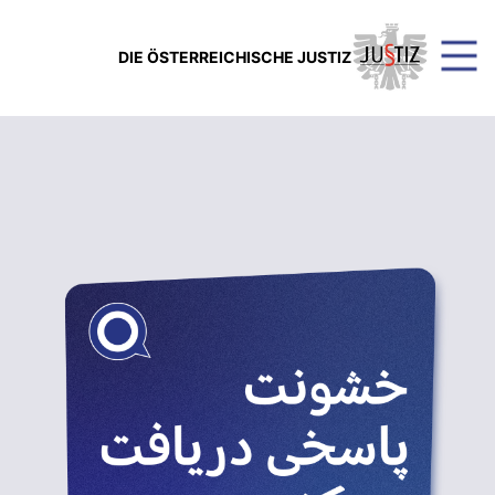
DIE ÖSTERREICHISCHE JUSTIZ