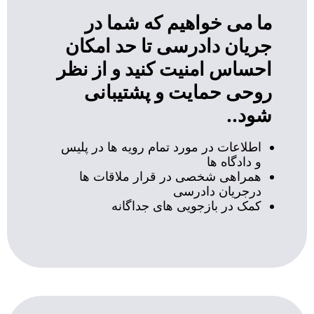
ما می خواهیم که شما در
جریان دادرسی تا حد امکان
احساس امنیت کنید و از نظر
روحی حمایت و پشتیبانی
شود..
اطلاعات در مورد تمام رویه ها در پلیس
و دادگاه ها
همراهی شخصی در قرار ملاقات ها
درجریان دادرسی
کمک در بازجویی های جداگانه