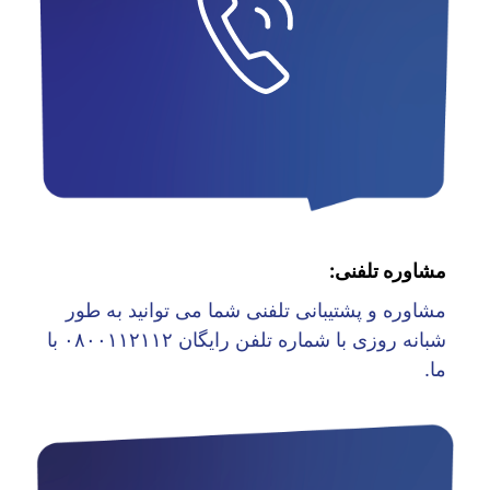
مشاوره تلفنی:
مشاوره و پشتیبانی تلفنی شما می توانید به طور
شبانه روزی با شماره تلفن رایگان ۰۸۰۰۱۱۲۱۱۲ با
ما.