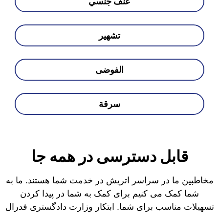
عنف جنسي
تشهير
الفوضى
سرقة
قابل دسترسی در همه جا
مخاطبین ما در سراسر اتریش در خدمت شما هستند. ما به
شما کمک می کنیم برای کمک به شما در پیدا کردن
تسهیلات مناسب برای شما. ابتکار وزارت دادگستری فدرال