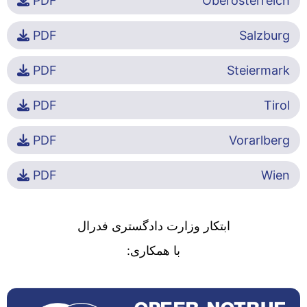
PDF
Oberösterreich
PDF
Salzburg
PDF
Steiermark
PDF
Tirol
PDF
Vorarlberg
PDF
Wien
ابتکار وزارت دادگستری فدرال
با همکاری: