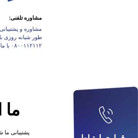
مشاوره تلفنی:
مشاوره و پشتیبانی 
طور شبانه روزی با
۰۸۰۰۱۱۲۱۱۲ با ما.
ما 
پشتیبانی ما 