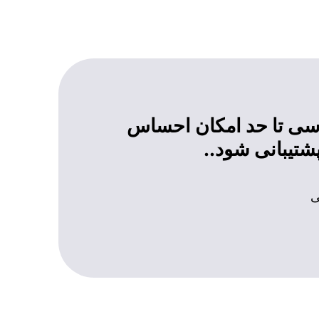
رسی تا حد امکان احساس
شتیبانی شود..
ی