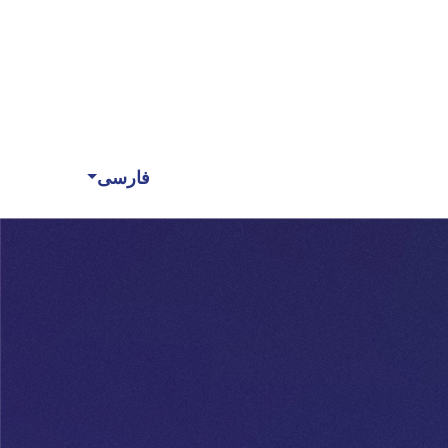
فارسی