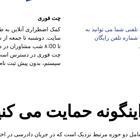
چت فوری
تلفنی شما می توانید به
کمک اضطراری آنلاین به 
 شماره تلفن رایگان
تا ۸:00 شب مشاوران د
چت فوری در دسترس است -
سیستم، بدون پیش ثبت نام.
اینگونه حمایت می کنی
شامل دو حوزه مرتبط نزدیک است که در جریان دادرسی در اخ