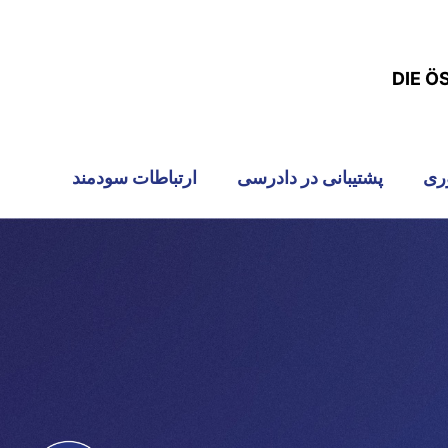
DIE Ö
ری
پشتیبانی در دادرسی
ارتباطات سودمند