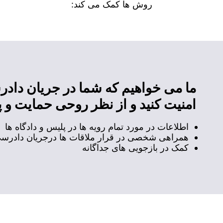
روش ها کمک می کند:
ما می خواهیم که شما در جریان داد
امنیت کنید و از نظر روحی حمایت و پ
اطلاعات در مورد تمام رویه ها در پلیس و دادگاه ها
همراهی شخصی در قرار ملاقات ها درجریان دادرس
کمک در بازجویی های جداگانه