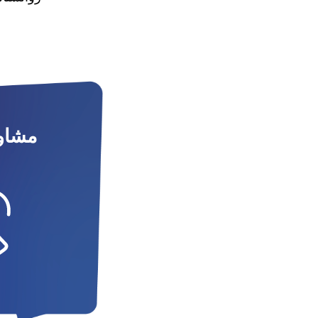
مشاور