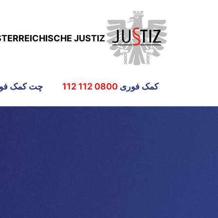
STERREICHISCHE JUSTIZ
کمک فوری
0800 112 112
چت کمک فو