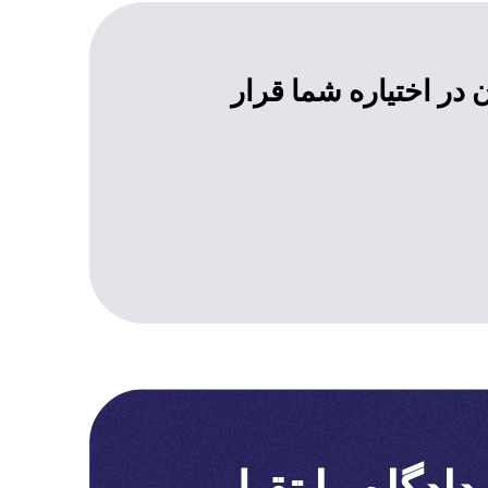
 در اختیاره شما قرار