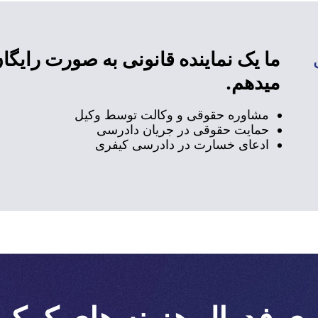
ما یک نماینده قانونی به صورت رایگان
میدهم.
مشاوره حقوقی و وکالت توسط وکیل
حمایت حقوقی در جریان دادرسی
ادعای خسارت در دادرسی کیفری