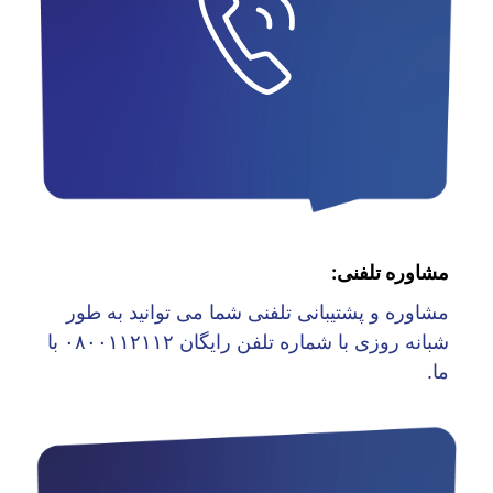
مشاوره تلفنی:
مشاوره و پشتیبانی تلفنی شما می توانید به طور
شبانه روزی با شماره تلفن رایگان ۰۸۰۰۱۱۲۱۱۲ با
ما.