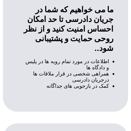
ما می خواهیم که شما در
جریان دادرسی تا حد امکان
احساس امنیت کنید و از نظر
روحی حمایت و پشتیبانی
شود..
اطلاعات در مورد تمام رویه ها در پلیس
و دادگاه ها
همراهی شخصی در قرار ملاقات ها
درجریان دادرسی
کمک در بازجویی های جداگانه