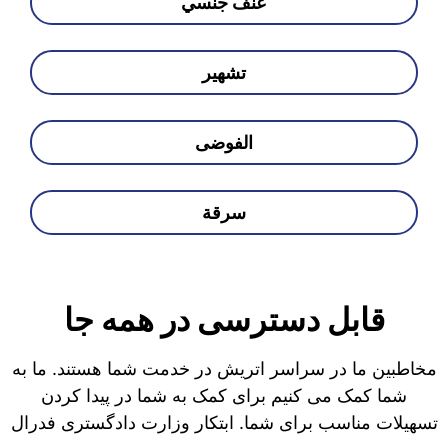
عنف جنسي
تشهير
الفوضى
سرقة
قابل دسترسی در همه جا
مخاطبین ما در سراسر اتریش در خدمت شما هستند. ما به
شما کمک می کنیم برای کمک به شما در پیدا کردن
تسهیلات مناسب برای شما. ابتکار وزارت دادگستری فدرال