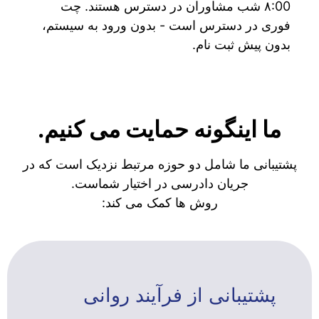
۸:00 شب مشاوران در دسترس هستند. چت
فوری در دسترس است - بدون ورود به سیستم،
بدون پیش ثبت نام.
ما اینگونه حمایت می کنیم.
پشتیبانی ما شامل دو حوزه مرتبط نزدیک است که در
جریان دادرسی در اختیار شماست.
روش ها کمک می کند:
پشتیبانی از فرآیند روانی