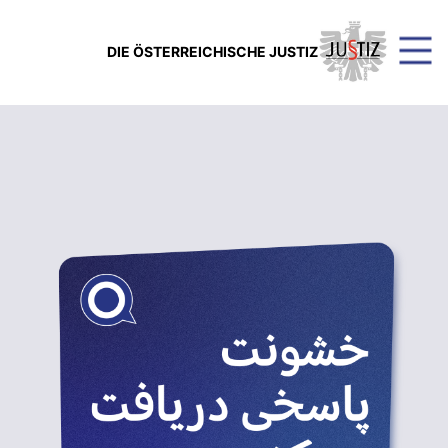
DIE ÖSTERREICHISCHE JUSTIZ