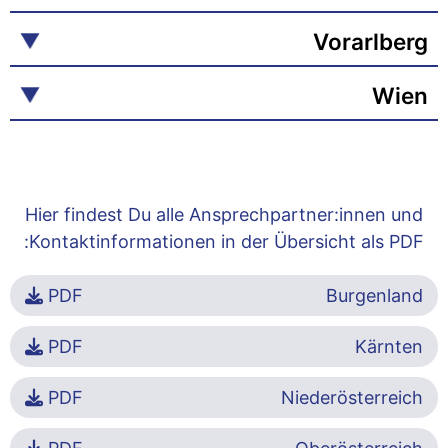
Vorarlberg
Wien
Hier findest Du alle Ansprechpartner:innen und
Kontaktinformationen in der Übersicht als PDF:
PDF
Burgenland
PDF
Kärnten
PDF
Niederösterreich