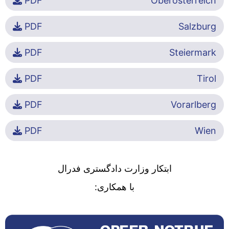
PDF
Oberösterreich
PDF
Salzburg
PDF
Steiermark
PDF
Tirol
PDF
Vorarlberg
PDF
Wien
ابتکار وزارت دادگستری فدرال
با همکاری: