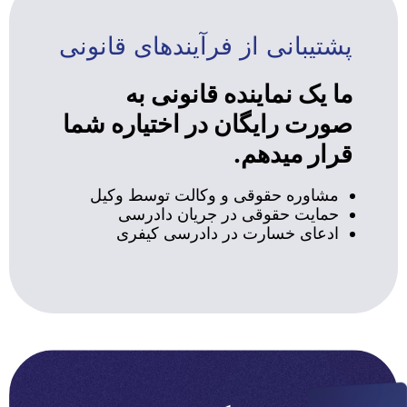
پشتیبانی از فرآیندهای قانونی
ما یک نماینده قانونی به
صورت رایگان در اختیاره شما
قرار میدهم.
مشاوره حقوقی و وکالت توسط وکیل
حمایت حقوقی در جریان دادرسی
ادعای خسارت در دادرسی کیفری