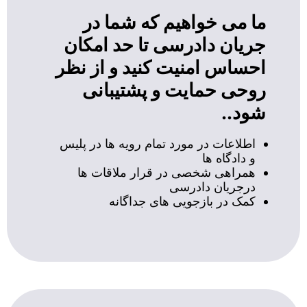
ما می خواهیم که شما در
جریان دادرسی تا حد امکان
احساس امنیت کنید و از نظر
روحی حمایت و پشتیبانی
شود..
اطلاعات در مورد تمام رویه ها در پلیس
و دادگاه ها
همراهی شخصی در قرار ملاقات ها
درجریان دادرسی
کمک در بازجویی های جداگانه