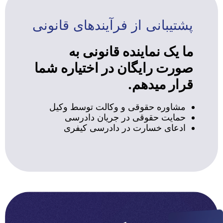
پشتیبانی از فرآیندهای قانونی
ما یک نماینده قانونی به
صورت رایگان در اختیاره شما
قرار میدهم.
مشاوره حقوقی و وکالت توسط وکیل
حمایت حقوقی در جریان دادرسی
ادعای خسارت در دادرسی کیفری