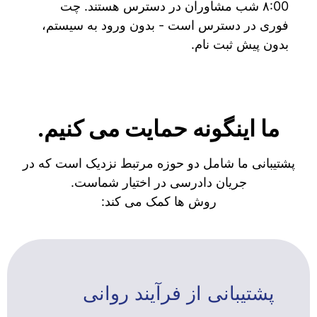
۸:00 شب مشاوران در دسترس هستند. چت
فوری در دسترس است - بدون ورود به سیستم،
بدون پیش ثبت نام.
ما اینگونه حمایت می کنیم.
پشتیبانی ما شامل دو حوزه مرتبط نزدیک است که در
جریان دادرسی در اختیار شماست.
روش ها کمک می کند:
پشتیبانی از فرآیند روانی