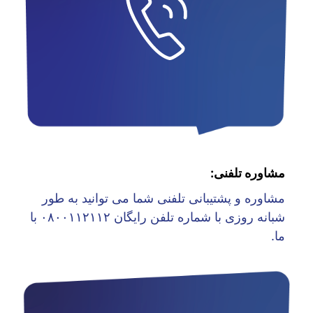
مشاوره تلفنی:
مشاوره و پشتیبانی تلفنی شما می توانید به طور
شبانه روزی با شماره تلفن رایگان ۰۸۰۰۱۱۲۱۱۲ با
ما.