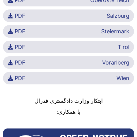
PDF
Oberösterreich
PDF
Salzburg
PDF
Steiermark
PDF
Tirol
PDF
Vorarlberg
PDF
Wien
ابتکار وزارت دادگستری فدرال
با همکاری: