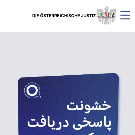
DIE ÖSTERREICHISCHE JUSTIZ