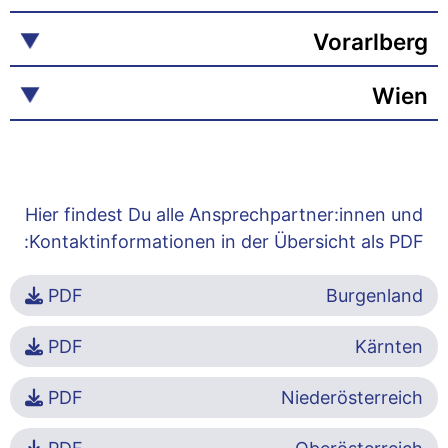
Vorarlberg
Wien
Hier findest Du alle Ansprechpartner:innen und
Kontaktinformationen in der Übersicht als PDF:
PDF
Burgenland
PDF
Kärnten
PDF
Niederösterreich