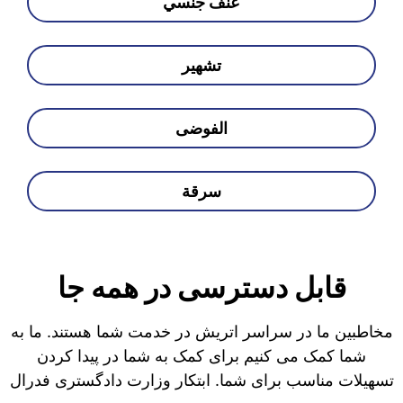
عنف جنسي
تشهير
الفوضى
سرقة
قابل دسترسی در همه جا
مخاطبین ما در سراسر اتریش در خدمت شما هستند. ما به
شما کمک می کنیم برای کمک به شما در پیدا کردن
تسهیلات مناسب برای شما. ابتکار وزارت دادگستری فدرال