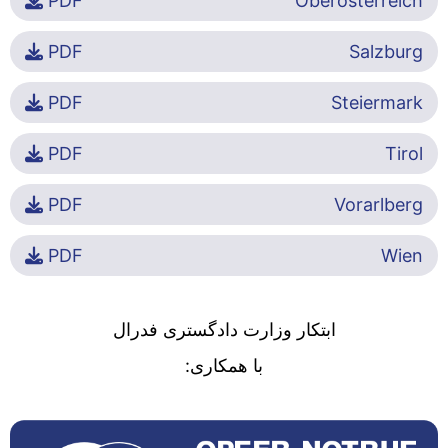
PDF
Oberösterreich
PDF
Salzburg
PDF
Steiermark
PDF
Tirol
PDF
Vorarlberg
PDF
Wien
ابتکار وزارت دادگستری فدرال
با همکاری: