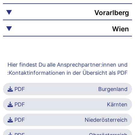
Vorarlberg
Wien
Hier findest Du alle Ansprechpartner:innen und
Kontaktinformationen in der Übersicht als PDF:
PDF
Burgenland
PDF
Kärnten
PDF
Niederösterreich