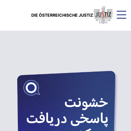
DIE ÖSTERREICHISCHE JUSTIZ