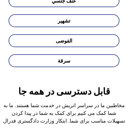
عنف جنسي
تشهير
الفوضى
سرقة
قابل دسترسی در همه جا
مخاطبین ما در سراسر اتریش در خدمت شما هستند. ما به
شما کمک می کنیم برای کمک به شما در پیدا کردن
تسهیلات مناسب برای شما. ابتکار وزارت دادگستری فدرال