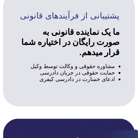
پشتیبانی از فرآیندهای قانونی
ما یک نماینده قانونی به
صورت رایگان در اختیاره شما
قرار میدهم.
مشاوره حقوقی و وکالت توسط وکیل
حمایت حقوقی در جریان دادرسی
ادعای خسارت در دادرسی کیفری