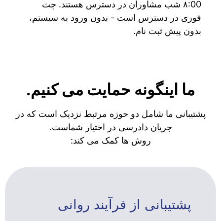
۸:00 شب مشاوران در دسترس هستند. چت
فوری در دسترس است - بدون ورود به سیستم،
بدون پیش ثبت نام.
ما اینگونه حمایت می کنیم.
پشتیبانی ما شامل دو حوزه مرتبط نزدیک است که در
جریان دادرسی در اختیار شماست.
روش ها کمک می کند:
پشتیبانی از فرآیند روانی