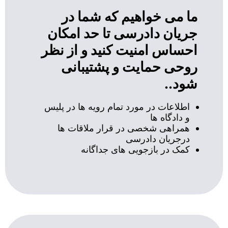
ما می خواهیم که شما در
جریان دادرسی تا حد امکان
احساس امنیت کنید و از نظر
روحی حمایت و پشتیبانی
شود..
اطلاعات در مورد تمام رویه ها در پلیس
و دادگاه ها
همراهی شخصی در قرار ملاقات ها
درجریان دادرسی
کمک در بازجویی های جداگانه