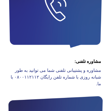
مشاوره تلفنی:
مشاوره و پشتیبانی تلفنی شما می توانید به طور
شبانه روزی با شماره تلفن رایگان ۰۸۰۰۱۱۲۱۱۲ با
ما.