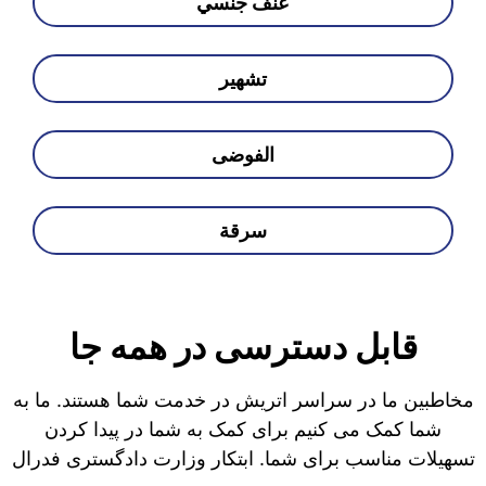
عنف جنسي
تشهير
الفوضى
سرقة
قابل دسترسی در همه جا
مخاطبین ما در سراسر اتریش در خدمت شما هستند. ما به
شما کمک می کنیم برای کمک به شما در پیدا کردن
تسهیلات مناسب برای شما. ابتکار وزارت دادگستری فدرال