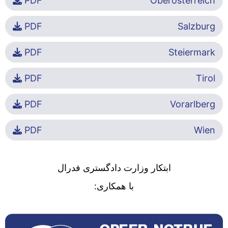
PDF
Oberösterreich
PDF
Salzburg
PDF
Steiermark
PDF
Tirol
PDF
Vorarlberg
PDF
Wien
ابتکار وزارت دادگستری فدرال
با همکاری: