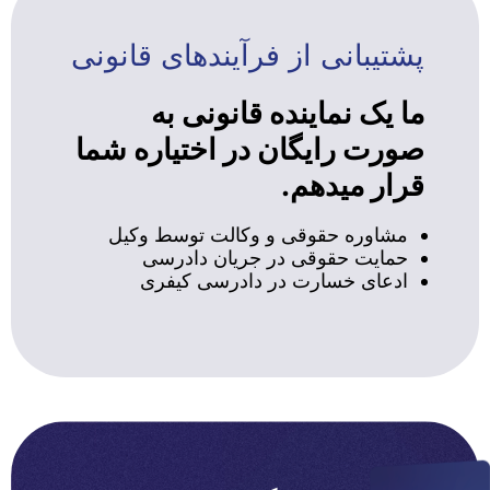
پشتیبانی از فرآیندهای قانونی
ما یک نماینده قانونی به
صورت رایگان در اختیاره شما
قرار میدهم.
مشاوره حقوقی و وکالت توسط وکیل
حمایت حقوقی در جریان دادرسی
ادعای خسارت در دادرسی کیفری