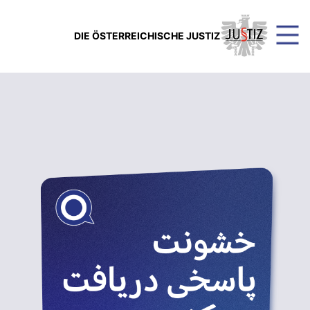
DIE ÖSTERREICHISCHE JUSTIZ