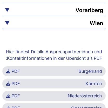
Vorarlberg
Wien
Hier findest Du alle Ansprechpartner:innen und
Kontaktinformationen in der Übersicht als PDF:
PDF
Burgenland
PDF
Kärnten
PDF
Niederösterreich