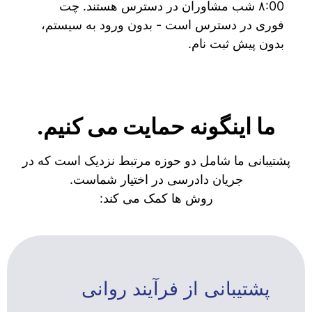
۸:00 شب مشاوران در دسترس هستند. چت
فوری در دسترس است - بدون ورود به سیستم،
بدون پیش ثبت نام.
ما اینگونه حمایت می کنیم.
پشتیبانی ما شامل دو حوزه مرتبط نزدیک است که در
جریان دادرسی در اختیار شماست.
روش ها کمک می کند:
پشتیبانی از فرآیند روانی