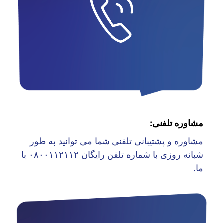
مشاوره تلفنی:
مشاوره و پشتیبانی تلفنی شما می توانید به طور
شبانه روزی با شماره تلفن رایگان ۰۸۰۰۱۱۲۱۱۲ با
ما.