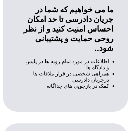
ما می خواهیم که شما در
جریان دادرسی تا حد امکان
احساس امنیت کنید و از نظر
روحی حمایت و پشتیبانی
شود..
اطلاعات در مورد تمام رویه ها در پلیس
و دادگاه ها
همراهی شخصی در قرار ملاقات ها
درجریان دادرسی
کمک در بازجویی های جداگانه