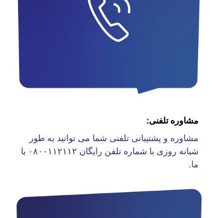
مشاوره تلفنی:
مشاوره و پشتیبانی تلفنی شما می توانید به طور
شبانه روزی با شماره تلفن رایگان ۰۸۰۰۱۱۲۱۱۲ با
ما.