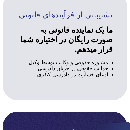
پشتیبانی از فرآیندهای قانونی
ما یک نماینده قانونی به
صورت رایگان در اختیاره شما
قرار میدهم.
مشاوره حقوقی و وکالت توسط وکیل
حمایت حقوقی در جریان دادرسی
ادعای خسارت در دادرسی کیفری