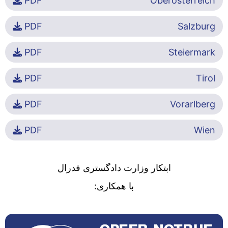
PDF
Oberösterreich
PDF
Salzburg
PDF
Steiermark
PDF
Tirol
PDF
Vorarlberg
PDF
Wien
ابتکار وزارت دادگستری فدرال
با همکاری: