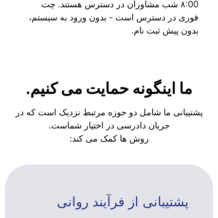
۸:00 شب مشاوران در دسترس هستند. چت
فوری در دسترس است - بدون ورود به سیستم،
بدون پیش ثبت نام.
ما اینگونه حمایت می کنیم.
پشتیبانی ما شامل دو حوزه مرتبط نزدیک است که در
جریان دادرسی در اختیار شماست.
روش ها کمک می کند:
پشتیبانی از فرآیند روانی