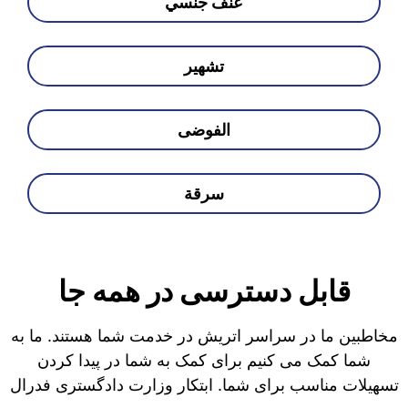
عنف جنسي
تشهير
الفوضى
سرقة
قابل دسترسی در همه جا
مخاطبین ما در سراسر اتریش در خدمت شما هستند. ما به
شما کمک می کنیم برای کمک به شما در پیدا کردن
تسهیلات مناسب برای شما. ابتکار وزارت دادگستری فدرال