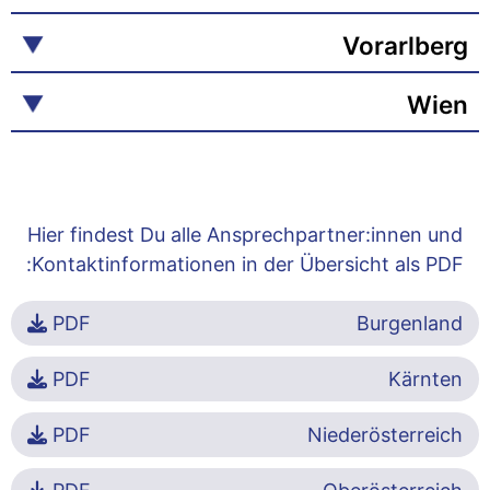
Vorarlberg
Wien
Hier findest Du alle Ansprechpartner:innen und
Kontaktinformationen in der Übersicht als PDF:
PDF
Burgenland
PDF
Kärnten
PDF
Niederösterreich