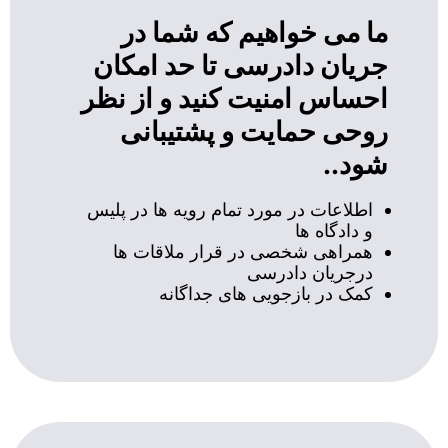
ما می خواهیم که شما در
جریان دادرسی تا حد امکان
احساس امنیت کنید و از نظر
روحی حمایت و پشتیبانی
شود..
اطلاعات در مورد تمام رویه ها در پلیس
و دادگاه ها
همراهی شخصی در قرار ملاقات ها
درجریان دادرسی
کمک در بازجویی های جداگانه