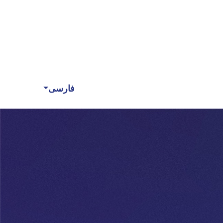
فارسی