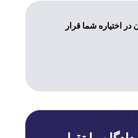
 در اختیاره شما قرار