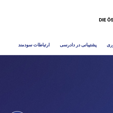
DIE Ö
ری
پشتیبانی در دادرسی
ارتباطات سودمند