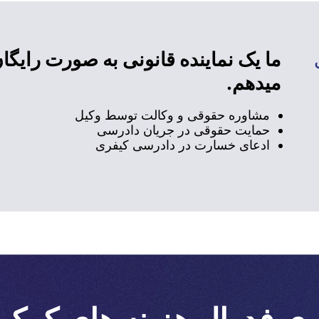
ما یک نماینده قانونی به صورت رایگان
میدهم.
مشاوره حقوقی و وکالت توسط وکیل
حمایت حقوقی در جریان دادرسی
ادعای خسارت در دادرسی کیفری