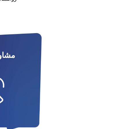
مشاور