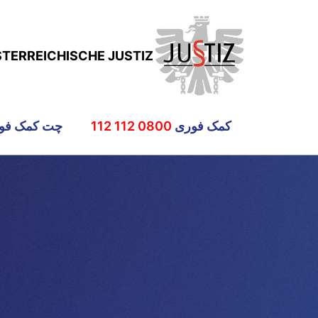
STERREICHISCHE JUSTIZ
کمک فوری
0800 112 112
چت کمک فو