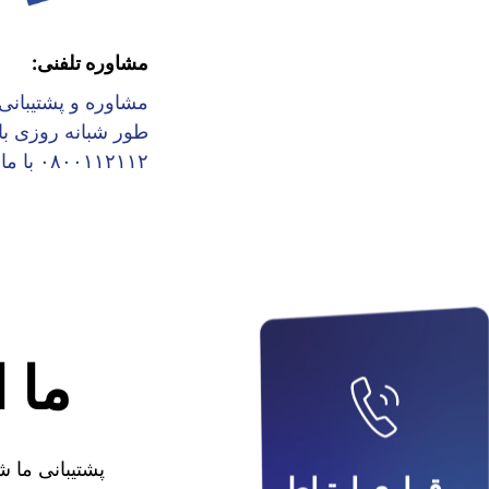
مشاوره تلفنی:
مشاوره و پشتیبانی 
طور شبانه روزی با
۰۸۰۰۱۱۲۱۱۲ با ما.
ما 
پشتیبانی ما 