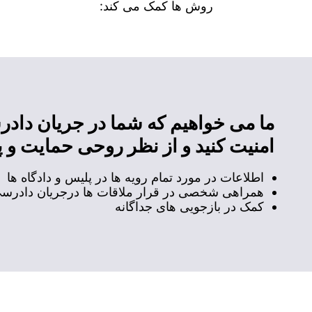
روش ها کمک می کند:
ما می خواهیم که شما در جریان داد
امنیت کنید و از نظر روحی حمایت و پ
اطلاعات در مورد تمام رویه ها در پلیس و دادگاه ها
همراهی شخصی در قرار ملاقات ها درجریان دادرس
کمک در بازجویی های جداگانه