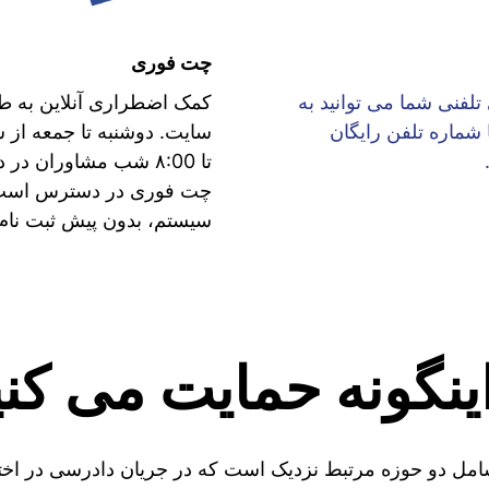
چت فوری
تلفنی شما می توانید به
کمک اضطراری آنلاین به 
 شماره تلفن رایگان
تا ۸:00 شب مشاوران د
چت فوری در دسترس است -
سیستم، بدون پیش ثبت نام.
اینگونه حمایت می کنی
شامل دو حوزه مرتبط نزدیک است که در جریان دادرسی در اخ