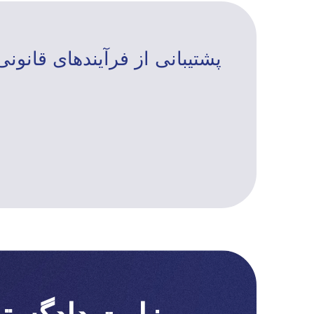
پشتیبانی از فرآیندهای قانونی