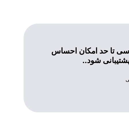
رسی تا حد امکان احساس
شتیبانی شود..
ی