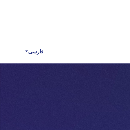
فارسی