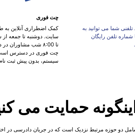
چت فوری
تلفنی شما می توانید به
کمک اضطراری آنلاین به 
 شماره تلفن رایگان
تا ۸:00 شب مشاوران د
چت فوری در دسترس است -
سیستم، بدون پیش ثبت نام.
اینگونه حمایت می کنی
شامل دو حوزه مرتبط نزدیک است که در جریان دادرسی در اخ