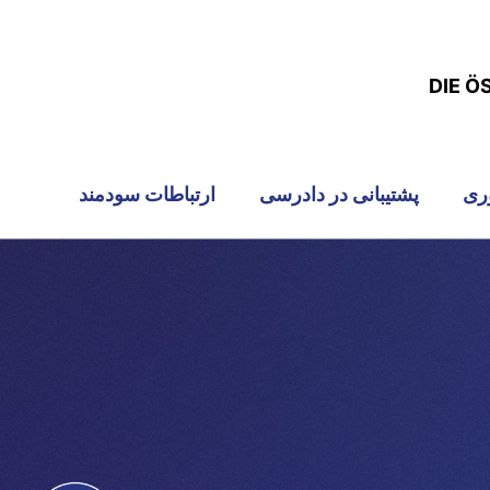
DIE Ö
ری
پشتیبانی در دادرسی
ارتباطات سودمند