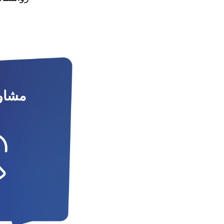
مشاور