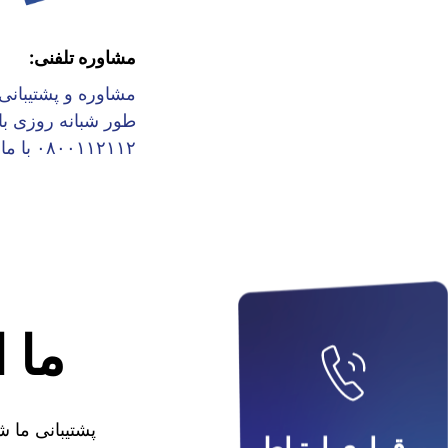
مشاوره تلفنی:
مشاوره و پشتیبانی 
طور شبانه روزی با
۰۸۰۰۱۱۲۱۱۲ با ما.
ما 
پشتیبانی ما 