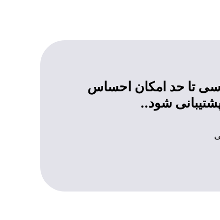
رسی تا حد امکان احساس
شتیبانی شود..
ی