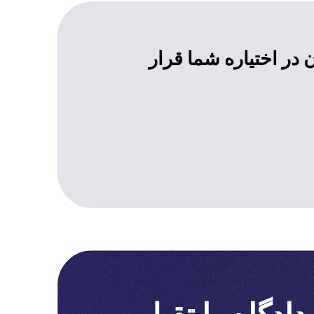
 در اختیاره شما قرار