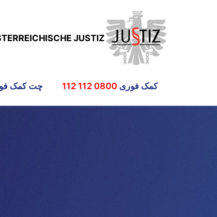
STERREICHISCHE JUSTIZ
کمک فوری
0800 112 112
چت کمک فو