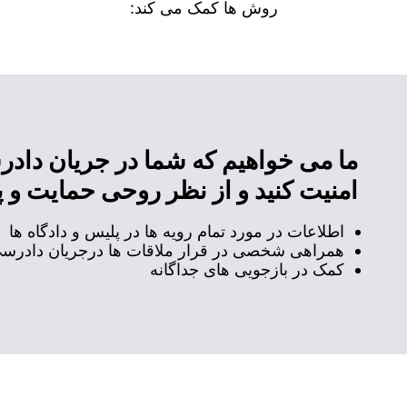
روش ها کمک می کند:
ما می خواهیم که شما در جریان داد
امنیت کنید و از نظر روحی حمایت و پ
اطلاعات در مورد تمام رویه ها در پلیس و دادگاه ها
همراهی شخصی در قرار ملاقات ها درجریان دادرس
کمک در بازجویی های جداگانه