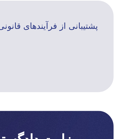
پشتیبانی از فرآیندهای قانونی