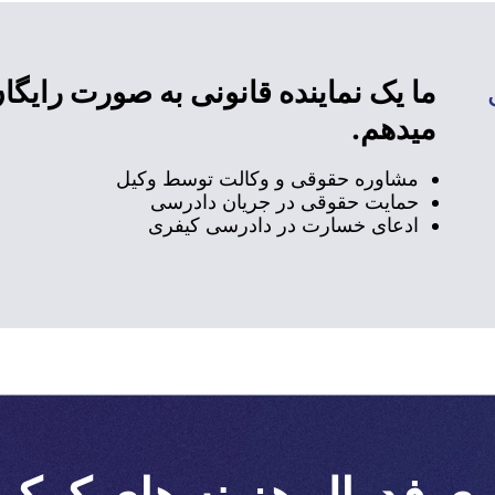
ما یک نماینده قانونی به صورت رایگان
میدهم.
مشاوره حقوقی و وکالت توسط وکیل
حمایت حقوقی در جریان دادرسی
ادعای خسارت در دادرسی کیفری