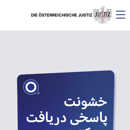
DIE ÖSTERREICHISCHE JUSTIZ