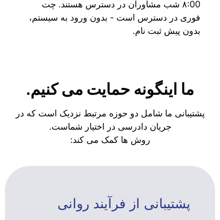
۸:00 شب مشاوران در دسترس هستند. چت
فوری در دسترس است - بدون ورود به سیستم،
بدون پیش ثبت نام.
ما اینگونه حمایت می کنیم.
پشتیبانی ما شامل دو حوزه مرتبط نزدیک است که در
جریان دادرسی در اختیار شماست.
روش ها کمک می کند:
پشتیبانی از فرآیند روانی