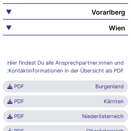
Vorarlberg
Wien
Hier findest Du alle Ansprechpartner:innen und
Kontaktinformationen in der Übersicht als PDF:
PDF
Burgenland
PDF
Kärnten
PDF
Niederösterreich