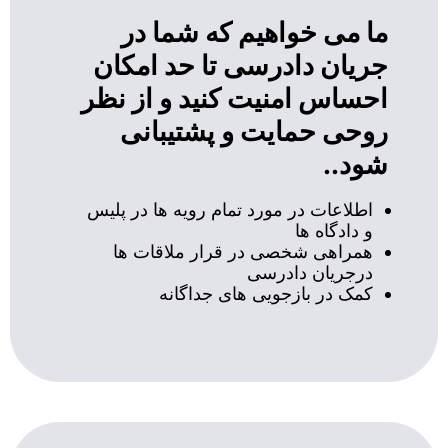
ما می خواهیم که شما در
جریان دادرسی تا حد امکان
احساس امنیت کنید و از نظر
روحی حمایت و پشتیبانی
شود..
اطلاعات در مورد تمام رویه ها در پلیس
و دادگاه ها
همراهی شخصی در قرار ملاقات ها
درجریان دادرسی
کمک در بازجویی های جداگانه