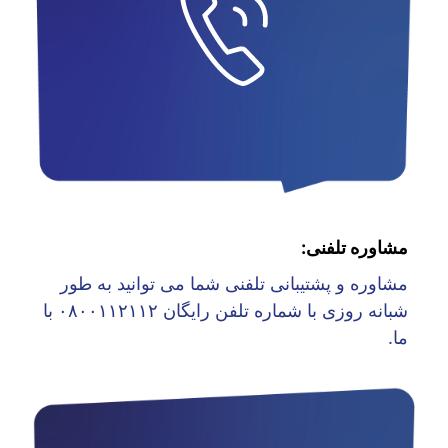
مشاوره تلفنی:
مشاوره و پشتیبانی تلفنی شما می توانید به طور
شبانه روزی با شماره تلفن رایگان ۰۸۰۰۱۱۲۱۱۲ با
ما.