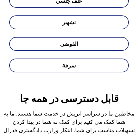
عنف جنسي
تشهير
الفوضى
سرقة
قابل دسترسی در همه جا
مخاطبین ما در سراسر اتریش در خدمت شما هستند. ما به
شما کمک می کنیم برای کمک به شما در پیدا کردن
تسهیلات مناسب برای شما. ابتکار وزارت دادگستری فدرال