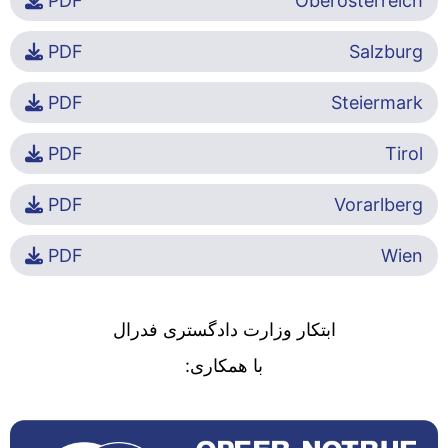
PDF
Oberösterreich
PDF
Salzburg
PDF
Steiermark
PDF
Tirol
PDF
Vorarlberg
PDF
Wien
ابتکار وزارت دادگستری فدرال
با همکاری: