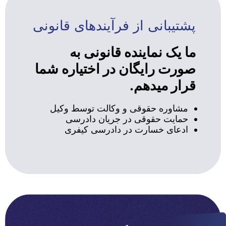
پشتیبانی از فرآیندهای قانونی
ما یک نماینده قانونی به
صورت رایگان در اختیاره شما
قرار میدهم.
مشاوره حقوقی و وکالت توسط وکیل
حمایت حقوقی در جریان دادرسی
ادعای خسارت در دادرسی کیفری