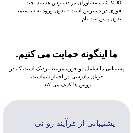
۸:00 شب مشاوران در دسترس هستند. چت
فوری در دسترس است - بدون ورود به سیستم،
بدون پیش ثبت نام.
ما اینگونه حمایت می کنیم.
پشتیبانی ما شامل دو حوزه مرتبط نزدیک است که در
جریان دادرسی در اختیار شماست.
روش ها کمک می کند:
پشتیبانی از فرآیند روانی