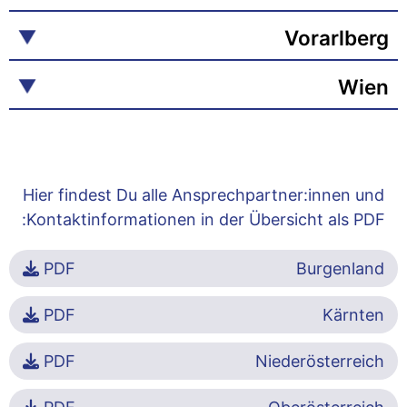
Vorarlberg
Wien
Hier findest Du alle Ansprechpartner:innen und
Kontaktinformationen in der Übersicht als PDF:
PDF
Burgenland
PDF
Kärnten
PDF
Niederösterreich