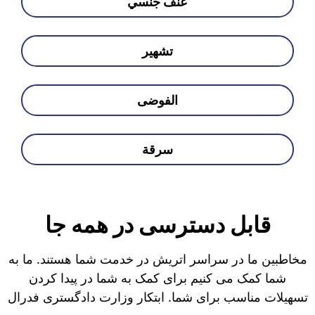
عنف جنسي
تشهير
الفوضى
سرقة
قابل دسترسی در همه جا
مخاطبین ما در سراسر اتریش در خدمت شما هستند. ما به
شما کمک می کنیم برای کمک به شما در پیدا کردن
تسهیلات مناسب برای شما. ابتکار وزارت دادگستری فدرال