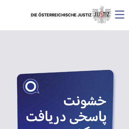
DIE ÖSTERREICHISCHE JUSTIZ