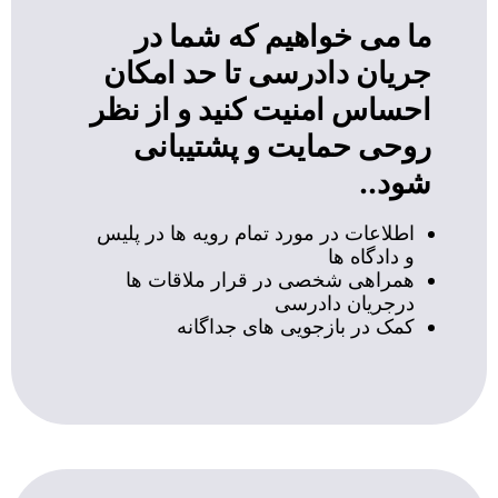
ما می خواهیم که شما در
جریان دادرسی تا حد امکان
احساس امنیت کنید و از نظر
روحی حمایت و پشتیبانی
شود..
اطلاعات در مورد تمام رویه ها در پلیس
و دادگاه ها
همراهی شخصی در قرار ملاقات ها
درجریان دادرسی
کمک در بازجویی های جداگانه