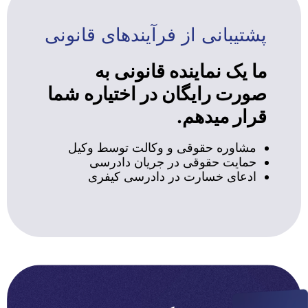
پشتیبانی از فرآیندهای قانونی
ما یک نماینده قانونی به
صورت رایگان در اختیاره شما
قرار میدهم.
مشاوره حقوقی و وکالت توسط وکیل
حمایت حقوقی در جریان دادرسی
ادعای خسارت در دادرسی کیفری