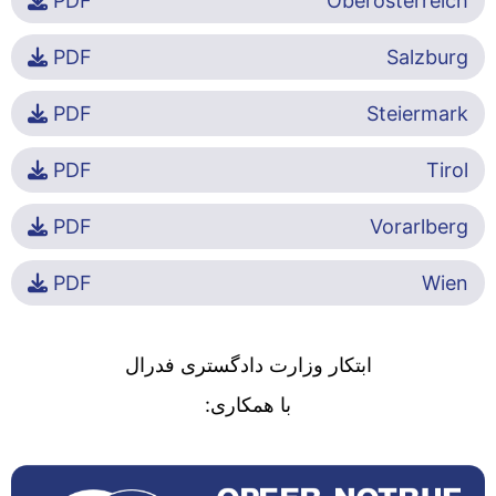
PDF
Oberösterreich
PDF
Salzburg
PDF
Steiermark
PDF
Tirol
PDF
Vorarlberg
PDF
Wien
ابتکار وزارت دادگستری فدرال
با همکاری: