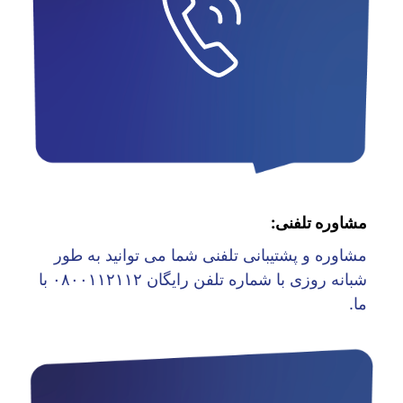
مشاوره تلفنی:
مشاوره و پشتیبانی تلفنی شما می توانید به طور
شبانه روزی با شماره تلفن رایگان ۰۸۰۰۱۱۲۱۱۲ با
ما.