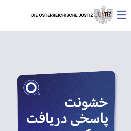
DIE ÖSTERREICHISCHE JUSTIZ