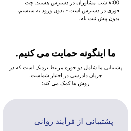
۸:00 شب مشاوران در دسترس هستند. چت
فوری در دسترس است - بدون ورود به سیستم،
بدون پیش ثبت نام.
ما اینگونه حمایت می کنیم.
پشتیبانی ما شامل دو حوزه مرتبط نزدیک است که در
جریان دادرسی در اختیار شماست.
روش ها کمک می کند:
پشتیبانی از فرآیند روانی