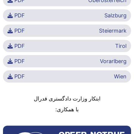
PDF
Oberösterreich
PDF
Salzburg
PDF
Steiermark
PDF
Tirol
PDF
Vorarlberg
PDF
Wien
ابتکار وزارت دادگستری فدرال
با همکاری: