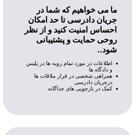
ما می خواهیم که شما در
جریان دادرسی تا حد امکان
احساس امنیت کنید و از نظر
روحی حمایت و پشتیبانی
شود..
اطلاعات در مورد تمام رویه ها در پلیس
و دادگاه ها
همراهی شخصی در قرار ملاقات ها
درجریان دادرسی
کمک در بازجویی های جداگانه