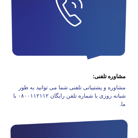
مشاوره تلفنی:
مشاوره و پشتیبانی تلفنی شما می توانید به طور
شبانه روزی با شماره تلفن رایگان ۰۸۰۰۱۱۲۱۱۲ با
ما.