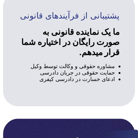
پشتیبانی از فرآیندهای قانونی
ما یک نماینده قانونی به
صورت رایگان در اختیاره شما
قرار میدهم.
مشاوره حقوقی و وکالت توسط وکیل
حمایت حقوقی در جریان دادرسی
ادعای خسارت در دادرسی کیفری