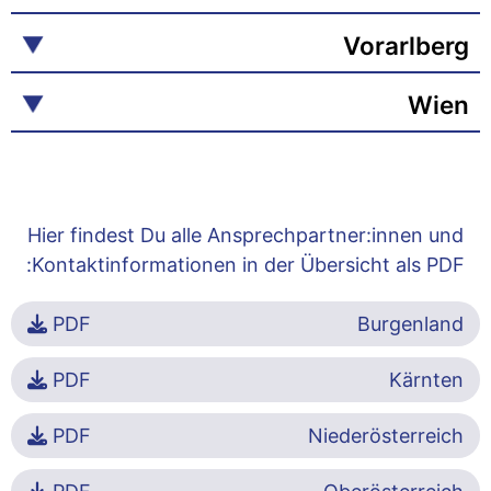
Vorarlberg
Wien
Hier findest Du alle Ansprechpartner:innen und
Kontaktinformationen in der Übersicht als PDF:
PDF
Burgenland
PDF
Kärnten
PDF
Niederösterreich