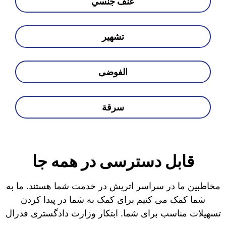
عنف جنسي
تشهير
الفوضى
سرقة
قابل دسترسی در همه جا
مخاطبین ما در سراسر اتریش در خدمت شما هستند. ما به
شما کمک می کنیم برای کمک به شما در پیدا کردن
تسهیلات مناسب برای شما. ابتکار وزارت دادگستری فدرال