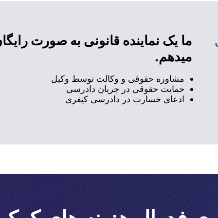
ما یک نماینده قانونی به صورت رایگان
میدهم.
مشاوره حقوقی و وکالت توسط وکیل
حمایت حقوقی در جریان دادرسی
ادعای خسارت در دادرسی کیفری