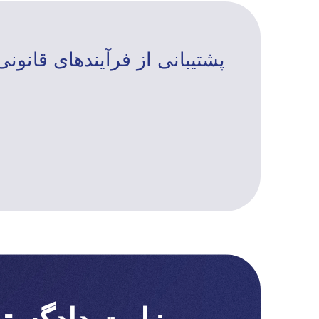
پشتیبانی از فرآیندهای قانونی