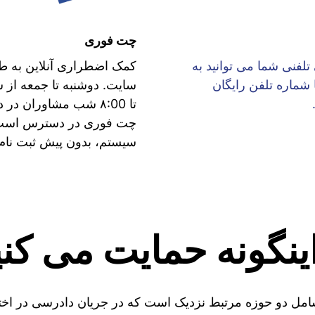
چت فوری
تلفنی شما می توانید به
کمک اضطراری آنلاین به 
 شماره تلفن رایگان
تا ۸:00 شب مشاوران د
چت فوری در دسترس است -
سیستم، بدون پیش ثبت نام.
اینگونه حمایت می کنی
شامل دو حوزه مرتبط نزدیک است که در جریان دادرسی در اخ