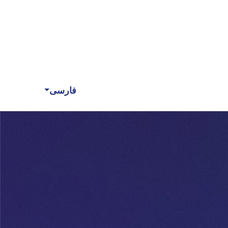
فارسی