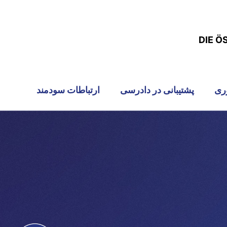
DIE Ö
ری
پشتیبانی در دادرسی
ارتباطات سودمند