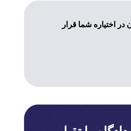
 در اختیاره شما قرار