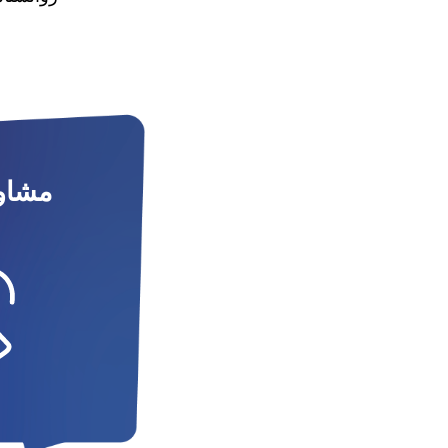
مشاور