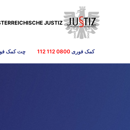
STERREICHISCHE JUSTIZ
کمک فوری
0800 112 112
چت کمک فو