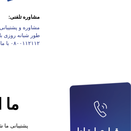
مشاوره تلفنی:
مشاوره و پشتیبانی 
طور شبانه روزی با
۰۸۰۰۱۱۲۱۱۲ با ما.
ما 
پشتیبانی ما 