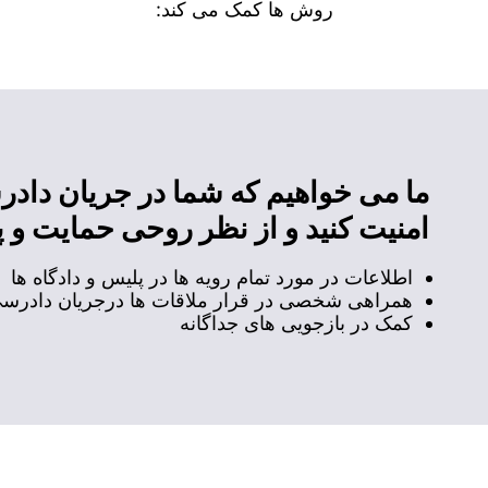
روش ها کمک می کند:
ما می خواهیم که شما در جریان داد
امنیت کنید و از نظر روحی حمایت و پ
اطلاعات در مورد تمام رویه ها در پلیس و دادگاه ها
همراهی شخصی در قرار ملاقات ها درجریان دادرس
کمک در بازجویی های جداگانه