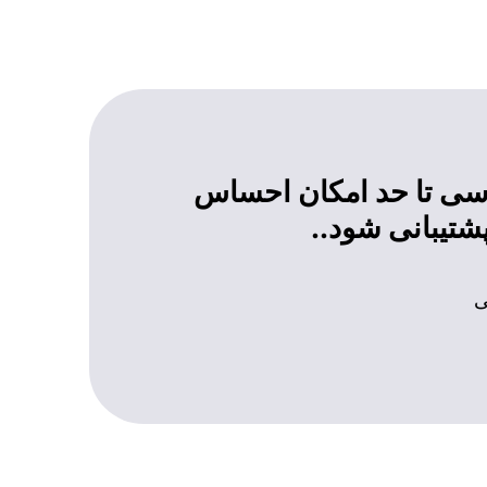
رسی تا حد امکان احساس
شتیبانی شود..
ی