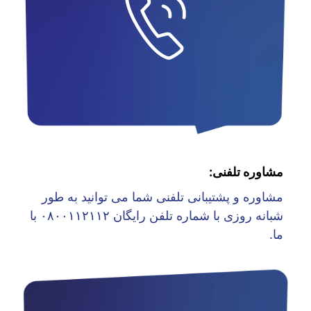
مشاوره تلفنی:
مشاوره و پشتیبانی تلفنی شما می توانید به طور
شبانه روزی با شماره تلفن رایگان ۰۸۰۰۱۱۲۱۱۲ با
ما.