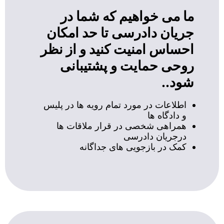
ما می خواهیم که شما در
جریان دادرسی تا حد امکان
احساس امنیت کنید و از نظر
روحی حمایت و پشتیبانی
شود..
اطلاعات در مورد تمام رویه ها در پلیس
و دادگاه ها
همراهی شخصی در قرار ملاقات ها
درجریان دادرسی
کمک در بازجویی های جداگانه