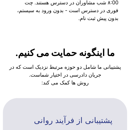
۸:00 شب مشاوران در دسترس هستند. چت
فوری در دسترس است - بدون ورود به سیستم،
بدون پیش ثبت نام.
ما اینگونه حمایت می کنیم.
پشتیبانی ما شامل دو حوزه مرتبط نزدیک است که در
جریان دادرسی در اختیار شماست.
روش ها کمک می کند:
پشتیبانی از فرآیند روانی