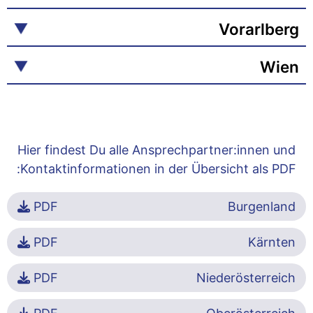
Vorarlberg
Wien
Hier findest Du alle Ansprechpartner:innen und
Kontaktinformationen in der Übersicht als PDF:
PDF
Burgenland
PDF
Kärnten
PDF
Niederösterreich