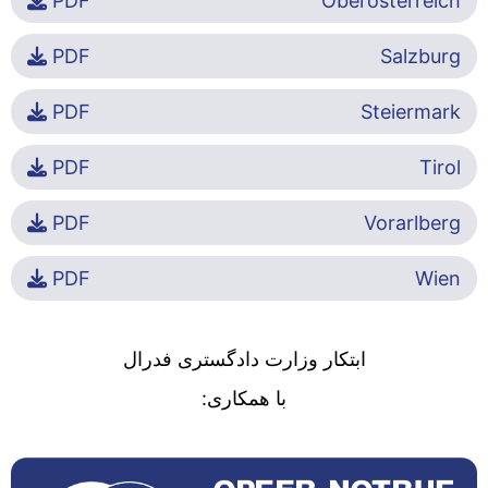
PDF
Oberösterreich
PDF
Salzburg
PDF
Steiermark
PDF
Tirol
PDF
Vorarlberg
PDF
Wien
ابتکار وزارت دادگستری فدرال
با همکاری: