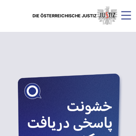
DIE ÖSTERREICHISCHE JUSTIZ