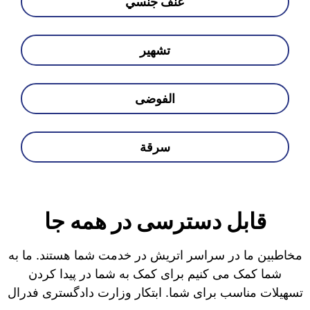
عنف جنسي
تشهير
الفوضى
سرقة
قابل دسترسی در همه جا
مخاطبین ما در سراسر اتریش در خدمت شما هستند. ما به
شما کمک می کنیم برای کمک به شما در پیدا کردن
تسهیلات مناسب برای شما. ابتکار وزارت دادگستری فدرال