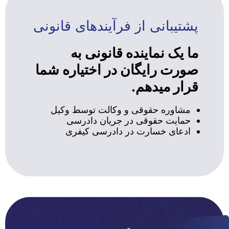
پشتیبانی از فرآیندهای قانونی
ما یک نماینده قانونی به
صورت رایگان در اختیاره شما
قرار میدهم.
مشاوره حقوقی و وکالت توسط وکیل
حمایت حقوقی در جریان دادرسی
ادعای خسارت در دادرسی کیفری