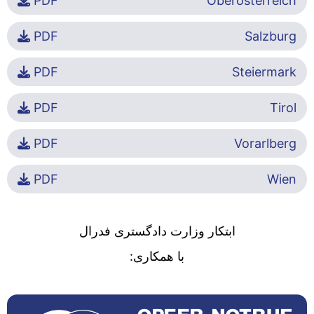
PDF
Oberösterreich
PDF
Salzburg
PDF
Steiermark
PDF
Tirol
PDF
Vorarlberg
PDF
Wien
ابتکار وزارت دادگستری فدرال
با همکاری: