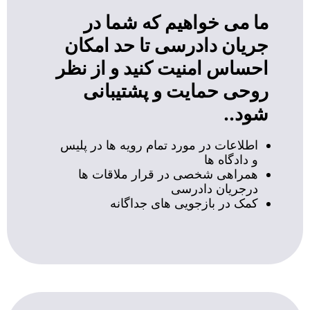
ما می خواهیم که شما در
جریان دادرسی تا حد امکان
احساس امنیت کنید و از نظر
روحی حمایت و پشتیبانی
شود..
اطلاعات در مورد تمام رویه ها در پلیس
و دادگاه ها
همراهی شخصی در قرار ملاقات ها
درجریان دادرسی
کمک در بازجویی های جداگانه