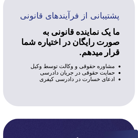
پشتیبانی از فرآیندهای قانونی
ما یک نماینده قانونی به
صورت رایگان در اختیاره شما
قرار میدهم.
مشاوره حقوقی و وکالت توسط وکیل
حمایت حقوقی در جریان دادرسی
ادعای خسارت در دادرسی کیفری