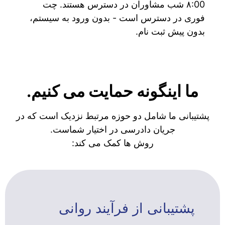
۸:00 شب مشاوران در دسترس هستند. چت
فوری در دسترس است - بدون ورود به سیستم،
بدون پیش ثبت نام.
ما اینگونه حمایت می کنیم.
پشتیبانی ما شامل دو حوزه مرتبط نزدیک است که در
جریان دادرسی در اختیار شماست.
روش ها کمک می کند:
پشتیبانی از فرآیند روانی