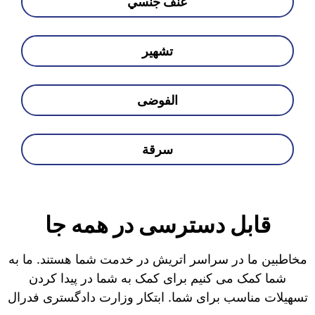
عنف جنسي
تشهير
الفوضى
سرقة
قابل دسترسی در همه جا
مخاطبین ما در سراسر اتریش در خدمت شما هستند. ما به
شما کمک می کنیم برای کمک به شما در پیدا کردن
تسهیلات مناسب برای شما. ابتکار وزارت دادگستری فدرال