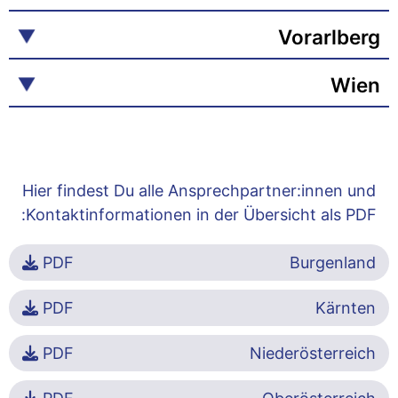
Vorarlberg
Wien
Hier findest Du alle Ansprechpartner:innen und
Kontaktinformationen in der Übersicht als PDF:
PDF
Burgenland
PDF
Kärnten
PDF
Niederösterreich