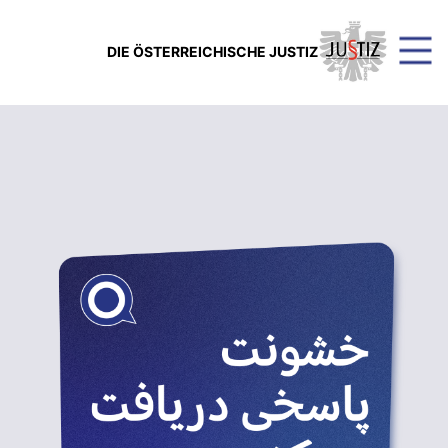
DIE ÖSTERREICHISCHE JUSTIZ