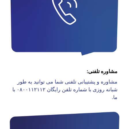
مشاوره تلفنی:
مشاوره و پشتیبانی تلفنی شما می توانید به طور
شبانه روزی با شماره تلفن رایگان ۰۸۰۰۱۱۲۱۱۲ با
ما.