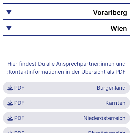
Vorarlberg
Wien
Hier findest Du alle Ansprechpartner:innen und
Kontaktinformationen in der Übersicht als PDF:
PDF
Burgenland
PDF
Kärnten
PDF
Niederösterreich