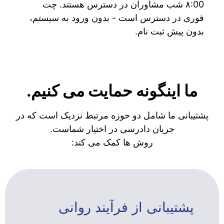
۸:00 شب مشاوران در دسترس هستند. چت
فوری در دسترس است - بدون ورود به سیستم،
بدون پیش ثبت نام.
ما اینگونه حمایت می کنیم.
پشتیبانی ما شامل دو حوزه مرتبط نزدیک است که در
جریان دادرسی در اختیار شماست.
روش ها کمک می کند:
پشتیبانی از فرآیند روانی