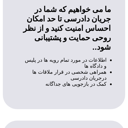
ما می خواهیم که شما در
جریان دادرسی تا حد امکان
احساس امنیت کنید و از نظر
روحی حمایت و پشتیبانی
شود..
اطلاعات در مورد تمام رویه ها در پلیس
و دادگاه ها
همراهی شخصی در قرار ملاقات ها
درجریان دادرسی
کمک در بازجویی های جداگانه