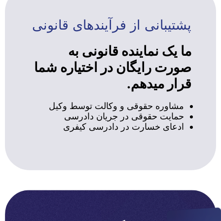
پشتیبانی از فرآیندهای قانونی
ما یک نماینده قانونی به
صورت رایگان در اختیاره شما
قرار میدهم.
مشاوره حقوقی و وکالت توسط وکیل
حمایت حقوقی در جریان دادرسی
ادعای خسارت در دادرسی کیفری