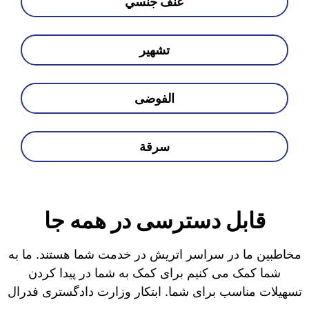
عنف جنسي
تشهير
الفوضى
سرقة
قابل دسترسی در همه جا
مخاطبین ما در سراسر اتریش در خدمت شما هستند. ما به
شما کمک می کنیم برای کمک به شما در پیدا کردن
تسهیلات مناسب برای شما. ابتکار وزارت دادگستری فدرال