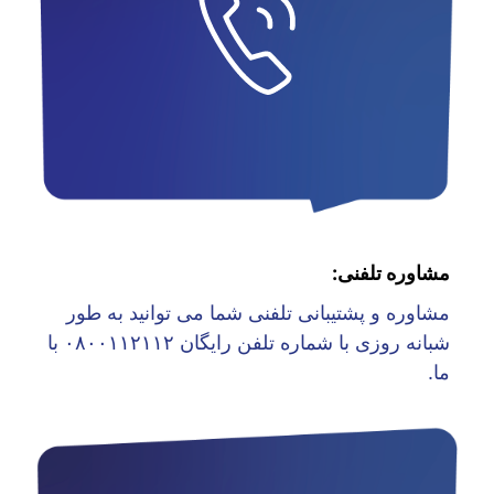
مشاوره تلفنی:
مشاوره و پشتیبانی تلفنی شما می توانید به طور
شبانه روزی با شماره تلفن رایگان ۰۸۰۰۱۱۲۱۱۲ با
ما.