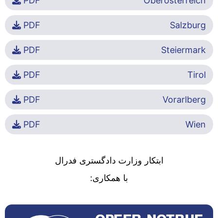
PDF
Oberösterreich
PDF
Salzburg
PDF
Steiermark
PDF
Tirol
PDF
Vorarlberg
PDF
Wien
ابتکار وزارت دادگستری فدرال
با همکاری: