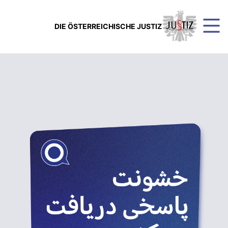
DIE ÖSTERREICHISCHE JUSTIZ