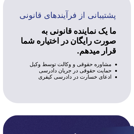
پشتیبانی از فرآیندهای قانونی
ما یک نماینده قانونی به
صورت رایگان در اختیاره شما
قرار میدهم.
مشاوره حقوقی و وکالت توسط وکیل
حمایت حقوقی در جریان دادرسی
ادعای خسارت در دادرسی کیفری