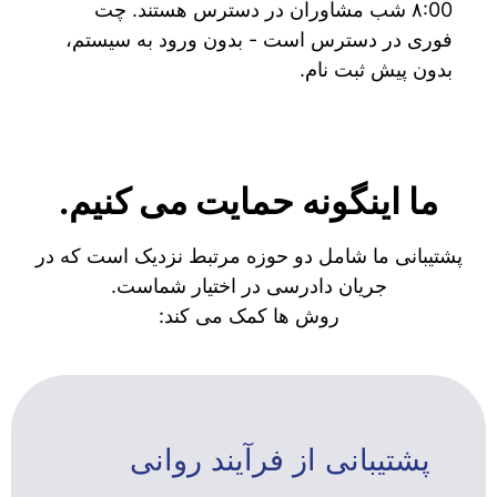
۸:00 شب مشاوران در دسترس هستند. چت
فوری در دسترس است - بدون ورود به سیستم،
بدون پیش ثبت نام.
ما اینگونه حمایت می کنیم.
پشتیبانی ما شامل دو حوزه مرتبط نزدیک است که در
جریان دادرسی در اختیار شماست.
روش ها کمک می کند:
پشتیبانی از فرآیند روانی