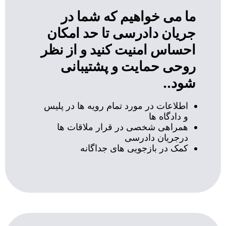
ما می خواهیم که شما در
جریان دادرسی تا حد امکان
احساس امنیت کنید و از نظر
روحی حمایت و پشتیبانی
شود..
اطلاعات در مورد تمام رویه ها در پلیس
و دادگاه ها
همراهی شخصی در قرار ملاقات ها
درجریان دادرسی
کمک در بازجویی های جداگانه