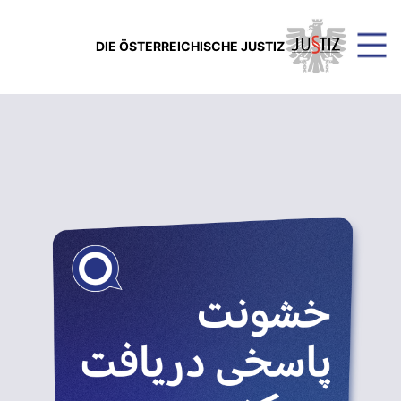
DIE ÖSTERREICHISCHE JUSTIZ