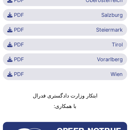
PDF
Oberösterreich
PDF
Salzburg
PDF
Steiermark
PDF
Tirol
PDF
Vorarlberg
PDF
Wien
ابتکار وزارت دادگستری فدرال
با همکاری: