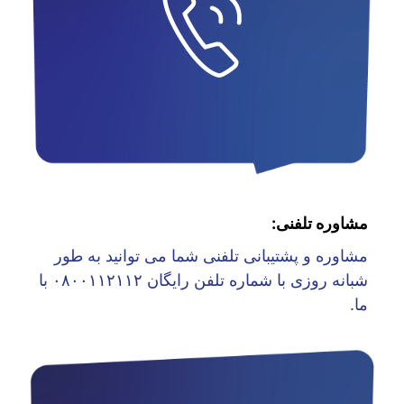
مشاوره تلفنی:
مشاوره و پشتیبانی تلفنی شما می توانید به طور
شبانه روزی با شماره تلفن رایگان ۰۸۰۰۱۱۲۱۱۲ با
ما.