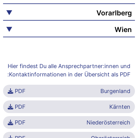
Vorarlberg
Wien
Hier findest Du alle Ansprechpartner:innen und
Kontaktinformationen in der Übersicht als PDF:
PDF
Burgenland
PDF
Kärnten
PDF
Niederösterreich