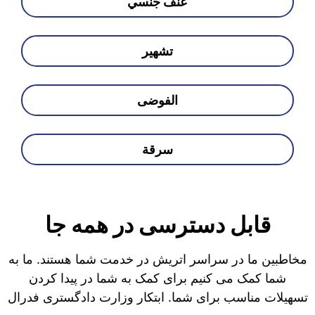
عنف جنسي
تشهير
الفوضى
سرقة
قابل دسترسی در همه جا
مخاطبین ما در سراسر اتریش در خدمت شما هستند. ما به
شما کمک می کنیم برای کمک به شما در پیدا کردن
تسهیلات مناسب برای شما. ابتکار وزارت دادگستری فدرال