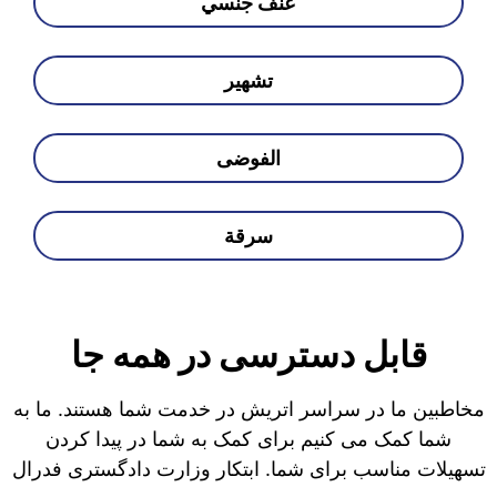
عنف جنسي
تشهير
الفوضى
سرقة
قابل دسترسی در همه جا
مخاطبین ما در سراسر اتریش در خدمت شما هستند. ما به
شما کمک می کنیم برای کمک به شما در پیدا کردن
تسهیلات مناسب برای شما. ابتکار وزارت دادگستری فدرال