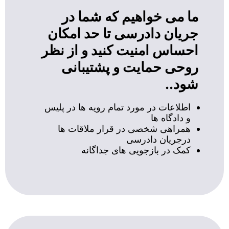
ما می خواهیم که شما در
جریان دادرسی تا حد امکان
احساس امنیت کنید و از نظر
روحی حمایت و پشتیبانی
شود..
اطلاعات در مورد تمام رویه ها در پلیس
و دادگاه ها
همراهی شخصی در قرار ملاقات ها
درجریان دادرسی
کمک در بازجویی های جداگانه