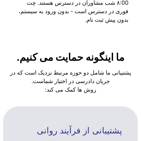
۸:00 شب مشاوران در دسترس هستند. چت
فوری در دسترس است - بدون ورود به سیستم،
بدون پیش ثبت نام.
ما اینگونه حمایت می کنیم.
پشتیبانی ما شامل دو حوزه مرتبط نزدیک است که در
جریان دادرسی در اختیار شماست.
روش ها کمک می کند:
پشتیبانی از فرآیند روانی