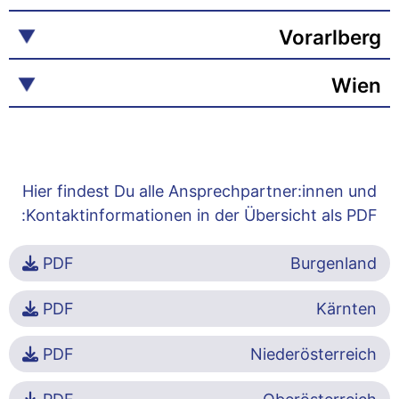
Vorarlberg
Wien
Hier findest Du alle Ansprechpartner:innen und
Kontaktinformationen in der Übersicht als PDF:
PDF
Burgenland
PDF
Kärnten
PDF
Niederösterreich