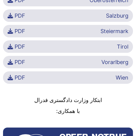
PDF
Oberösterreich
PDF
Salzburg
PDF
Steiermark
PDF
Tirol
PDF
Vorarlberg
PDF
Wien
ابتکار وزارت دادگستری فدرال
با همکاری: