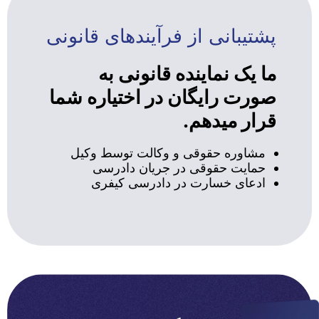
پشتیبانی از فرآیندهای قانونی
ما یک نماینده قانونی به
صورت رایگان در اختیاره شما
قرار میدهم.
مشاوره حقوقی و وکالت توسط وکیل
حمایت حقوقی در جریان دادرسی
ادعای خسارت در دادرسی کیفری