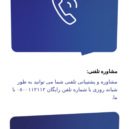
مشاوره تلفنی:
مشاوره و پشتیبانی تلفنی شما می توانید به طور
شبانه روزی با شماره تلفن رایگان ۰۸۰۰۱۱۲۱۱۲ با
ما.