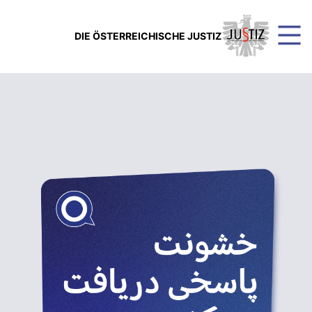
DIE ÖSTERREICHISCHE JUSTIZ