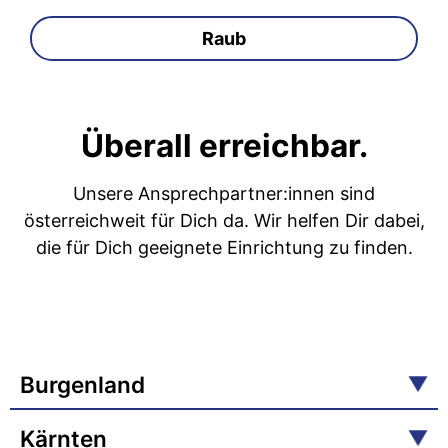
Raub
Überall erreichbar.
Unsere Ansprechpartner:innen sind
österreichweit für Dich da. Wir helfen Dir dabei,
die für Dich geeignete Einrichtung zu finden.
Burgenland
Kärnten