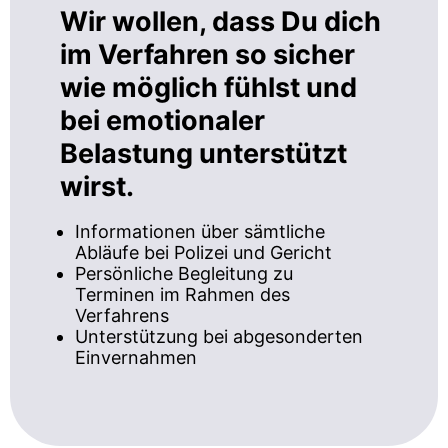
Wir wollen, dass Du dich
im Verfahren so sicher
wie möglich fühlst und
bei emotionaler
Belastung unterstützt
wirst.
Informationen über sämtliche
Abläufe bei Polizei und Gericht
Persönliche Begleitung zu
Terminen im Rahmen des
Verfahrens
Unterstützung bei abgesonderten
Einvernahmen