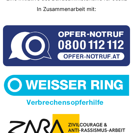
In Zusammenarbeit mit: