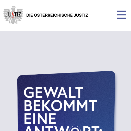
DIE ÖSTERREICHISCHE JUSTIZ