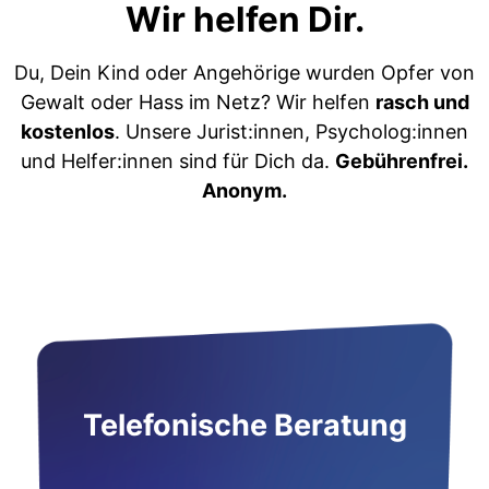
Wir helfen Dir.
Du, Dein Kind oder Angehörige wurden Opfer von
Gewalt oder Hass im Netz? Wir helfen
rasch und
kostenlos
. Unsere Jurist:innen, Psycholog:innen
und Helfer:innen sind für Dich da.
Gebührenfrei.
Anonym.
Telefonische Beratung