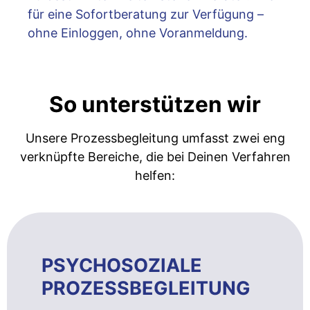
für eine Sofortberatung zur Verfügung –
ohne Einloggen, ohne Voranmeldung.
So unterstützen wir
Unsere Prozessbegleitung umfasst zwei eng
verknüpfte Bereiche, die bei Deinen Verfahren
helfen:
PSYCHOSOZIALE
PROZESSBEGLEITUNG