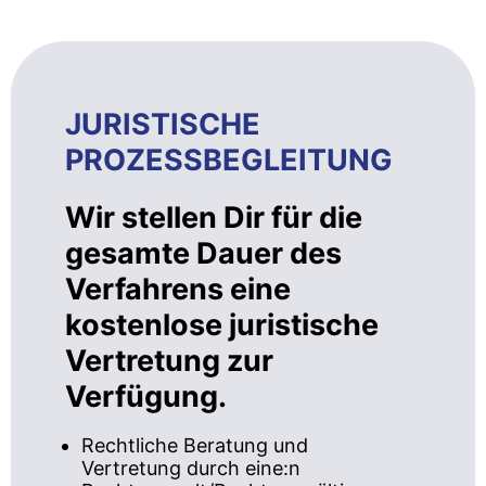
JURISTISCHE
PROZESSBEGLEITUNG
Wir stellen Dir für die
gesamte Dauer des
Verfahrens eine
kostenlose juristische
Vertretung zur
Verfügung.
Rechtliche Beratung und
Vertretung durch eine:n