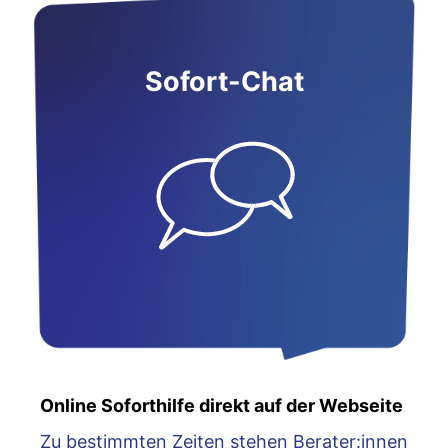
Sofort-Chat
Online Soforthilfe direkt auf der Webseite
Zu bestimmten Zeiten stehen Berater:innen