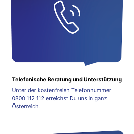
Telefonische Beratung und Unterstützung
Unter der kostenfreien Telefonnummer
0800 112 112 erreichst Du uns in ganz
Österreich.