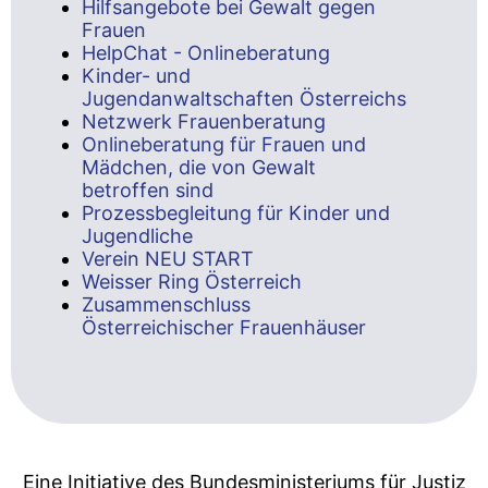
Hilfsangebote bei Gewalt gegen
Frauen
HelpChat - Onlineberatung
Kinder- und
Jugendanwaltschaften Österreichs
Netzwerk Frauenberatung
Onlineberatung für Frauen und
Mädchen, die von Gewalt
betroffen sind
Prozessbegleitung für Kinder und
Jugendliche
Verein NEU START
Weisser Ring Österreich
Zusammenschluss
Österreichischer Frauenhäuser
Eine Initiative des Bundesministeriums für Justiz