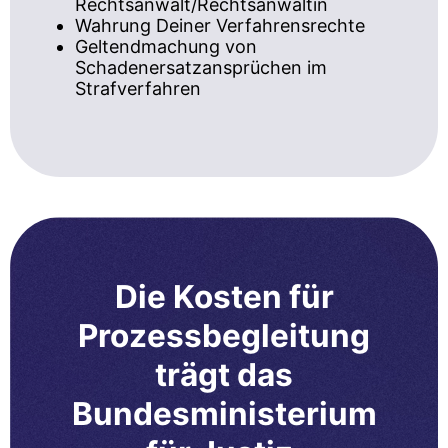
Rechtsanwalt/Rechtsanwältin
Wahrung Deiner Verfahrensrechte
Geltendmachung von
Schadenersatzansprüchen im
Strafverfahren
Die Kosten für
Prozessbegleitung
trägt das
Bundesministerium