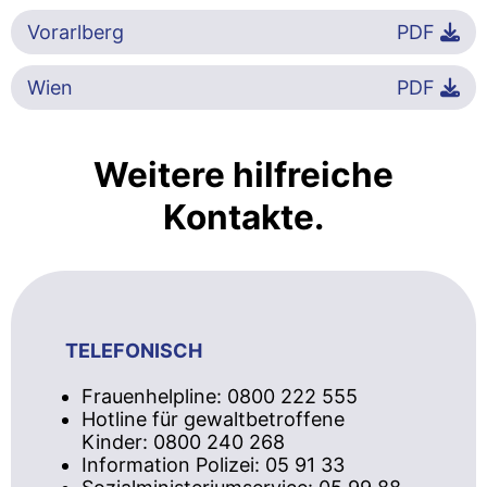
Vorarlberg
PDF
Wien
PDF
Weitere hilfreiche
Kontakte.
TELEFONISCH
Frauenhelpline: 0800 222 555
Hotline für gewaltbetroffene
Kinder: 0800 240 268
Information Polizei: 05 91 33