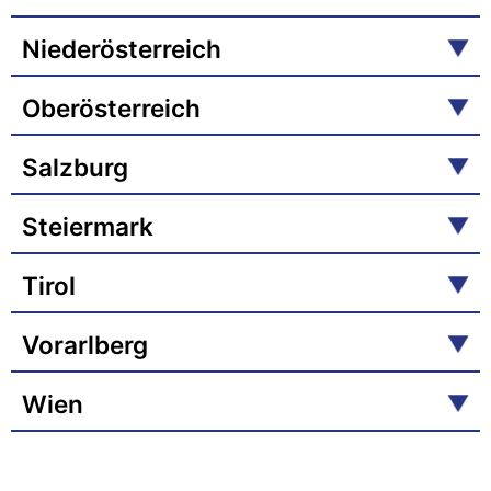
Niederösterreich
Oberösterreich
Salzburg
Steiermark
Tirol
Vorarlberg
Wien