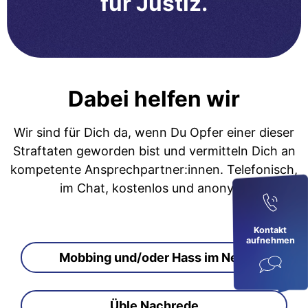
für Justiz.
Dabei helfen wir
Wir sind für Dich da, wenn Du Opfer einer dieser
Straftaten geworden bist und vermitteln Dich an
kompetente Ansprechpartner:innen. Telefonisch,
im Chat, kostenlos und anonym.
Kontakt
aufnehmen
Mobbing und/oder Hass im Netz
Üble Nachrede