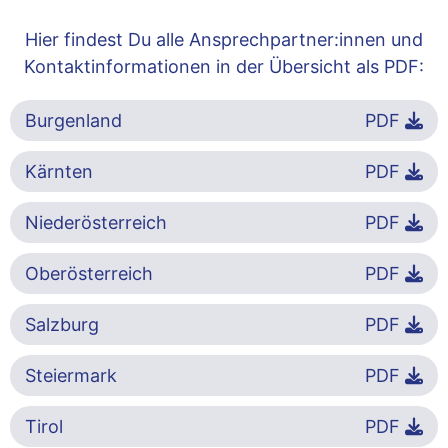
Hier findest Du alle Ansprechpartner:innen und
Kontaktinformationen in der Übersicht als PDF:
Burgenland
PDF
Kärnten
PDF
Niederösterreich
PDF
Oberösterreich
PDF
Salzburg
PDF
Steiermark
PDF
Tirol
PDF