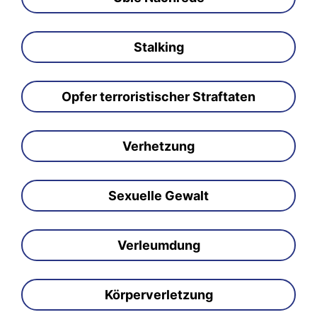
Stalking
Opfer terroristischer Straftaten
Verhetzung
Sexuelle Gewalt
Verleumdung
Körperverletzung