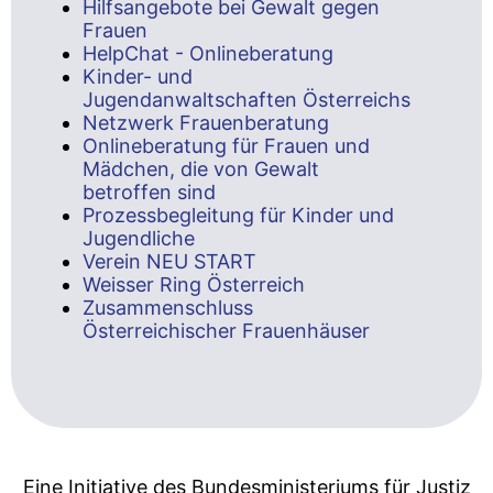
Hilfsangebote bei Gewalt gegen
Frauen
HelpChat - Onlineberatung
Kinder- und
Jugendanwaltschaften Österreichs
Netzwerk Frauenberatung
Onlineberatung für Frauen und
Mädchen, die von Gewalt
betroffen sind
Prozessbegleitung für Kinder und
Jugendliche
Verein NEU START
Weisser Ring Österreich
Zusammenschluss
Österreichischer Frauenhäuser
Eine Initiative des Bundesministeriums für Justiz