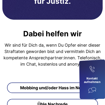
für Justiz.
Dabei helfen wir
Wir sind für Dich da, wenn Du Opfer einer dieser
Straftaten geworden bist und vermitteln Dich an
kompetente Ansprechpartner:innen. Telefonisch,
im Chat, kostenlos und anonym.
Kontakt
aufnehmen
Mobbing und/oder Hass im Netz
Üble Nachrede