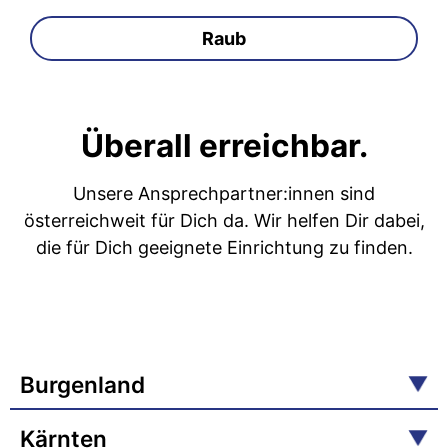
Raub
Überall erreichbar.
Unsere Ansprechpartner:innen sind
österreichweit für Dich da. Wir helfen Dir dabei,
die für Dich geeignete Einrichtung zu finden.
Burgenland
Kärnten