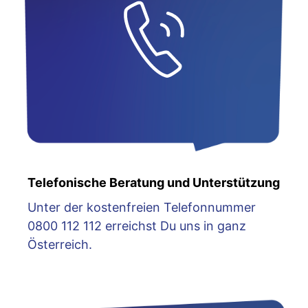
Telefonische Beratung und Unterstützung
Unter der kostenfreien Telefonnummer
0800 112 112 erreichst Du uns in ganz
Österreich.