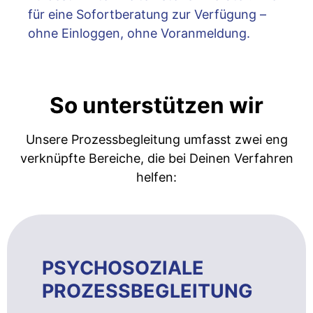
für eine Sofortberatung zur Verfügung –
ohne Einloggen, ohne Voranmeldung.
So unterstützen wir
Unsere Prozessbegleitung umfasst zwei eng
verknüpfte Bereiche, die bei Deinen Verfahren
helfen:
PSYCHOSOZIALE
PROZESSBEGLEITUNG