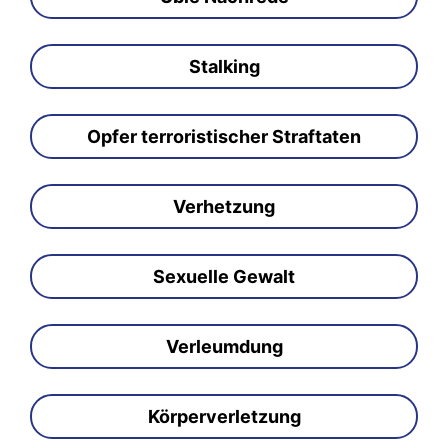
Stalking
Opfer terroristischer Straftaten
Verhetzung
Sexuelle Gewalt
Verleumdung
Körperverletzung