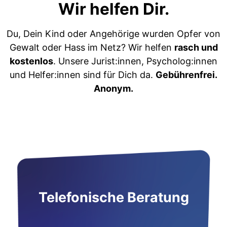
Wir helfen Dir.
Du, Dein Kind oder Angehörige wurden Opfer von
Gewalt oder Hass im Netz? Wir helfen
rasch und
kostenlos
. Unsere Jurist:innen, Psycholog:innen
und Helfer:innen sind für Dich da.
Gebührenfrei.
Anonym.
Telefonische Beratung