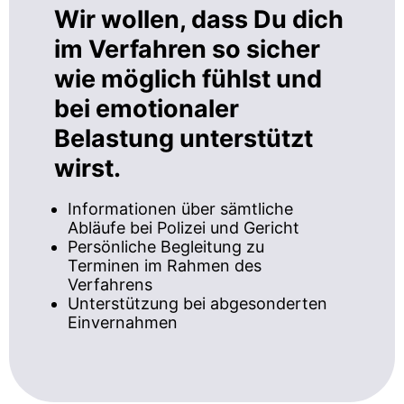
Wir wollen, dass Du dich
im Verfahren so sicher
wie möglich fühlst und
bei emotionaler
Belastung unterstützt
wirst.
Informationen über sämtliche
Abläufe bei Polizei und Gericht
Persönliche Begleitung zu
Terminen im Rahmen des
Verfahrens
Unterstützung bei abgesonderten
Einvernahmen