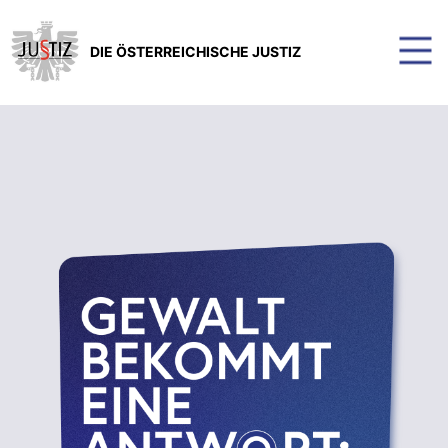
DIE ÖSTERREICHISCHE JUSTIZ