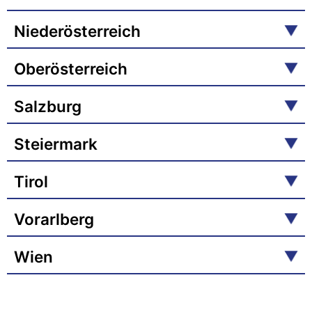
Niederösterreich
Oberösterreich
Salzburg
Steiermark
Tirol
Vorarlberg
Wien