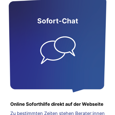
Sofort-Chat
Online Soforthilfe direkt auf der Webseite
Zu bestimmten Zeiten stehen Berater:innen