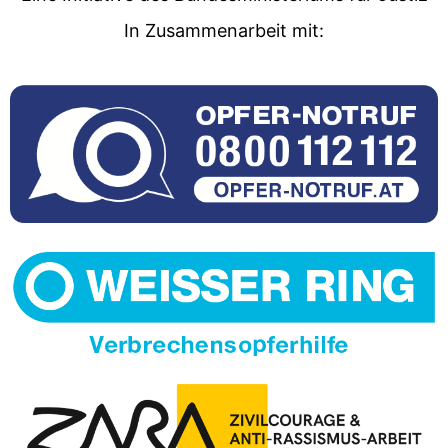
In Zusammenarbeit mit: