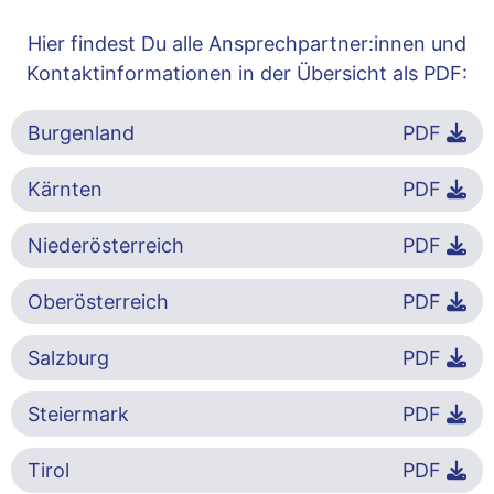
Hier findest Du alle Ansprechpartner:innen und
Kontaktinformationen in der Übersicht als PDF:
Burgenland
PDF
Kärnten
PDF
Niederösterreich
PDF
Oberösterreich
PDF
Salzburg
PDF
Steiermark
PDF
Tirol
PDF