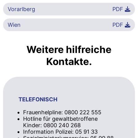
Vorarlberg
PDF
Wien
PDF
Weitere hilfreiche
Kontakte.
TELEFONISCH
Frauenhelpline: 0800 222 555
Hotline für gewaltbetroffene
Kinder: 0800 240 268
Information Polizei: 05 91 33