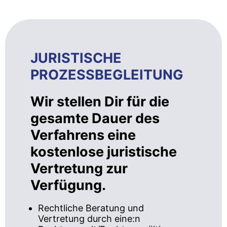
JURISTISCHE
PROZESSBEGLEITUNG
Wir stellen Dir für die
gesamte Dauer des
Verfahrens eine
kostenlose juristische
Vertretung zur
Verfügung.
Rechtliche Beratung und
Vertretung durch eine:n