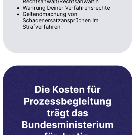
Rechtsanwalt/Rechtsanwältin
Wahrung Deiner Verfahrensrechte
Geltendmachung von
Schadenersatzansprüchen im
Strafverfahren
Die Kosten für
Prozessbegleitung
trägt das
Bundesministerium