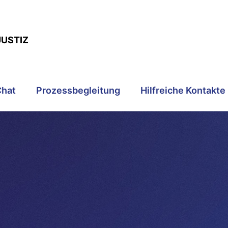
JUSTIZ
Chat
Prozessbegleitung
Hilfreiche Kontakte