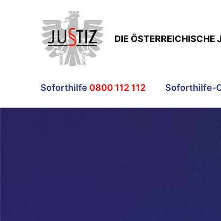
DIE ÖSTERREICHISCHE 
Soforthilfe
0800 112 112
Soforthilfe-