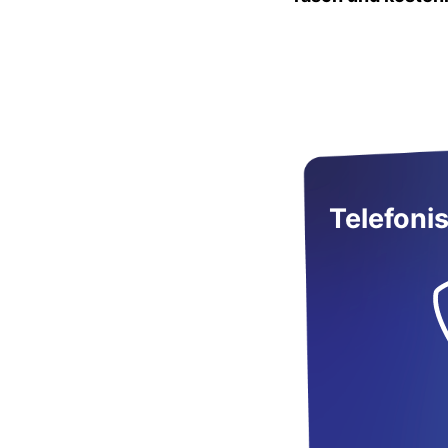
Telefoni