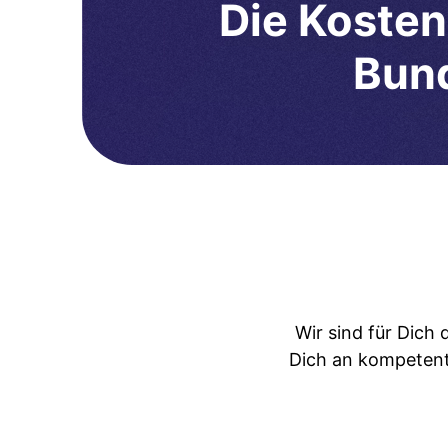
Die Kosten
Bund
Wir sind für Dich
Dich an kompetent