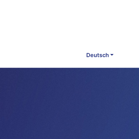
Deutsch