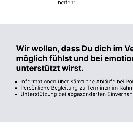
helfen:
Wir wollen, dass Du dich im V
möglich fühlst und bei emotio
unterstützt wirst.
Informationen über sämtliche Abläufe bei Pol
Persönliche Begleitung zu Terminen im Rah
Unterstützung bei abgesonderten Einverna