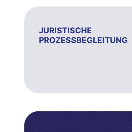
JURISTISCHE
PROZESSBEGLEITUNG