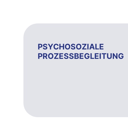
PSYCHOSOZIALE
PROZESSBEGLEITUNG