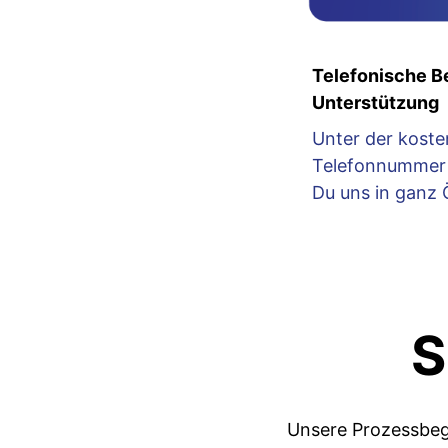
Telefonische B
Unterstützung
Unter der koste
Telefonnummer 
Du uns in ganz 
S
Unsere Prozessbegl