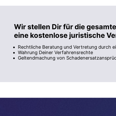
Wir stellen Dir für die gesam
eine kostenlose juristische V
Rechtliche Beratung und Vertretung durch e
Wahrung Deiner Verfahrensrechte
Geltendmachung von Schadenersatzansprüc