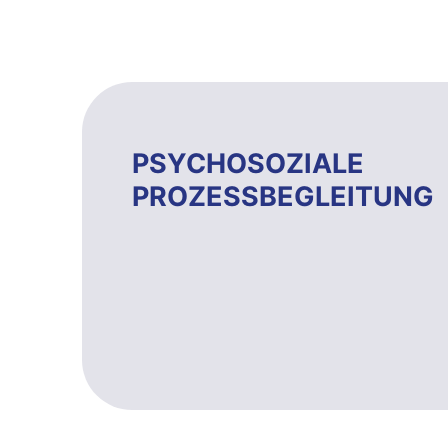
PSYCHOSOZIALE
PROZESSBEGLEITUNG