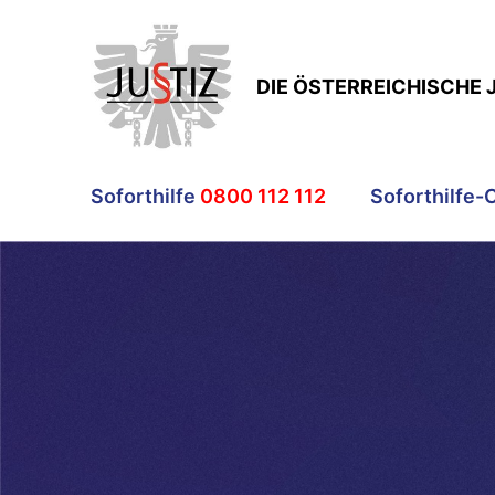
DIE ÖSTERREICHISCHE 
Soforthilfe
0800 112 112
Soforthilfe-