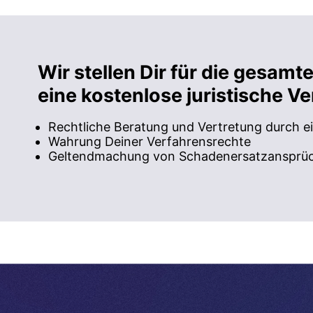
Wir stellen Dir für die gesam
eine kostenlose juristische V
Rechtliche Beratung und Vertretung durch e
Wahrung Deiner Verfahrensrechte
Geltendmachung von Schadenersatzansprüc