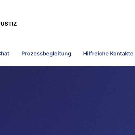
JUSTIZ
Chat
Prozessbegleitung
Hilfreiche Kontakte