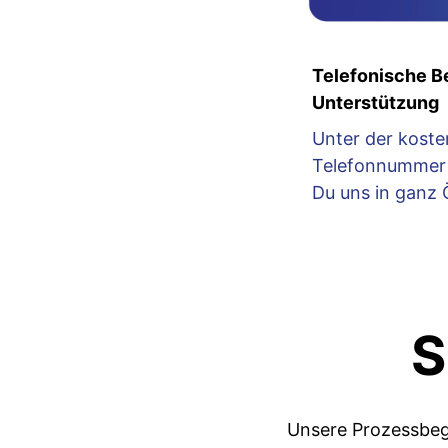
Telefonische B
Unterstützung
Unter der koste
Telefonnummer 
Du uns in ganz 
S
Unsere Prozessbegl