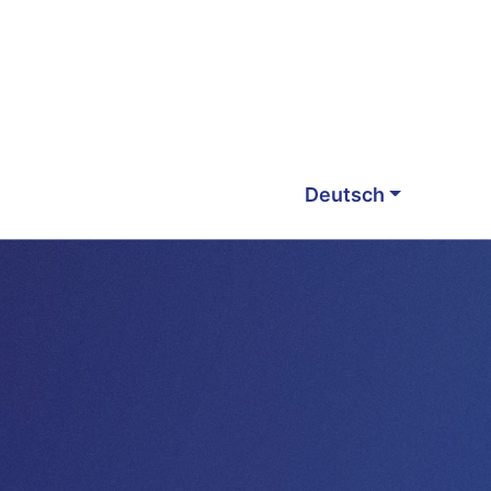
Deutsch