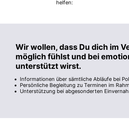
helfen:
Wir wollen, dass Du dich im V
möglich fühlst und bei emotio
unterstützt wirst.
Informationen über sämtliche Abläufe bei Pol
Persönliche Begleitung zu Terminen im Rah
Unterstützung bei abgesonderten Einverna