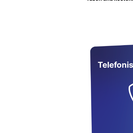
Telefoni