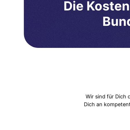
Die Kosten
Bund
Wir sind für Dich
Dich an kompetent