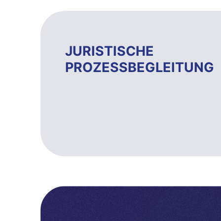
JURISTISCHE
PROZESSBEGLEITUNG