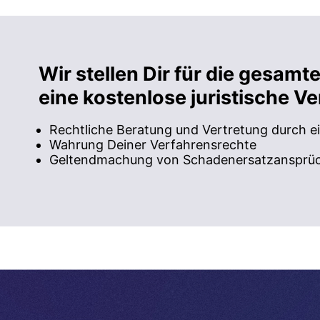
Wir stellen Dir für die gesam
eine kostenlose juristische V
Rechtliche Beratung und Vertretung durch e
Wahrung Deiner Verfahrensrechte
Geltendmachung von Schadenersatzansprüc