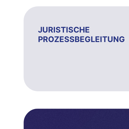
JURISTISCHE
PROZESSBEGLEITUNG