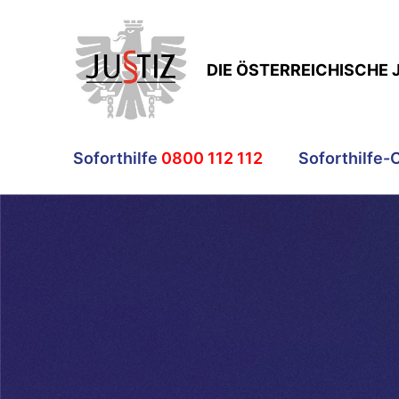
DIE ÖSTERREICHISCHE 
Soforthilfe
0800 112 112
Soforthilfe-