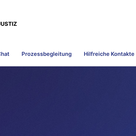
JUSTIZ
Chat
Prozessbegleitung
Hilfreiche Kontakte