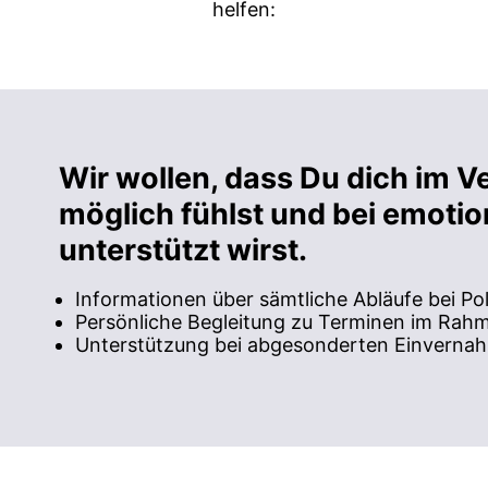
helfen:
Wir wollen, dass Du dich im V
möglich fühlst und bei emotio
unterstützt wirst.
Informationen über sämtliche Abläufe bei Pol
Persönliche Begleitung zu Terminen im Rah
Unterstützung bei abgesonderten Einverna