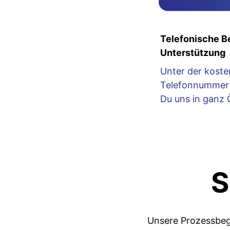
Telefonische B
Unterstützung
Unter der koste
Telefonnummer 
Du uns in ganz 
S
Unsere Prozessbegl