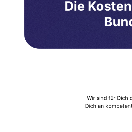
Die Kosten
Bund
Wir sind für Dich
Dich an kompetent