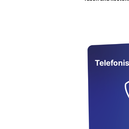
Telefoni