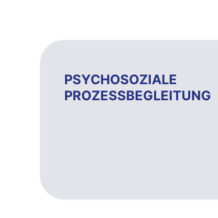
PSYCHOSOZIALE
PROZESSBEGLEITUNG