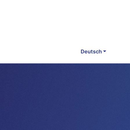
Deutsch