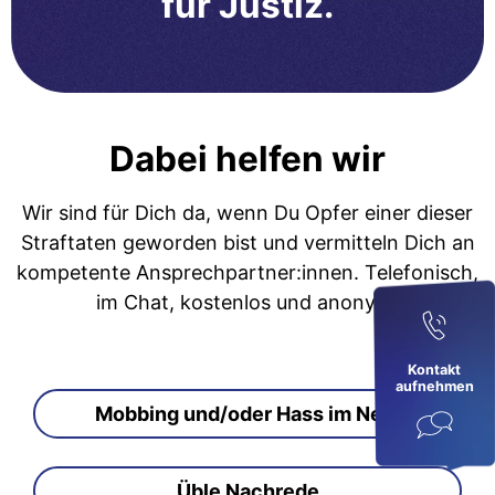
für Justiz.
Dabei helfen wir
Wir sind für Dich da, wenn Du Opfer einer dieser
Straftaten geworden bist und vermitteln Dich an
kompetente Ansprechpartner:innen. Telefonisch,
im Chat, kostenlos und anonym.
Kontakt
aufnehmen
Mobbing und/oder Hass im Netz
Üble Nachrede