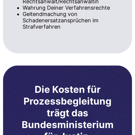
Rechtsanwalt/Rechtsanwältin
Wahrung Deiner Verfahrensrechte
Geltendmachung von
Schadenersatzansprüchen im
Strafverfahren
Die Kosten für
Prozessbegleitung
trägt das
Bundesministerium