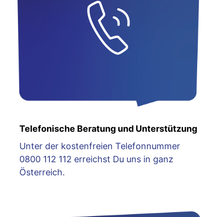
Telefonische Beratung und Unterstützung
Unter der kostenfreien Telefonnummer
0800 112 112 erreichst Du uns in ganz
Österreich.