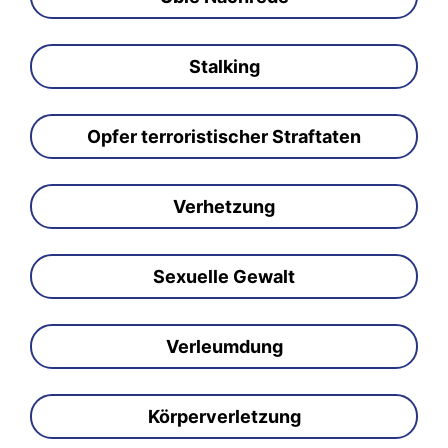
Stalking
Opfer terroristischer Straftaten
Verhetzung
Sexuelle Gewalt
Verleumdung
Körperverletzung