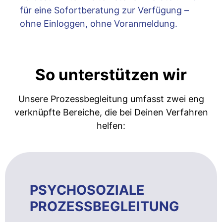
für eine Sofortberatung zur Verfügung –
ohne Einloggen, ohne Voranmeldung.
So unterstützen wir
Unsere Prozessbegleitung umfasst zwei eng
verknüpfte Bereiche, die bei Deinen Verfahren
helfen:
PSYCHOSOZIALE
PROZESSBEGLEITUNG