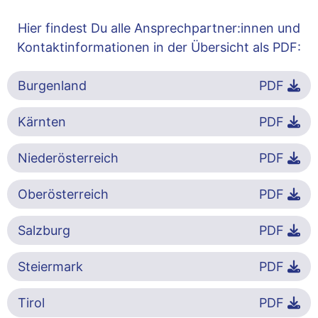
Hier findest Du alle Ansprechpartner:innen und
Kontaktinformationen in der Übersicht als PDF:
Burgenland
PDF
Kärnten
PDF
Niederösterreich
PDF
Oberösterreich
PDF
Salzburg
PDF
Steiermark
PDF
Tirol
PDF