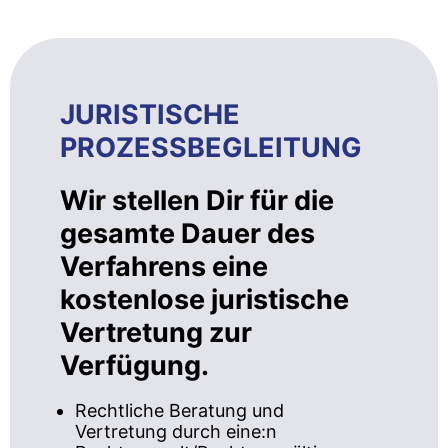
JURISTISCHE
PROZESSBEGLEITUNG
Wir stellen Dir für die
gesamte Dauer des
Verfahrens eine
kostenlose juristische
Vertretung zur
Verfügung.
Rechtliche Beratung und
Vertretung durch eine:n