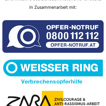
In Zusammenarbeit mit: