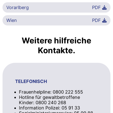
Vorarlberg
PDF
Wien
PDF
Weitere hilfreiche
Kontakte.
TELEFONISCH
Frauenhelpline: 0800 222 555
Hotline für gewaltbetroffene
Kinder: 0800 240 268
Information Polizei: 05 91 33