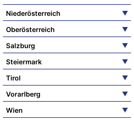
Niederösterreich
Oberösterreich
Salzburg
Steiermark
Tirol
Vorarlberg
Wien