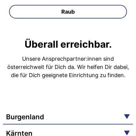
Raub
Überall erreichbar.
Unsere Ansprechpartner:innen sind
österreichweit für Dich da. Wir helfen Dir dabei,
die für Dich geeignete Einrichtung zu finden.
Burgenland
Kärnten