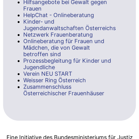
Hilfsangebote bei Gewalt gegen
Frauen
HelpChat - Onlineberatung
Kinder- und
Jugendanwaltschaften Österreichs
Netzwerk Frauenberatung
Onlineberatung für Frauen und
Mädchen, die von Gewalt
betroffen sind
Prozessbegleitung für Kinder und
Jugendliche
Verein NEU START
Weisser Ring Österreich
Zusammenschluss
Österreichischer Frauenhäuser
Eine Initiative des Bundesministeriums für Justiz