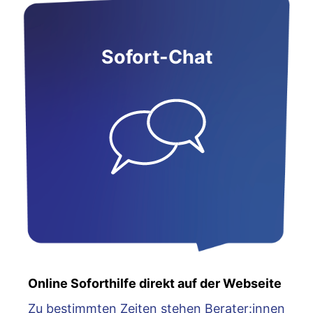
Sofort-Chat
Online Soforthilfe direkt auf der Webseite
Zu bestimmten Zeiten stehen Berater:innen