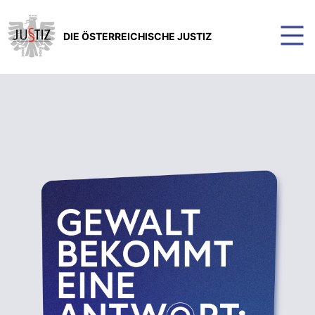
DIE ÖSTERREICHISCHE JUSTIZ