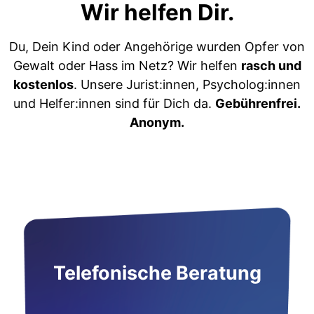
Wir helfen Dir.
Du, Dein Kind oder Angehörige wurden Opfer von
Gewalt oder Hass im Netz? Wir helfen
rasch und
kostenlos
. Unsere Jurist:innen, Psycholog:innen
und Helfer:innen sind für Dich da.
Gebührenfrei.
Anonym.
Telefonische Beratung