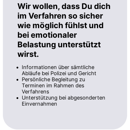
Wir wollen, dass Du dich
im Verfahren so sicher
wie möglich fühlst und
bei emotionaler
Belastung unterstützt
wirst.
Informationen über sämtliche
Abläufe bei Polizei und Gericht
Persönliche Begleitung zu
Terminen im Rahmen des
Verfahrens
Unterstützung bei abgesonderten
Einvernahmen