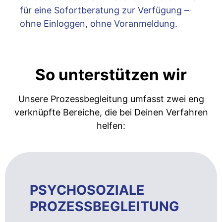
für eine Sofortberatung zur Verfügung –
ohne Einloggen, ohne Voranmeldung.
So unterstützen wir
Unsere Prozessbegleitung umfasst zwei eng
verknüpfte Bereiche, die bei Deinen Verfahren
helfen:
PSYCHOSOZIALE
PROZESSBEGLEITUNG