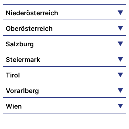
Niederösterreich
Oberösterreich
Salzburg
Steiermark
Tirol
Vorarlberg
Wien