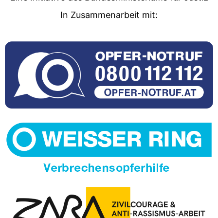
In Zusammenarbeit mit: