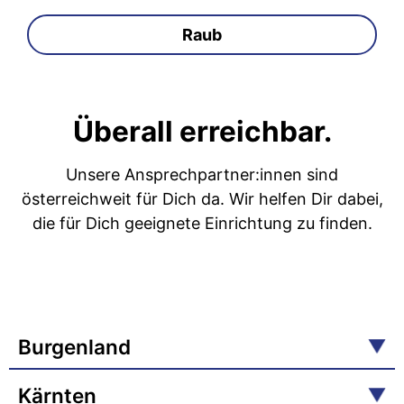
Raub
Überall erreichbar.
Unsere Ansprechpartner:innen sind
österreichweit für Dich da. Wir helfen Dir dabei,
die für Dich geeignete Einrichtung zu finden.
Burgenland
Kärnten