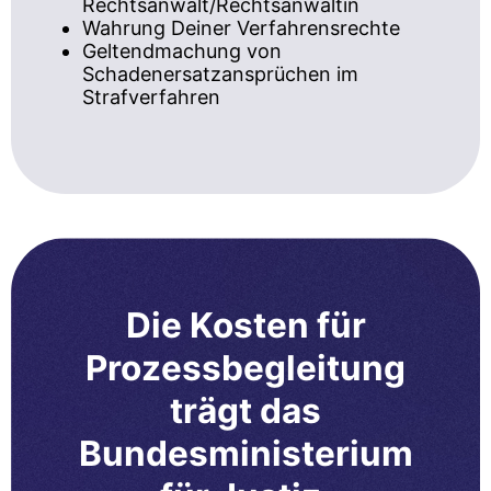
Rechtsanwalt/Rechtsanwältin
Wahrung Deiner Verfahrensrechte
Geltendmachung von
Schadenersatzansprüchen im
Strafverfahren
Die Kosten für
Prozessbegleitung
trägt das
Bundesministerium