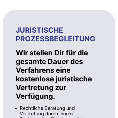
JURISTISCHE
PROZESSBEGLEITUNG
Wir stellen Dir für die
gesamte Dauer des
Verfahrens eine
kostenlose juristische
Vertretung zur
Verfügung.
Rechtliche Beratung und
Vertretung durch eine:n