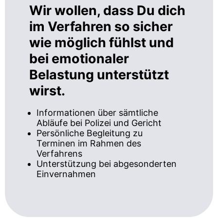
Wir wollen, dass Du dich
im Verfahren so sicher
wie möglich fühlst und
bei emotionaler
Belastung unterstützt
wirst.
Informationen über sämtliche
Abläufe bei Polizei und Gericht
Persönliche Begleitung zu
Terminen im Rahmen des
Verfahrens
Unterstützung bei abgesonderten
Einvernahmen