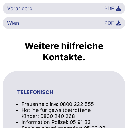
Vorarlberg
PDF
Wien
PDF
Weitere hilfreiche
Kontakte.
TELEFONISCH
Frauenhelpline: 0800 222 555
Hotline für gewaltbetroffene
Kinder: 0800 240 268
Information Polizei: 05 91 33