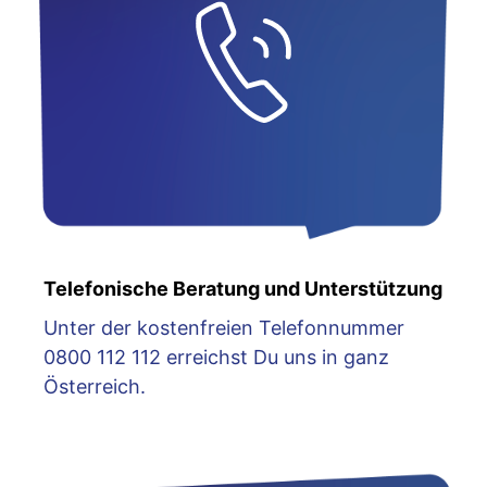
Telefonische Beratung und Unterstützung
Unter der kostenfreien Telefonnummer
0800 112 112 erreichst Du uns in ganz
Österreich.