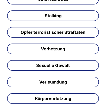
Stalking
Opfer terroristischer Straftaten
Verhetzung
Sexuelle Gewalt
Verleumdung
Körperverletzung