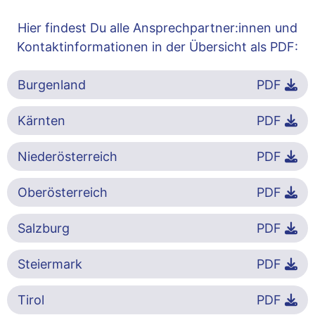
Hier findest Du alle Ansprechpartner:innen und
Kontaktinformationen in der Übersicht als PDF:
Burgenland
PDF
Kärnten
PDF
Niederösterreich
PDF
Oberösterreich
PDF
Salzburg
PDF
Steiermark
PDF
Tirol
PDF