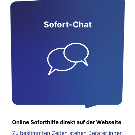
Sofort-Chat
Online Soforthilfe direkt auf der Webseite
Zu bestimmten Zeiten stehen Berater:innen