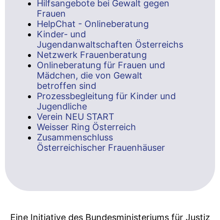
Hilfsangebote bei Gewalt gegen
Frauen
HelpChat - Onlineberatung
Kinder- und
Jugendanwaltschaften Österreichs
Netzwerk Frauenberatung
Onlineberatung für Frauen und
Mädchen, die von Gewalt
betroffen sind
Prozessbegleitung für Kinder und
Jugendliche
Verein NEU START
Weisser Ring Österreich
Zusammenschluss
Österreichischer Frauenhäuser
Eine Initiative des Bundesministeriums für Justiz