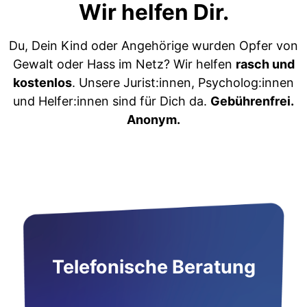
Wir helfen Dir.
Du, Dein Kind oder Angehörige wurden Opfer von
Gewalt oder Hass im Netz? Wir helfen
rasch und
kostenlos
. Unsere Jurist:innen, Psycholog:innen
und Helfer:innen sind für Dich da.
Gebührenfrei.
Anonym.
Telefonische Beratung