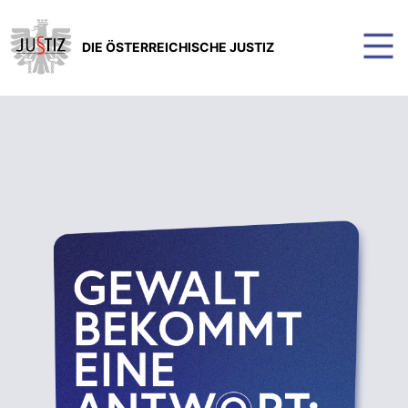
DIE ÖSTERREICHISCHE JUSTIZ