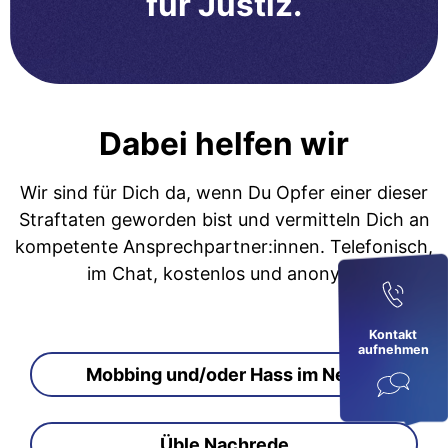
für Justiz.
Dabei helfen wir
Wir sind für Dich da, wenn Du Opfer einer dieser
Straftaten geworden bist und vermitteln Dich an
kompetente Ansprechpartner:innen. Telefonisch,
im Chat, kostenlos und anonym.
Kontakt
aufnehmen
Mobbing und/oder Hass im Netz
Üble Nachrede