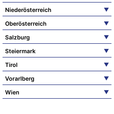
Niederösterreich
Oberösterreich
Salzburg
Steiermark
Tirol
Vorarlberg
Wien