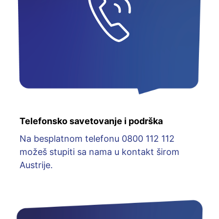
Telefonsko savetovanje i podrška
Na besplatnom telefonu 0800 112 112
možeš stupiti sa nama u kontakt širom
Austrije.