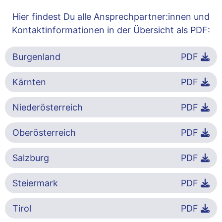
Hier findest Du alle Ansprechpartner:innen und
Kontaktinformationen in der Übersicht als PDF:
Burgenland
PDF
Kärnten
PDF
Niederösterreich
PDF
Oberösterreich
PDF
Salzburg
PDF
Steiermark
PDF
Tirol
PDF