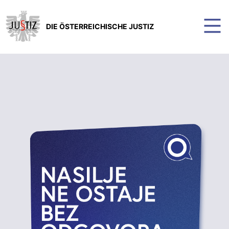
DIE ÖSTERREICHISCHE JUSTIZ