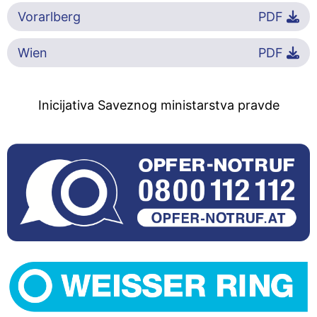
Vorarlberg
PDF
Wien
PDF
Inicijativa Saveznog ministarstva pravde