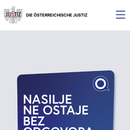
DIE ÖSTERREICHISCHE JUSTIZ