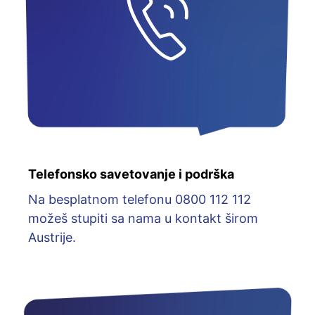
Telefonsko savetovanje i podrška
Na besplatnom telefonu 0800 112 112
možeš stupiti sa nama u kontakt širom
Austrije.