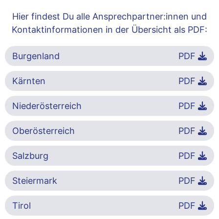
Hier findest Du alle Ansprechpartner:innen und
Kontaktinformationen in der Übersicht als PDF:
Burgenland
PDF
Kärnten
PDF
Niederösterreich
PDF
Oberösterreich
PDF
Salzburg
PDF
Steiermark
PDF
Tirol
PDF