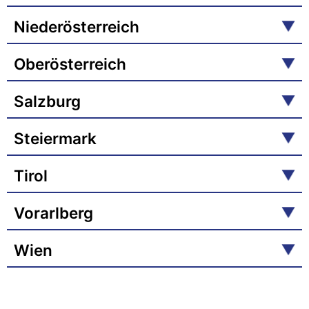
Niederösterreich
Oberösterreich
Salzburg
Steiermark
Tirol
Vorarlberg
Wien