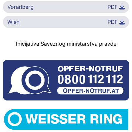
Vorarlberg
PDF
Wien
PDF
Inicijativa Saveznog ministarstva pravde