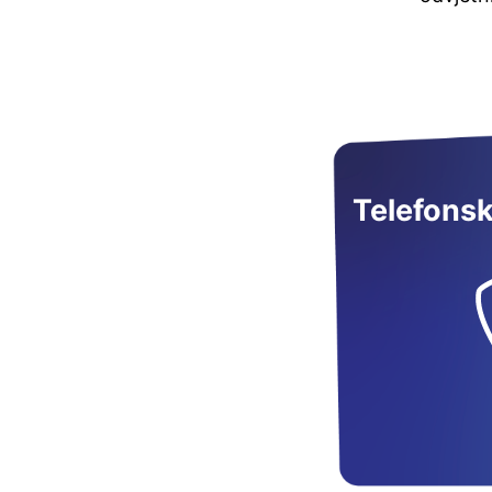
Telefons