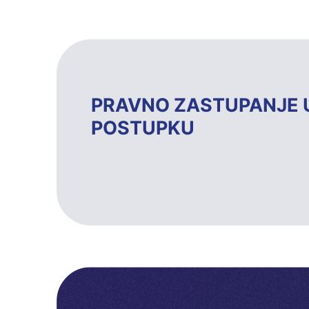
PRAVNO ZASTUPANJE 
POSTUPKU