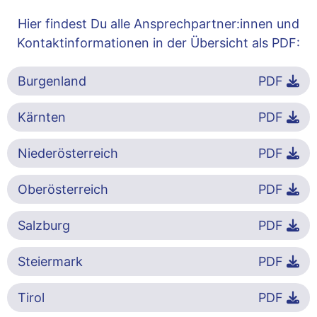
Hier findest Du alle Ansprechpartner:innen und
Kontaktinformationen in der Übersicht als PDF:
Burgenland
PDF
Kärnten
PDF
Niederösterreich
PDF
Oberösterreich
PDF
Salzburg
PDF
Steiermark
PDF
Tirol
PDF