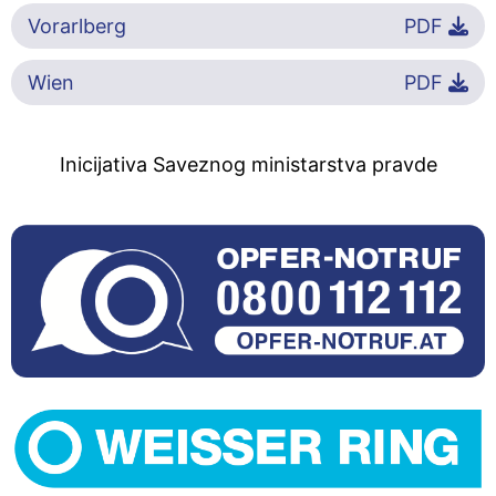
Vorarlberg
PDF
Wien
PDF
Inicijativa Saveznog ministarstva pravde