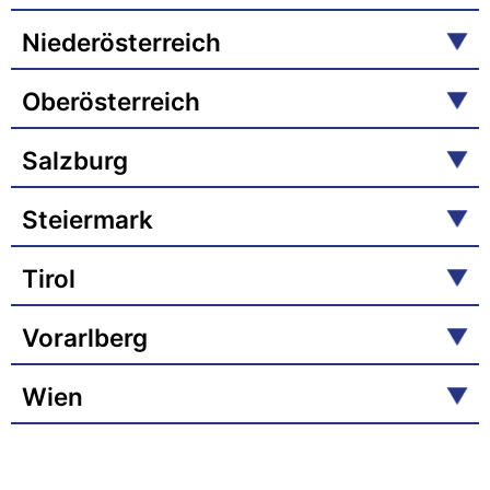
Niederösterreich
Oberösterreich
Salzburg
Steiermark
Tirol
Vorarlberg
Wien