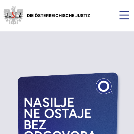
DIE ÖSTERREICHISCHE JUSTIZ