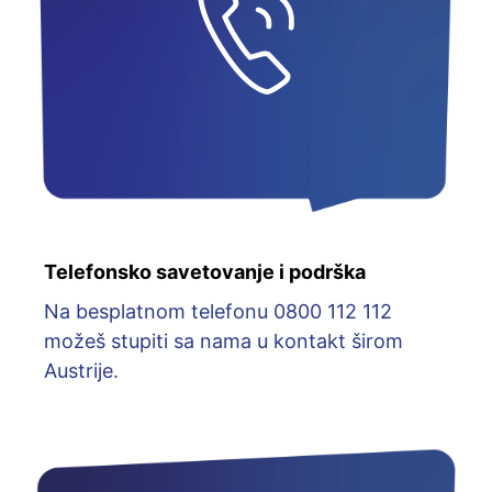
Telefonsko savetovanje i podrška
Na besplatnom telefonu 0800 112 112
možeš stupiti sa nama u kontakt širom
Austrije.