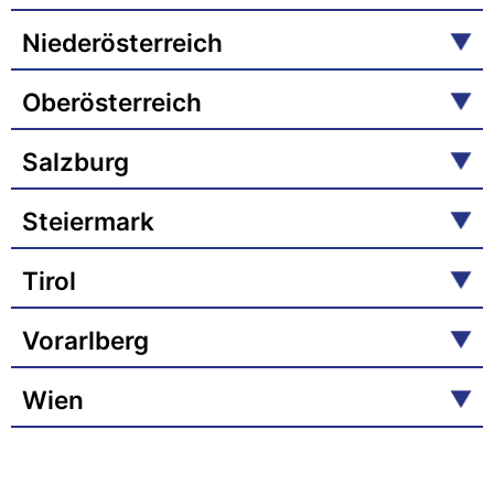
Niederösterreich
Oberösterreich
Salzburg
Steiermark
Tirol
Vorarlberg
Wien