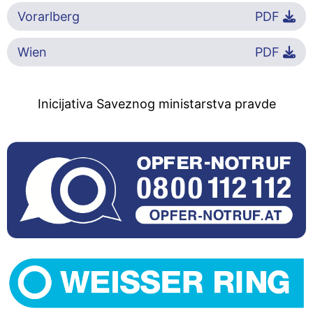
Vorarlberg
PDF
Wien
PDF
Inicijativa Saveznog ministarstva pravde