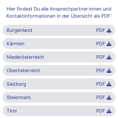
Hier findest Du alle Ansprechpartner:innen und
Kontaktinformationen in der Übersicht als PDF:
Burgenland
PDF
Kärnten
PDF
Niederösterreich
PDF
Oberösterreich
PDF
Salzburg
PDF
Steiermark
PDF
Tirol
PDF