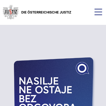
DIE ÖSTERREICHISCHE JUSTIZ