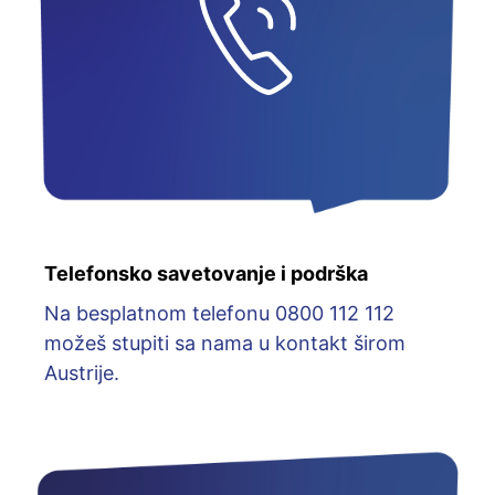
Telefonsko savetovanje i podrška
Na besplatnom telefonu 0800 112 112
možeš stupiti sa nama u kontakt širom
Austrije.