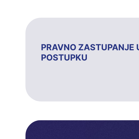
PRAVNO ZASTUPANJE 
POSTUPKU