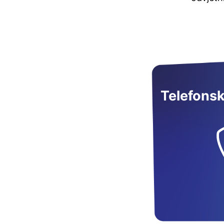
Telefons