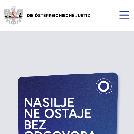
DIE ÖSTERREICHISCHE JUSTIZ