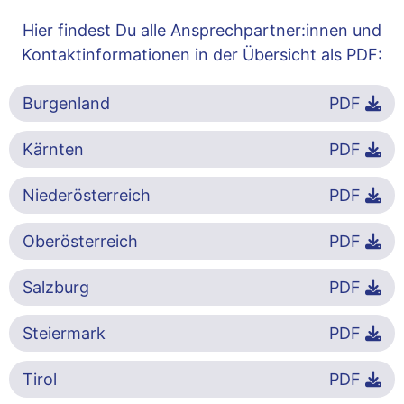
Hier findest Du alle Ansprechpartner:innen und
Kontaktinformationen in der Übersicht als PDF:
Burgenland
PDF
Kärnten
PDF
Niederösterreich
PDF
Oberösterreich
PDF
Salzburg
PDF
Steiermark
PDF
Tirol
PDF