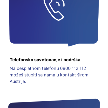
Telefonsko savetovanje i podrška
Na besplatnom telefonu 0800 112 112
možeš stupiti sa nama u kontakt širom
Austrije.