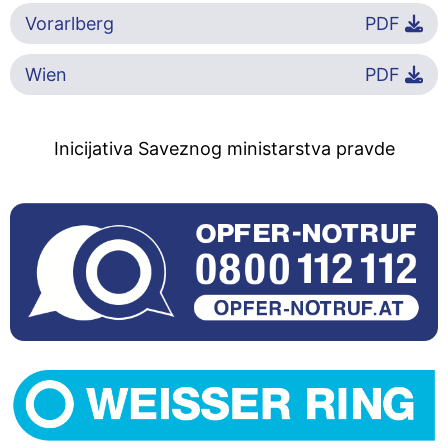
Vorarlberg
PDF
Wien
PDF
Inicijativa Saveznog ministarstva pravde