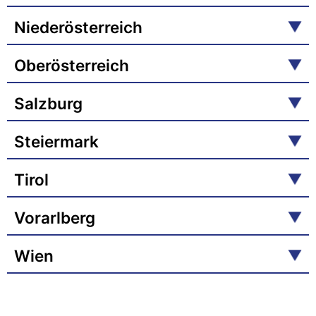
Niederösterreich
Oberösterreich
Salzburg
Steiermark
Tirol
Vorarlberg
Wien