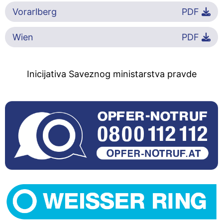
Vorarlberg
PDF
Wien
PDF
Inicijativa Saveznog ministarstva pravde