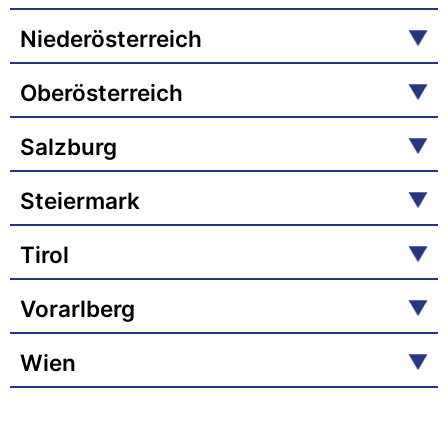
Niederösterreich
Oberösterreich
Salzburg
Steiermark
Tirol
Vorarlberg
Wien