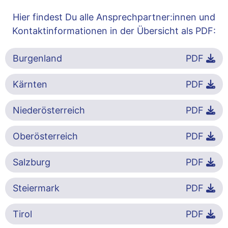
Hier findest Du alle Ansprechpartner:innen und
Kontaktinformationen in der Übersicht als PDF:
Burgenland
PDF
Kärnten
PDF
Niederösterreich
PDF
Oberösterreich
PDF
Salzburg
PDF
Steiermark
PDF
Tirol
PDF