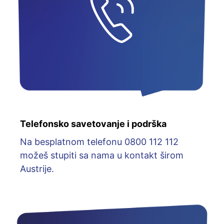
Telefonsko savetovanje i podrška
Na besplatnom telefonu 0800 112 112
možeš stupiti sa nama u kontakt širom
Austrije.