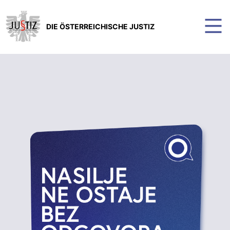
DIE ÖSTERREICHISCHE JUSTIZ