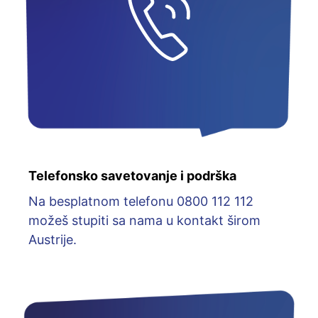
Telefonsko savetovanje i podrška
Na besplatnom telefonu 0800 112 112
možeš stupiti sa nama u kontakt širom
Austrije.