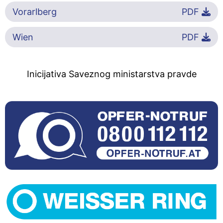
Vorarlberg
PDF
Wien
PDF
Inicijativa Saveznog ministarstva pravde