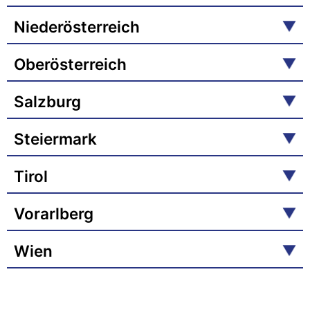
Niederösterreich
Oberösterreich
Salzburg
Steiermark
Tirol
Vorarlberg
Wien