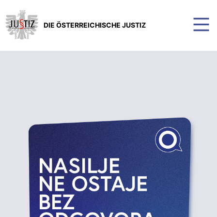
DIE ÖSTERREICHISCHE JUSTIZ