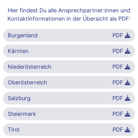
Hier findest Du alle Ansprechpartner:innen und
Kontaktinformationen in der Übersicht als PDF:
Burgenland
PDF
Kärnten
PDF
Niederösterreich
PDF
Oberösterreich
PDF
Salzburg
PDF
Steiermark
PDF
Tirol
PDF