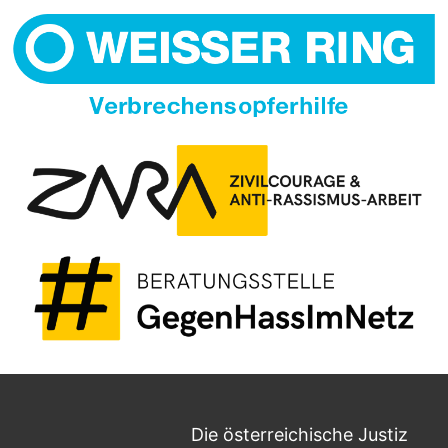
Die österreichische Justiz