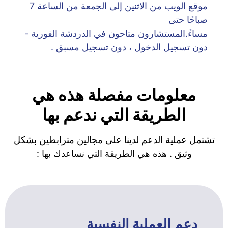
موقع الويب من الاثنين إلى الجمعة من الساعة 7
صباحًا حتى
مساءً.المستشارون متاحون في الدردشة الفورية -
دون تسجيل الدخول ، دون تسجيل مسبق .
معلومات مفصلة هذه هي
الطريقة التي ندعم بها
تشتمل عملية الدعم لدينا على مجالين مترابطين بشكل
وثيق . هذه هي الطريقة التي نساعدك بها :
دعم العملية النفسية