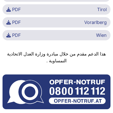
PDF
Tirol
PDF
Vorarlberg
PDF
Wien
هذا الدعم مقدم من خلال مبادرة وزارة العدل الاتحادية
النمساوية .