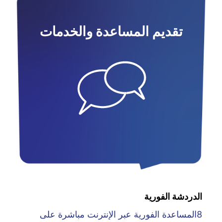
تقديم المساعدة والخدمات
الدردشة الفورية
8المساعدة الفورية عبر الإنترنت مباشرة على