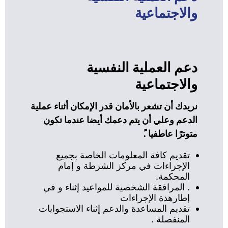
والاجتماعية
دعم العملية النفسية
والاجتماعية
نريدك أن تشعر بالأمان قدر الإمكان أثناء عملية
الدعم وعلي أن يتم دعمك أيضا عندما تكون
متوترًا عاطفيا .ً
تقديم كافة المعلومات الخاصة بجميع
الإجراءات في مركز الشرطة و إمام
المحكمة.
. المرافقة الشخصية للمواعيد إثناء و في
إطارهذة الإجراءات
تقديم المساعدة والدعم إثناء الاستجوابات
المنفصلة .