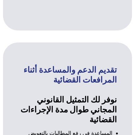
تقديم الدعم والمساعدة أثناء
المرافعات القضائية
نوفر لك التمثيل القانوني
المجاني طوال مدة الإجراءات
القضائية
المساعدة في رفع المطالبات بالتعويض