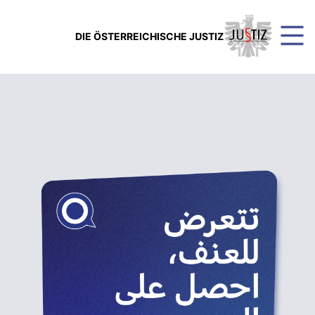
DIE ÖSTERREICHISCHE JUSTIZ