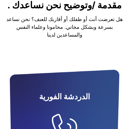
مقدمة /وتوضيح نحن نساعدك .
هل تعرضت أنت أو طفلك أو أقاربك للعنف؟ نحن نساعد
بسرعة وبشكل مجاني. محامونا وعلماء النفس
والمساعدين لدينا
الدردشة الفورية