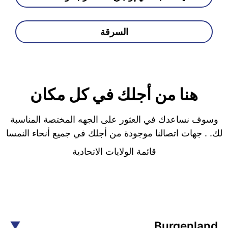
السرقة
هنا من أجلك في كل مكان
وسوف نساعدك في العثور على الجهه المختصة المناسبة
لك. . جهات اتصالنا موجودة من أجلك في جميع أنحاء النمسا
قائمة الولايات الاتحادية
Burgenland