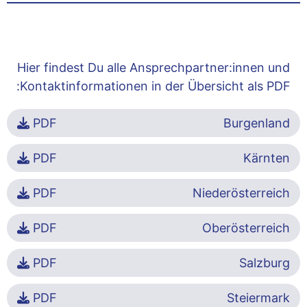
Hier findest Du alle Ansprechpartner:innen und
Kontaktinformationen in der Übersicht als PDF:
PDF
Burgenland
PDF
Kärnten
PDF
Niederösterreich
PDF
Oberösterreich
PDF
Salzburg
PDF
Steiermark