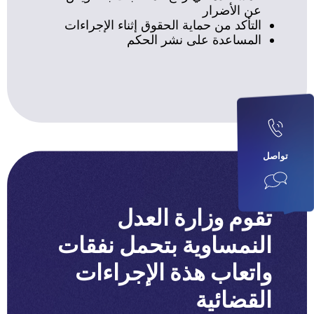
عن الأضرار
التأكد من حماية الحقوق إثناء الإجراءات
المساعدة على نشر الحكم
تواصل
تقوم وزارة العدل
النمساوية بتحمل نفقات
واتعاب هذة الإجراءات
القضائية