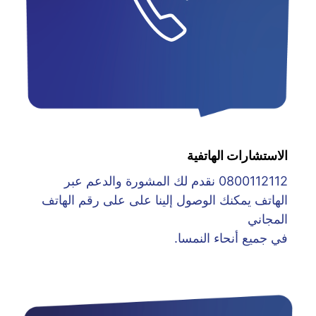
الاستشارات الهاتفية
0800112112 نقدم لك المشورة والدعم عبر
الهاتف يمكنك الوصول إلينا على على رقم الهاتف
المجاني
في جميع أنحاء النمسا.