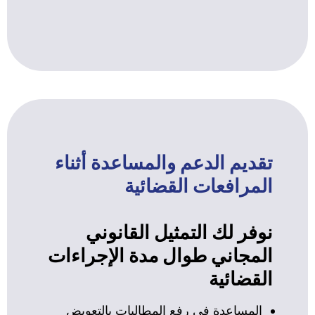
تقديم الدعم والمساعدة أثناء
المرافعات القضائية
نوفر لك التمثيل القانوني
المجاني طوال مدة الإجراءات
القضائية
المساعدة في رفع المطالبات بالتعويض