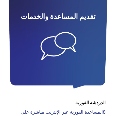
تقديم المساعدة والخدمات
الدردشة الفورية
8المساعدة الفورية عبر الإنترنت مباشرة على