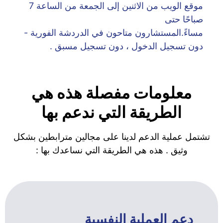
موقع الويب من الاثنين إلى الجمعة من الساعة 7
صباحًا حتى
مساءً.المستشارون متاحون في الدردشة الفورية -
دون تسجيل الدخول ، دون تسجيل مسبق .
معلومات مفصلة هذه هي
الطريقة التي ندعم بها
تشتمل عملية الدعم لدينا على مجالين مترابطين بشكل
وثيق . هذه هي الطريقة التي نساعدك بها :
دعم العملية النفسية