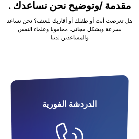
مقدمة /وتوضيح نحن نساعدك .
هل تعرضت أنت أو طفلك أو أقاربك للعنف؟ نحن نساعد
بسرعة وبشكل مجاني. محامونا وعلماء النفس
والمساعدين لدينا
الدردشة الفورية