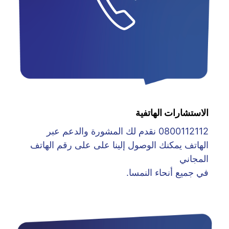
الاستشارات الهاتفية
0800112112 نقدم لك المشورة والدعم عبر
الهاتف يمكنك الوصول إلينا على على رقم الهاتف
المجاني
في جميع أنحاء النمسا.