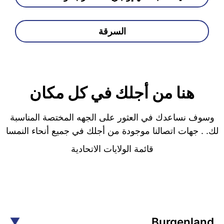
السرقة
هنا من أجلك في كل مكان
وسوف نساعدك في العثور على الجهه المختصة المناسبة
لك. . جهات اتصالنا موجودة من أجلك في جميع أنحاء النمسا
قائمة الولايات الاتحادية
Burgenland