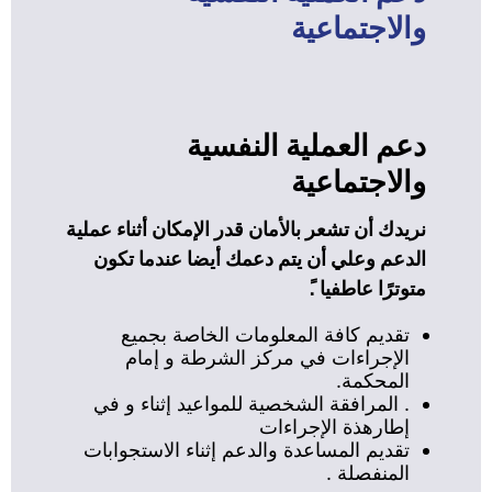
والاجتماعية
دعم العملية النفسية
والاجتماعية
نريدك أن تشعر بالأمان قدر الإمكان أثناء عملية
الدعم وعلي أن يتم دعمك أيضا عندما تكون
متوترًا عاطفيا .ً
تقديم كافة المعلومات الخاصة بجميع
الإجراءات في مركز الشرطة و إمام
المحكمة.
. المرافقة الشخصية للمواعيد إثناء و في
إطارهذة الإجراءات
تقديم المساعدة والدعم إثناء الاستجوابات
المنفصلة .