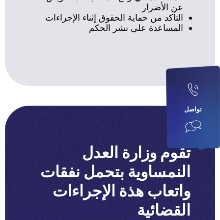
عن الأضرار
التأكد من حماية الحقوق إثناء الإجراءات
المساعدة على نشر الحكم
تواصل
تقوم وزارة العدل
النمساوية بتحمل نفقات
واتعاب هذة الإجراءات
القضائية