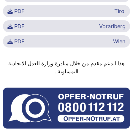
PDF
Tirol
PDF
Vorarlberg
PDF
Wien
هذا الدعم مقدم من خلال مبادرة وزارة العدل الاتحادية
النمساوية .