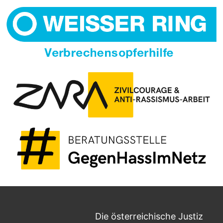
Die österreichische Justiz