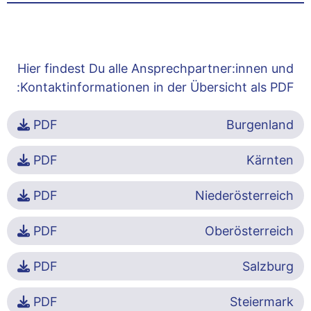
Hier findest Du alle Ansprechpartner:innen und
Kontaktinformationen in der Übersicht als PDF:
PDF
Burgenland
PDF
Kärnten
PDF
Niederösterreich
PDF
Oberösterreich
PDF
Salzburg
PDF
Steiermark