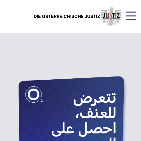
DIE ÖSTERREICHISCHE JUSTIZ