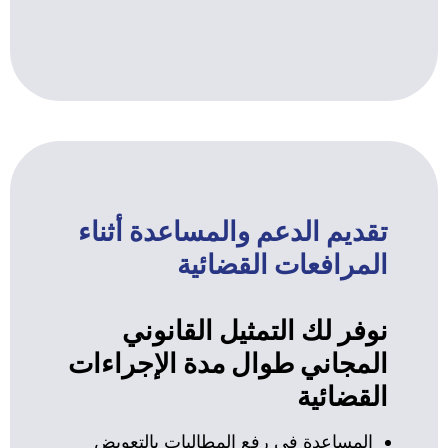
تقديم الدعم والمساعدة أثناء
المرافعات القضائية
نوفر لك التمثيل القانوني
المجاني طوال مدة الإجراءات
القضائية
المساعدة في رفع المطالبات بالتعويض