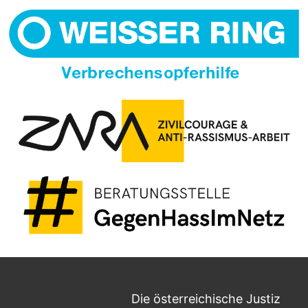
Die österreichische Justiz