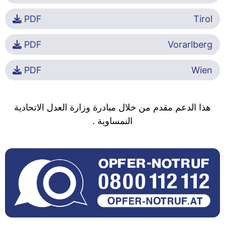
PDF
Tirol
PDF
Vorarlberg
PDF
Wien
هذا الدعم مقدم من خلال مبادرة وزارة العدل الاتحادية
النمساوية .