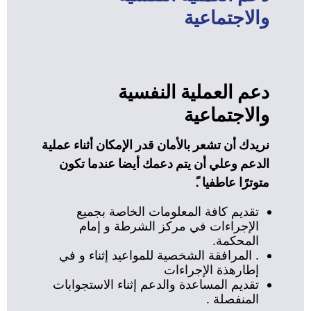
والاجتماعية
دعم العملية النفسية
والاجتماعية
نريدك أن تشعر بالأمان قدر الإمكان أثناء عملية
الدعم وعلي أن يتم دعمك أيضا عندما تكون
متوترًا عاطفيا .ً
تقديم كافة المعلومات الخاصة بجميع
الإجراءات في مركز الشرطة و إمام
المحكمة.
. المرافقة الشخصية للمواعيد إثناء و في
إطارهذة الإجراءات
تقديم المساعدة والدعم إثناء الاستجوابات
المنفصلة .