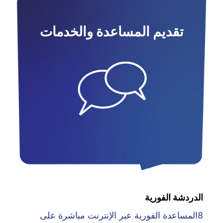
تقديم المساعدة والخدمات
الدردشة الفورية
8المساعدة الفورية عبر الإنترنت مباشرة على