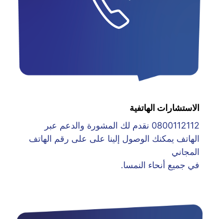
الاستشارات الهاتفية
0800112112 نقدم لك المشورة والدعم عبر
الهاتف يمكنك الوصول إلينا على على رقم الهاتف
المجاني
في جميع أنحاء النمسا.