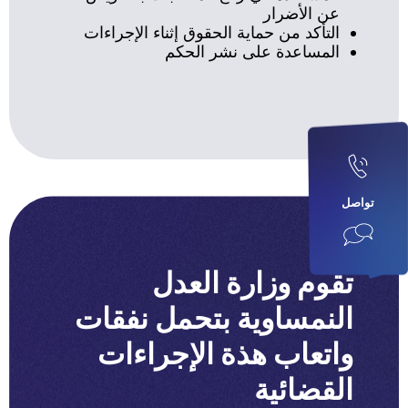
عن الأضرار
التأكد من حماية الحقوق إثناء الإجراءات
المساعدة على نشر الحكم
تواصل
تقوم وزارة العدل
النمساوية بتحمل نفقات
واتعاب هذة الإجراءات
القضائية