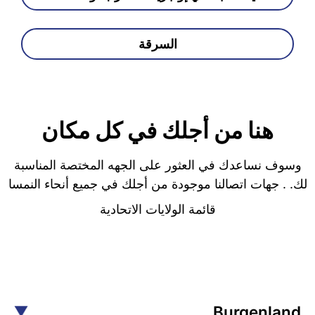
السرقة
هنا من أجلك في كل مكان
وسوف نساعدك في العثور على الجهه المختصة المناسبة
لك. . جهات اتصالنا موجودة من أجلك في جميع أنحاء النمسا
قائمة الولايات الاتحادية
Burgenland