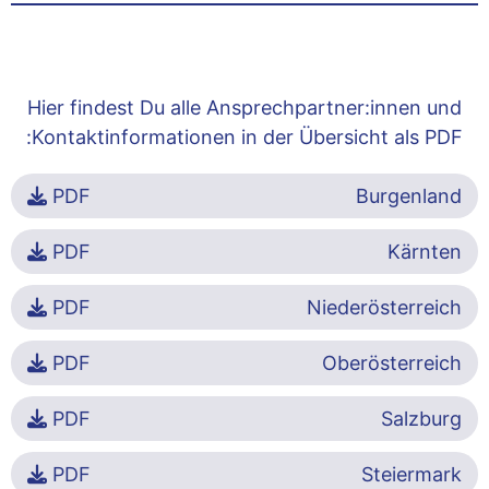
Hier findest Du alle Ansprechpartner:innen und
Kontaktinformationen in der Übersicht als PDF:
PDF
Burgenland
PDF
Kärnten
PDF
Niederösterreich
PDF
Oberösterreich
PDF
Salzburg
PDF
Steiermark