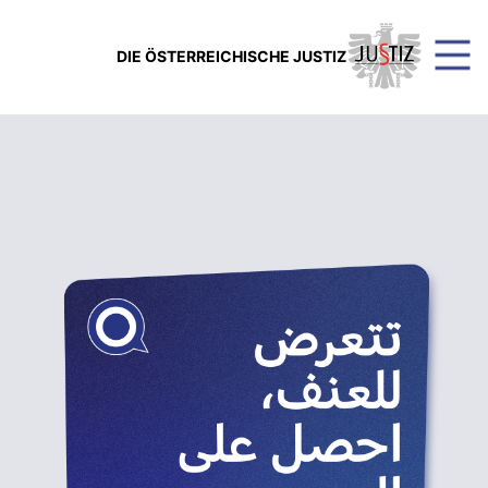
DIE ÖSTERREICHISCHE JUSTIZ