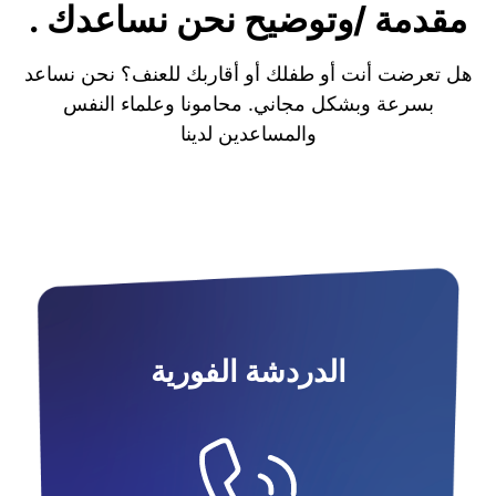
مقدمة /وتوضيح نحن نساعدك .
هل تعرضت أنت أو طفلك أو أقاربك للعنف؟ نحن نساعد
بسرعة وبشكل مجاني. محامونا وعلماء النفس
والمساعدين لدينا
الدردشة الفورية