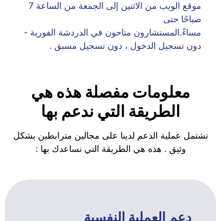
موقع الويب من الاثنين إلى الجمعة من الساعة 7
صباحًا حتى
مساءً.المستشارون متاحون في الدردشة الفورية -
دون تسجيل الدخول ، دون تسجيل مسبق .
معلومات مفصلة هذه هي
الطريقة التي ندعم بها
تشتمل عملية الدعم لدينا على مجالين مترابطين بشكل
وثيق . هذه هي الطريقة التي نساعدك بها :
دعم العملية النفسية